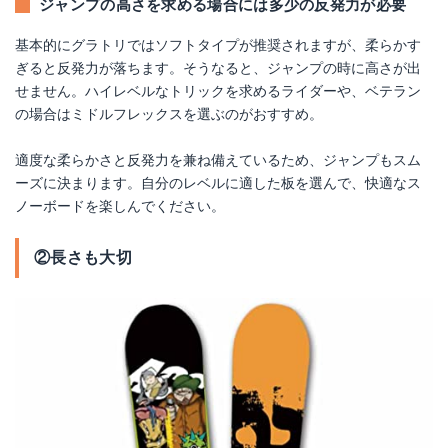
ジャンプの高さを求める場合には多少の反発力が必要
基本的にグラトリではソフトタイプが推奨されますが、柔らかす
ぎると反発力が落ちます。そうなると、ジャンプの時に高さが出
せません。ハイレベルなトリックを求めるライダーや、ベテラン
の場合はミドルフレックスを選ぶのがおすすめ。
適度な柔らかさと反発力を兼ね備えているため、ジャンプもスム
ーズに決まります。自分のレベルに適した板を選んで、快適なス
ノーボードを楽しんでください。
②長さも大切