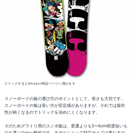
クリックするとAmazon商品ページへ飛びます
スノーボードの板の選び方のポイントとして、長さも大切です。
スノーボードの板は長い方が安定感がありますが、それでは操作
性が鈍くなるのでトリックを決めにくくなります。
そのためグラトリ用のスノボ板は、普通よりも5〜6cm程度短いも
のを選ぶのが一般的です。モデルによって対応サイズは異なるの