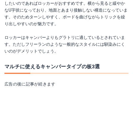
したいのであればロッカーがおすすめです。横から見ると緩やか
なU字状になっており、地面とあまり接触しない構造になっていま
す。そのためターンしやすく、ボードを曲げながらトリックを繰
り出しやすいのが魅力です。
ロッカーはキャンバーよりもグラトリに適しているとされていま
す。ただしフリーランのような一般的なスタイルには馴染みにく
いのがデメリットでしょう。
マルチに使えるキャンバータイプの板3選
広告の後に記事が続きます