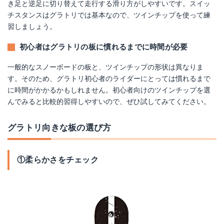
き足と逆足に切り替えて走行する滑り方がしやすいです。スイッ
チスタンスはグラトリでは基本なので、ツインチップを使って練
習しましょう。
初心者はグラトリの板に慣れるまでに時間が必要
一般的なスノーボードの板と、ツインチップの形状は異なりま
す。そのため、グラトリ初心者のライダーにとっては慣れるまで
に時間がかかるかもしれません。初心者向けのツインチップを選
んでみると比較的習得しやすいので、ぜひ試してみてください。
グラトリ向きな板の選び方
①柔らかさをチェック