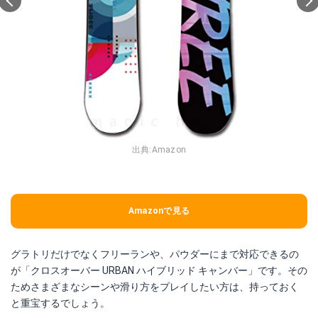
出典:
Amazon
Amazonで見る
グラトリだけでなくフリーランや、パウダーにまで対応できるの
が「クロスオーバー URBAN ハイブリッド キャンバー」です。その
ためさまざまなシーンや滑り方をプレイしたい方は、持っておく
と重宝するでしょう。