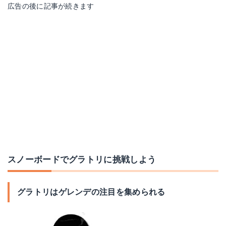
広告の後に記事が続きます
スノーボードでグラトリに挑戦しよう
グラトリはゲレンデの注目を集められる