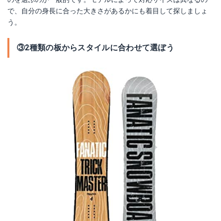
で、自分の身長に合った大きさがあるかにも着目して探しましょ
う。
③2種類の板からスタイルに合わせて選ぼう