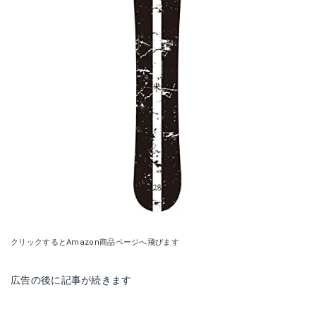
クリックするとAmazon商品ページへ飛びます
広告の後に記事が続きます