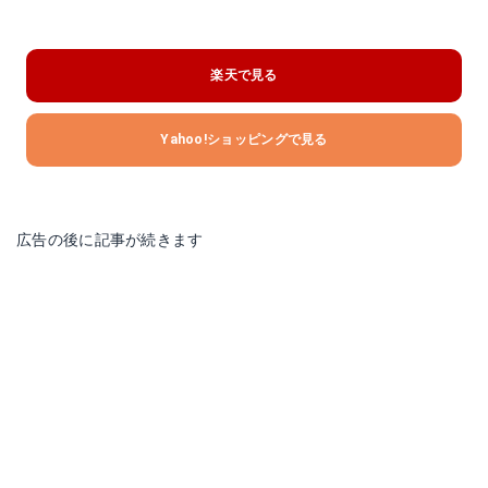
楽天で見る
Yahoo!ショッピングで見る
広告の後に記事が続きます