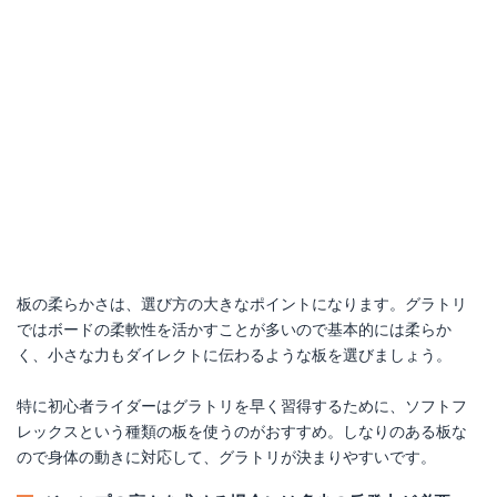
板の柔らかさは、選び方の大きなポイントになります。グラトリ
ではボードの柔軟性を活かすことが多いので基本的には柔らか
く、小さな力もダイレクトに伝わるような板を選びましょう。
特に初心者ライダーはグラトリを早く習得するために、ソフトフ
レックスという種類の板を使うのがおすすめ。しなりのある板な
ので身体の動きに対応して、グラトリが決まりやすいです。