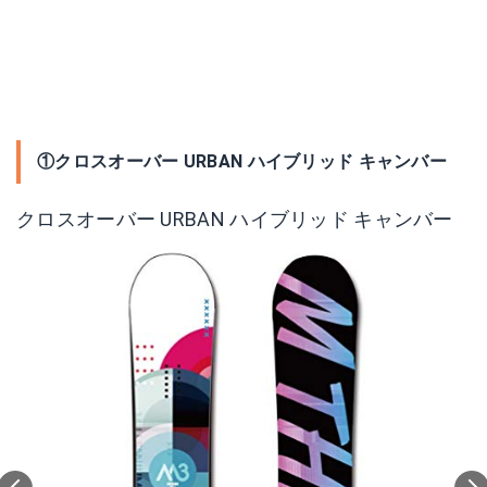
①クロスオーバー URBAN ハイブリッド キャンバー
クロスオーバー URBAN ハイブリッド キャンバー