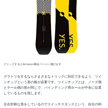
クリックするとAmazon商品ページへ飛びます
グラトリをするならさまざまなトリックに対応できるよう、ツイ
ンチップという形の板が必要です。ツインチップとは、ノーズ側
とテール側の形が同じで、バインディング用ホールが中央に位置
しているものを指します。
左右対称な形をしているのでスイッチスタンスという、自分の利