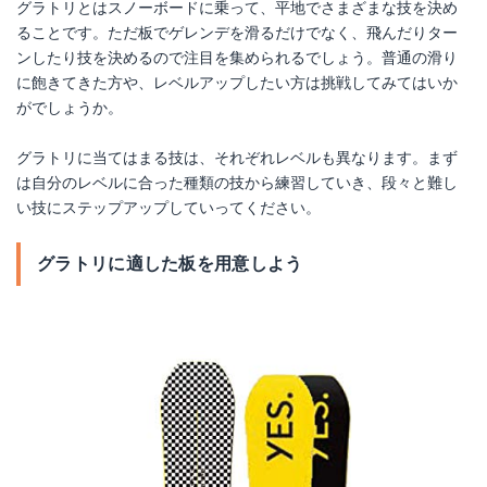
グラトリとはスノーボードに乗って、平地でさまざまな技を決め
ることです。ただ板でゲレンデを滑るだけでなく、飛んだりター
ンしたり技を決めるので注目を集められるでしょう。普通の滑り
に飽きてきた方や、レベルアップしたい方は挑戦してみてはいか
がでしょうか。
グラトリに当てはまる技は、それぞれレベルも異なります。まず
は自分のレベルに合った種類の技から練習していき、段々と難し
い技にステップアップしていってください。
グラトリに適した板を用意しよう