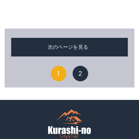
次のページを見る
1
2