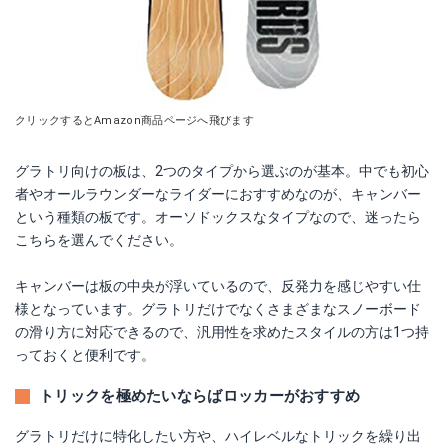
クリックするとAmazon商品ページへ飛びます
グラトリ向けの板は、2つのタイプから選ぶのが基本。中でも初心
者やオールラウンダーなライダーにおすすめなのが、キャンバー
という種類の板です。オーソドックスなタイプなので、迷ったら
こちらを選んでください。
キャンバーは板の中央が浮いているので、反発力を感じやすい仕
様となっています。グラトリだけでなくさまざまなスノーボード
の滑り方に対応できるので、汎用性を求めたスタイルの方は1つ持
っておくと便利です。
トリックを極めたいならばロッカーがおすすめ
グラトリだけに特化したい方や、ハイレベルなトリックを繰り出