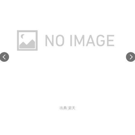
出典:
楽天