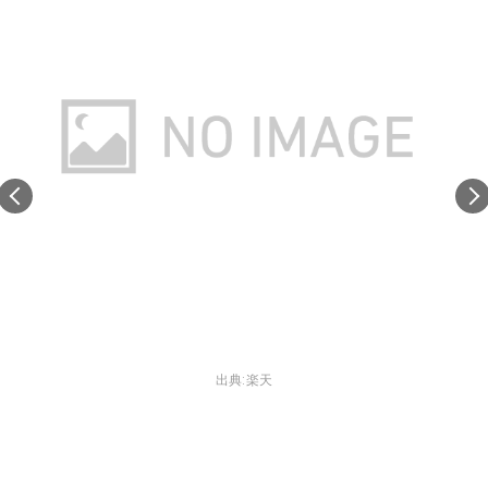
出典:
楽天