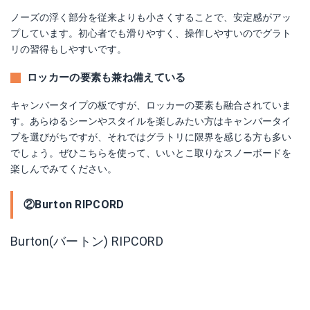
ノーズの浮く部分を従来よりも小さくすることで、安定感がアッ
プしています。初心者でも滑りやすく、操作しやすいのでグラト
リの習得もしやすいです。
ロッカーの要素も兼ね備えている
キャンバータイプの板ですが、ロッカーの要素も融合されていま
す。あらゆるシーンやスタイルを楽しみたい方はキャンバータイ
プを選びがちですが、それではグラトリに限界を感じる方も多い
でしょう。ぜひこちらを使って、いいとこ取りなスノーボードを
楽しんでみてください。
②Burton RIPCORD
Burton(バートン) RIPCORD