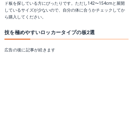
ド板を探している方にぴったりです。ただし142〜154cmと展開
しているサイズが少ないので、自分の体に合うかチェックしてか
ら購入してください。
技を極めやすいロッカータイプの板2選
広告の後に記事が続きます