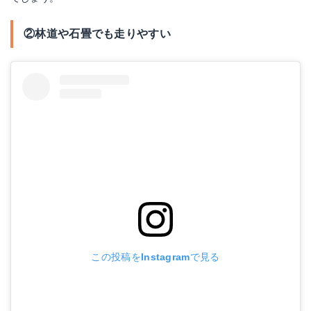
②林道や石畳でも走りやすい
この投稿をInstagramで見る