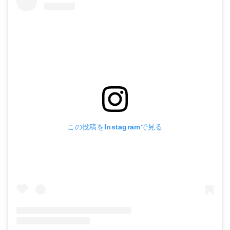
この投稿をInstagramで見る