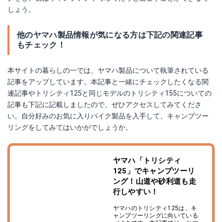
しょう。
他のヤマハ製品情報が気になる方は下記の関連記事
もチェック！
本サイトの暮らしの一では、ヤマハ製品について執筆されている
記事をアップしています。本記事と一緒にチェックしたくなる関
連記事やトリシティ125と同じモデルのトリシティ155についての
記事も下記に記載しましたので、ぜひアクセスしてみてくださ
い。自分好みのお気に入りバイク製品を入手して、キャンプツー
リングをしてみてはいかがでしょうか。
ヤマハ「トリシティ
125」でキャンプツーリ
ング！山道や砂利道も走
行しやすい！
ヤマハのトリシティ125は、キ
ャンプツーリングに向いている