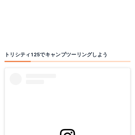
トリシティ125でキャンプツーリングしよう