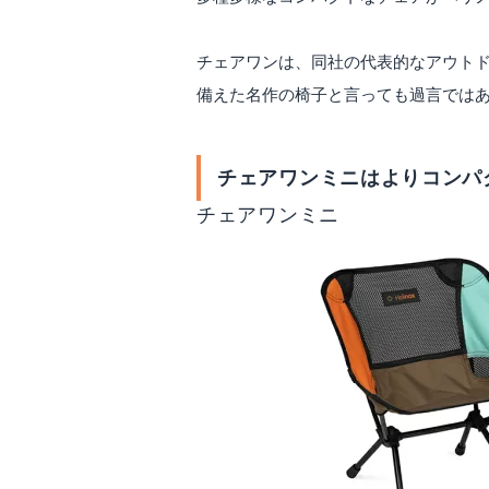
チェアワンは、同社の代表的なアウト
備えた名作の椅子と言っても過言では
チェアワンミニはよりコンパ
チェアワンミニ