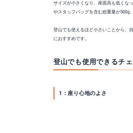
サイズが小さくなり、座面高も低くな
やスタッフバッグを含む総重量が500g、
登山でも使えるほど小さいことから、
におすすめです。
登山でも使用できるチェ
1：座り心地のよさ