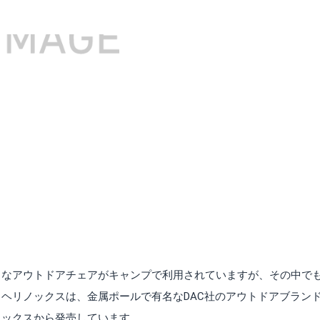
まなアウトドアチェアがキャンプで利用されていますが、その中で
ヘリノックスは、金属ポールで有名なDAC社のアウトドアブラン
ノックスから発売しています。