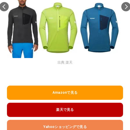
出典:
楽天
Amazonで見る
楽天で見る
Yahooショッピングで見る