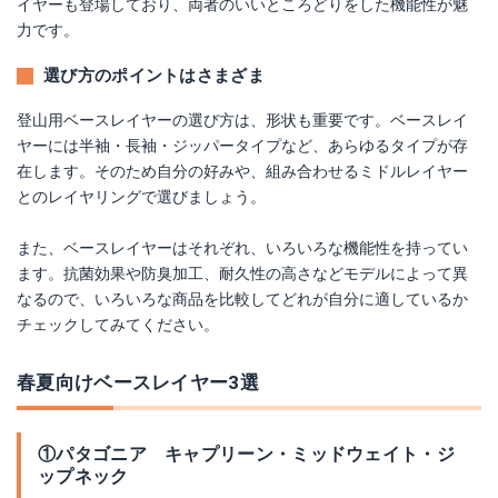
イヤーも登場しており、両者のいいところどりをした機能性が魅
力です。
選び方のポイントはさまざま
登山用ベースレイヤーの選び方は、形状も重要です。ベースレイ
ヤーには半袖・長袖・ジッパータイプなど、あらゆるタイプが存
在します。そのため自分の好みや、組み合わせるミドルレイヤー
とのレイヤリングで選びましょう。
また、ベースレイヤーはそれぞれ、いろいろな機能性を持ってい
ます。抗菌効果や防臭加工、耐久性の高さなどモデルによって異
なるので、いろいろな商品を比較してどれが自分に適しているか
チェックしてみてください。
春夏向けベースレイヤー3選
①パタゴニア キャプリーン・ミッドウェイト・ジ
ップネック