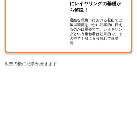
にレイヤリングの基礎か
ら解説！
過酷な環境下における登山では
体温調節をいかに効率的に行え
るのかは重要です。レイヤリン
グという重ね着は効果的で、そ
の中でも肌に直接触れて体温
調...
広告の後に記事が続きます