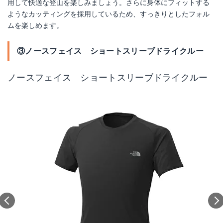
用して快適な登山を楽しみましょう。さらに身体にフィットする
ようなカッティングを採用しているため、すっきりとしたフォル
ムを楽しめます。
③ノースフェイス ショートスリーブドライクルー
ノースフェイス ショートスリーブドライクルー