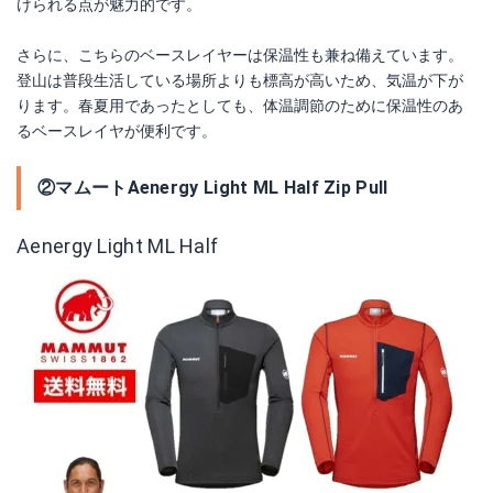
けられる点が魅力的です。
さらに、こちらのベースレイヤーは保温性も兼ね備えています。
登山は普段生活している場所よりも標高が高いため、気温が下が
ります。春夏用であったとしても、体温調節のために保温性のあ
るベースレイヤが便利です。
②マムートAenergy Light ML Half Zip Pull
Aenergy Light ML Half