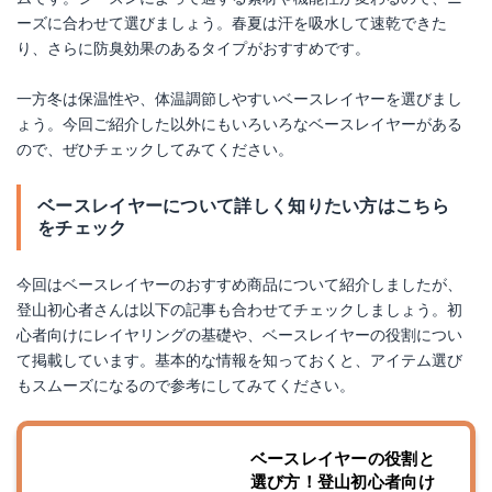
ーズに合わせて選びましょう。春夏は汗を吸水して速乾できた
り、さらに防臭効果のあるタイプがおすすめです。
一方冬は保温性や、体温調節しやすいベースレイヤーを選びまし
ょう。今回ご紹介した以外にもいろいろなベースレイヤーがある
ので、ぜひチェックしてみてください。
ベースレイヤーについて詳しく知りたい方はこちら
をチェック
今回はベースレイヤーのおすすめ商品について紹介しましたが、
登山初心者さんは以下の記事も合わせてチェックしましょう。初
心者向けにレイヤリングの基礎や、ベースレイヤーの役割につい
て掲載しています。基本的な情報を知っておくと、アイテム選び
もスムーズになるので参考にしてみてください。
ベースレイヤーの役割と
選び方！登山初心者向け