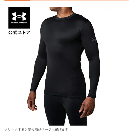
クリックすると楽天商品ページへ飛びます