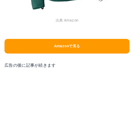
出典:
Amazon
Amazonで見る
広告の後に記事が続きます