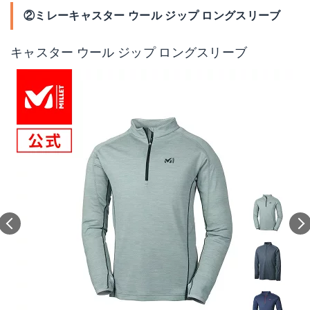
②ミレーキャスター ウール ジップ ロングスリーブ
キャスター ウール ジップ ロングスリーブ