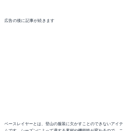
広告の後に記事が続きます
ベースレイヤーとは、登山の服装に欠かすことのできないアイテ
ムです。シーズンによって適する素材や機能性が変わるので、ニ