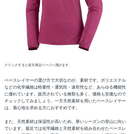
クリックすると楽天商品ページへ飛びます
ベースレイヤーの選び方で大切なのが、素材です。ポリエステル
などの化学繊維は軽量性・通気性・速乾性など、あらゆる機能性
に優れています。販売されている種類も多く、価格も安価なので
チェックしてみましょう。一方天然素材を用いたベースレイヤー
は、着心地を求める方におすすめです。
また、天然素材は保温性が高いため、寒いシーズンの登山に向い
ています。最近では化学繊維と天然素材を組み合わせたベースレ