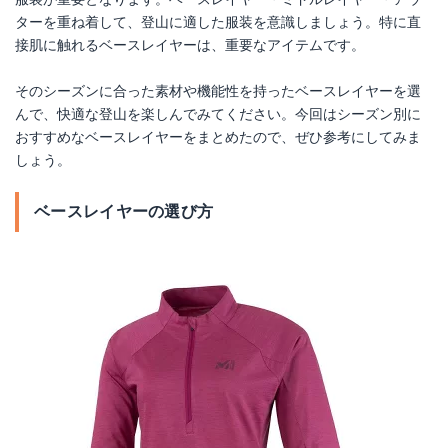
ターを重ね着して、登山に適した服装を意識しましょう。特に直
接肌に触れるベースレイヤーは、重要なアイテムです。
そのシーズンに合った素材や機能性を持ったベースレイヤーを選
んで、快適な登山を楽しんでみてください。今回はシーズン別に
おすすめなベースレイヤーをまとめたので、ぜひ参考にしてみま
しょう。
ベースレイヤーの選び方