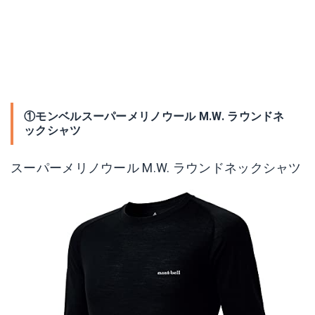
①モンベルスーパーメリノウール M.W. ラウンドネ
ックシャツ
スーパーメリノウール M.W. ラウンドネックシャツ