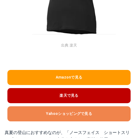
出典:
楽天
Amazonで見る
楽天で見る
Yahooショッピングで見る
真夏の登山におすすめなのが、「ノースフェイス ショートスリ