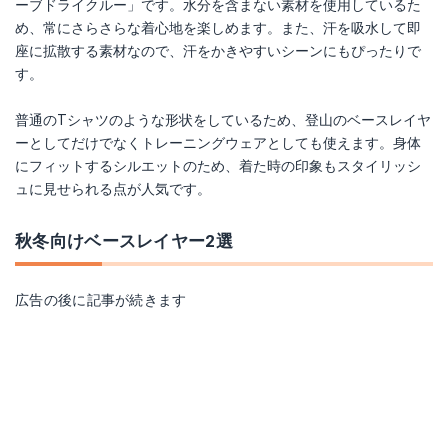
ーブドライクルー」です。水分を含まない素材を使用しているた
め、常にさらさらな着心地を楽しめます。また、汗を吸水して即
座に拡散する素材なので、汗をかきやすいシーンにもぴったりで
す。
普通のTシャツのような形状をしているため、登山のベースレイヤ
ーとしてだけでなくトレーニングウェアとしても使えます。身体
にフィットするシルエットのため、着た時の印象もスタイリッシ
ュに見せられる点が人気です。
秋冬向けベースレイヤー2選
広告の後に記事が続きます