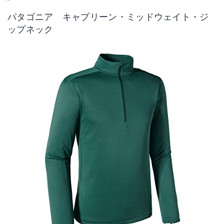
パタゴニア キャプリーン・ミッドウェイト・ジ
ップネック