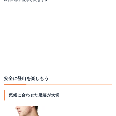
安全に登山を楽しもう
気候に合わせた服装が大切