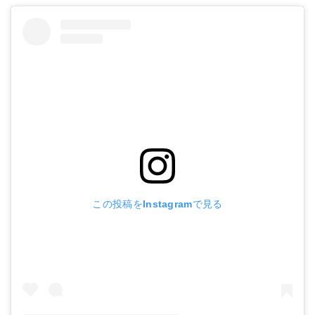
この投稿をInstagramで見る