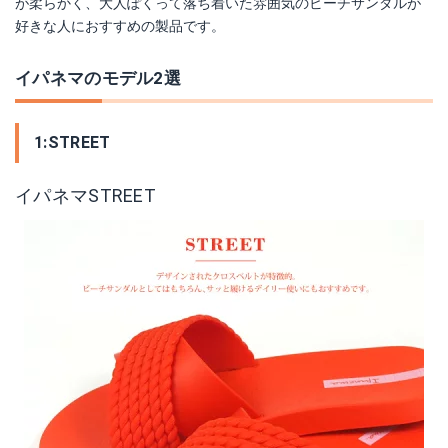
が柔らかく、大人ぽくって落ち着いた雰囲気のビーチサンダルが
好きな人におすすめの製品です。
イパネマのモデル2選
1:STREET
イパネマSTREET