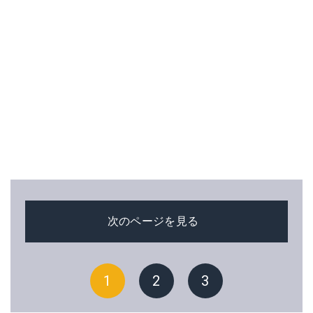
次のページを見る
1
2
3