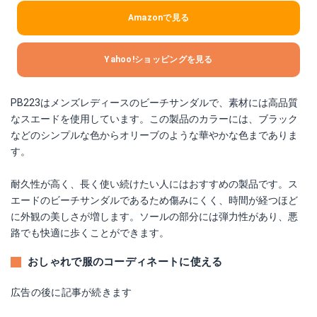
Amazonで見る
Yahoo!ショッピングを見る
PB223はメンズレディースのビーチサンダルで、素材には高品質
なスエードを使用しています。この製品のカラーには、ブラック
などのシンプルな色からオリーブのような華やかな色までありま
す。
耐久性が高く、長く使い続けたい人にはおすすめの製品です。ス
エードのビーチサンダルであるため傷みにくく、時間が経つほど
に外観の美しさが増します。ソールの部分には弾力性があり、悪
路でも快適に歩くことができます。
おしゃれで服のコーディネートに使える
広告の後に記事が続きます