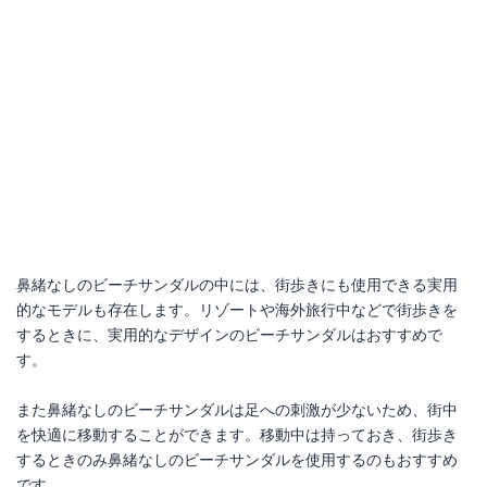
鼻緒なしのビーチサンダルの中には、街歩きにも使用できる実用
的なモデルも存在します。リゾートや海外旅行中などで街歩きを
するときに、実用的なデザインのビーチサンダルはおすすめで
す。
また鼻緒なしのビーチサンダルは足への刺激が少ないため、街中
を快適に移動することができます。移動中は持っておき、街歩き
するときのみ鼻緒なしのビーチサンダルを使用するのもおすすめ
です。