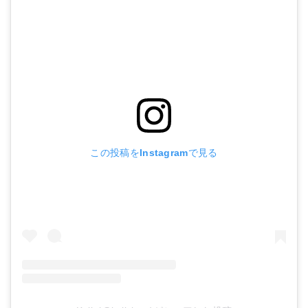
この投稿をInstagramで見る