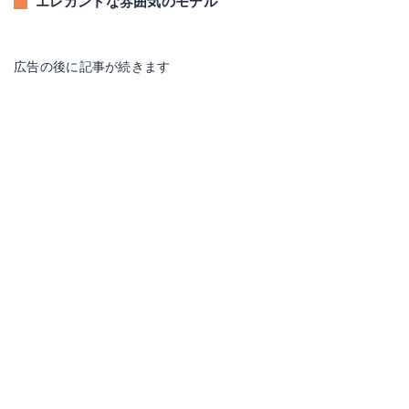
エレガントな雰囲気のモデル
広告の後に記事が続きます