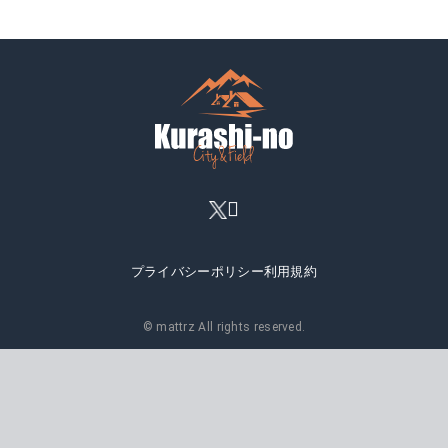
プライバシーポリシー
利用規約
© mattrz All rights reserved.