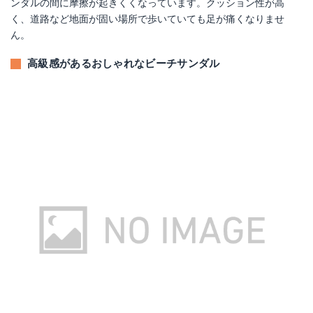
ンダルの間に摩擦が起きくくなっています。クッション性が高
く、道路など地面が固い場所で歩いていても足が痛くなりませ
ん。
高級感があるおしゃれなビーチサンダル