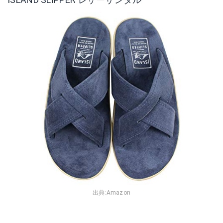
出典:
Amazon