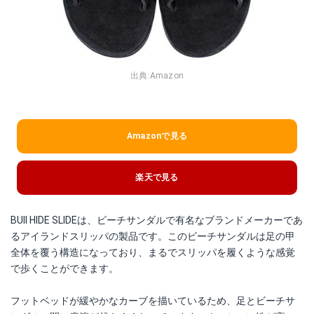
出典:
Amazon
Amazonで見る
楽天で見る
BUll HIDE SLIDEは、ビーチサンダルで有名なブランドメーカーであ
るアイランドスリッパの製品です。このビーチサンダルは足の甲
全体を覆う構造になっており、まるでスリッパを履くような感覚
で歩くことができます。
フットベッドが緩やかなカーブを描いているため、足とビーチサ