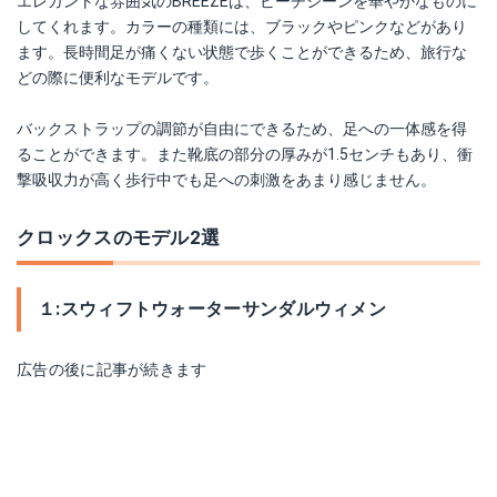
エレガントな雰囲気のBREEZEは、ビーチシーンを華やかなものに
してくれます。カラーの種類には、ブラックやピンクなどがあり
ます。長時間足が痛くない状態で歩くことができるため、旅行な
どの際に便利なモデルです。
バックストラップの調節が自由にできるため、足への一体感を得
ることができます。また靴底の部分の厚みが1.5センチもあり、衝
撃吸収力が高く歩行中でも足への刺激をあまり感じません。
クロックスのモデル2選
１:スウィフトウォーターサンダルウィメン
広告の後に記事が続きます