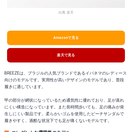
出典:
楽天
Amazonで見る
楽天で見る
BREEZEは、ブラジルの人気ブランドであるイパネマのレディース
向けのモデルです。実用性が高いデザインのモデルであり、普段
履きに適しています。
甲の部分が網状になっているため通気性に優れており、足が蒸れ
にくい構造になっています。また長時間歩いても、足の痛みが発
生しにくい製品です。柔らかいゴムを使用したビーチサンダルで
履きやすく、過酷な状況下でも足が痛くないモデルです。