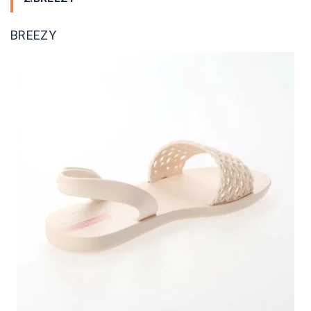
BREEZY