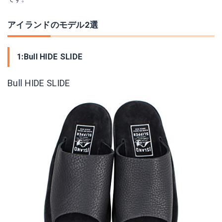
アイランドのモデル2選
1:Bull HIDE SLIDE
Bull HIDE SLIDE