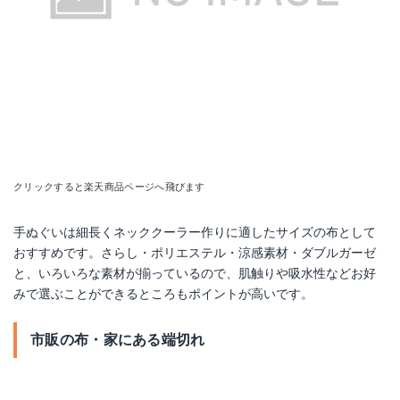
クリックすると楽天商品ページへ飛びます
手ぬぐいは細長くネッククーラー作りに適したサイズの布として
おすすめです。さらし・ポリエステル・涼感素材・ダブルガーゼ
と、いろいろな素材が揃っているので、肌触りや吸水性などお好
みで選ぶことができるところもポイントが高いです。
市販の布・家にある端切れ