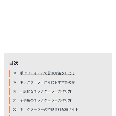
目次
手作りアイテムで暑さ対策をしよう
ネッククーラー作りにおすすめの布
一般的なネッククーラーの作り方
子供用のネッククーラーの作り方
ネッククーラーの型紙無料配布サイト