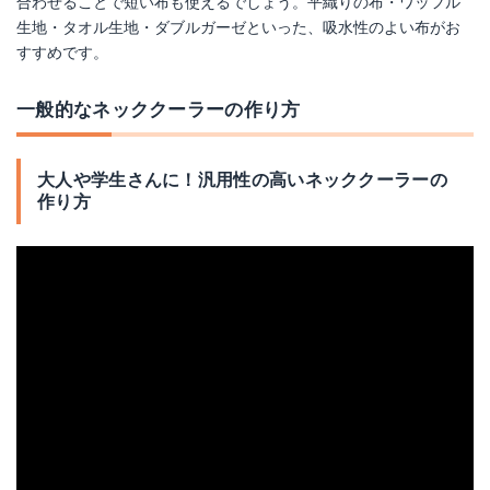
合わせることで短い布も使えるでしょう。平織りの布・ワッフル
生地・タオル生地・ダブルガーゼといった、吸水性のよい布がお
すすめです。
一般的なネッククーラーの作り方
大人や学生さんに！汎用性の高いネッククーラーの
作り方