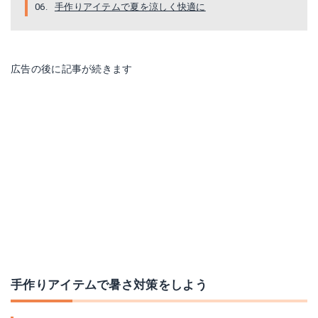
手作りアイテムで夏を涼しく快適に
広告の後に記事が続きます
手作りアイテムで暑さ対策をしよう