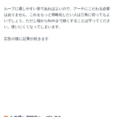
ループに通しやすい形であればよいので、アーチにこだわる必要
はありません。これをもっと簡略化したい人は三角に切ってもよ
いでしょう。ただし端から6cmまで細くすることは守ってくださ
い。使いにくくなってしまいます。
広告の後に記事が続きます