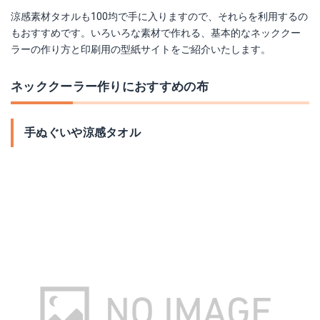
涼感素材タオルも100均で手に入りますので、それらを利用するの
もおすすめです。いろいろな素材で作れる、基本的なネッククー
ラーの作り方と印刷用の型紙サイトをご紹介いたします。
ネッククーラー作りにおすすめの布
手ぬぐいや涼感タオル