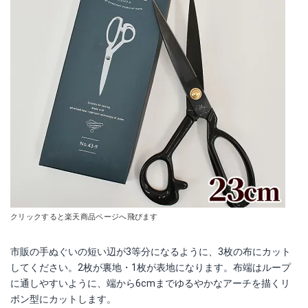
クリックすると楽天商品ページへ飛びます
市販の手ぬぐいの短い辺が3等分になるように、3枚の布にカット
してください。2枚が裏地・1枚が表地になります。布端はループ
に通しやすいように、端から6cmまでゆるやかなアーチを描くリ
ボン型にカットします。