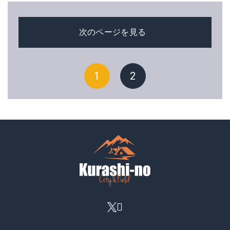
次のページを見る
1
2