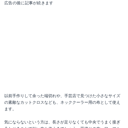
広告の後に記事が続きます
以前手作りして余った端切れや、手芸店で見つけた小さなサイズ
の素敵なカットクロスなども、ネッククーラー用の布として使え
ます。
気にならないという方は、長さが足りなくても中央でうまく接ぎ