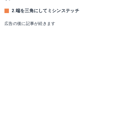
2.端を三角にしてミシンステッチ
広告の後に記事が続きます