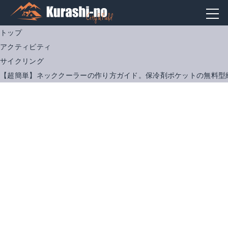
トップ
アクティビティ
サイクリング
【超簡単】ネッククーラーの作り方ガイド。保冷剤ポケットの無料型