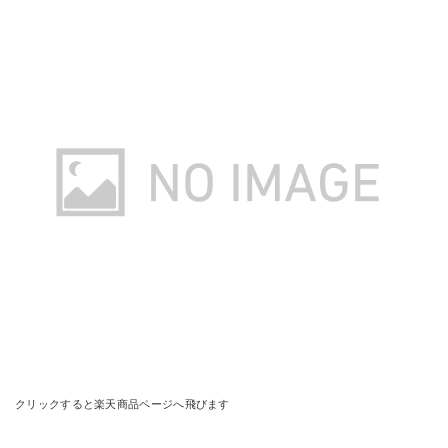
クリックすると楽天商品ページへ飛びます