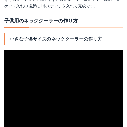
ケット入れの場所に1本ステッチを入れて完成です。
子供用のネッククーラーの作り方
小さな子供サイズのネッククーラーの作り方