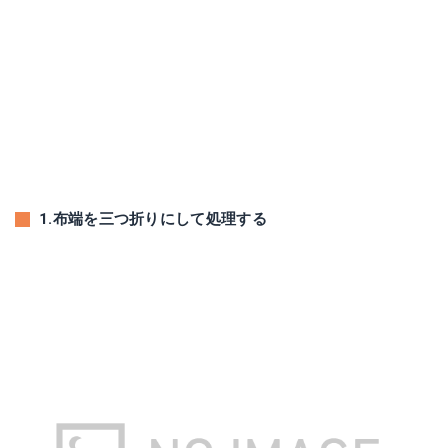
1.布端を三つ折りにして処理する