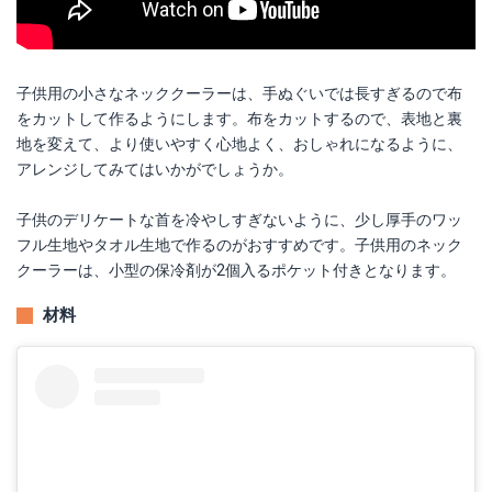
子供用の小さなネッククーラーは、手ぬぐいでは長すぎるので布
をカットして作るようにします。布をカットするので、表地と裏
地を変えて、より使いやすく心地よく、おしゃれになるように、
アレンジしてみてはいかがでしょうか。
子供のデリケートな首を冷やしすぎないように、少し厚手のワッ
フル生地やタオル生地で作るのがおすすめです。子供用のネック
クーラーは、小型の保冷剤が2個入るポケット付きとなります。
材料