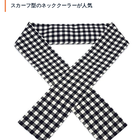
スカーフ型のネッククーラーが人気