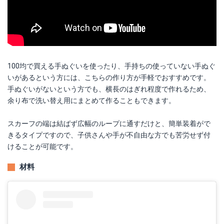
100均で買える手ぬぐいを使ったり、手持ちの使っていない手ぬぐ
いがあるという方には、こちらの作り方が手軽でおすすめです。
手ぬぐいがないという方でも、横長のはぎれ程度で作れるため、
余り布で洗い替え用にまとめて作ることもできます。
スカーフの端は結ばず広幅のループに通すだけと、簡単装着がで
きるタイプですので、子供さんや手が不自由な方でも苦労せず付
けることが可能です。
材料