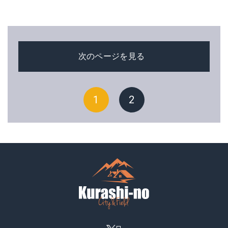
次のページを見る
1
2