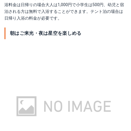
浴料金は日帰りの場合大人は1,000円で小学生は500円、幼児と宿
泊される方は無料で入浴することができます。テント泊の場合は
日帰り入浴の料金が必要です。
朝はご来光・夜は星空を楽しめる