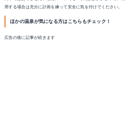
用する場合は充分に計画を練って安全に気を付けでください。
ほかの温泉が気になる方はこちらもチェック！
広告の後に記事が続きます