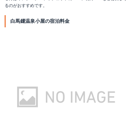
るのがおすすめです。
白馬鑓温泉小屋の宿泊料金