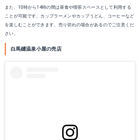
また、10時から14時の間は昼食や喫茶スペースとして利用する
ことが可能です。カップラーメンやカップうどん、コーヒーなど
を楽しむことができます。売り切れの場合があるのでご注意くだ
さい。
白馬鑓温泉小屋の売店