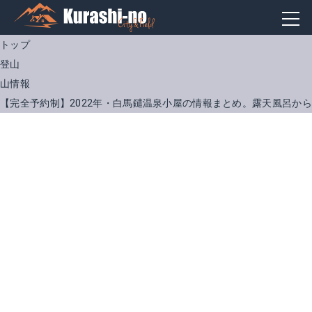
トップ
登山
山情報
【完全予約制】2022年・白馬鑓温泉小屋の情報まとめ。露天風呂か