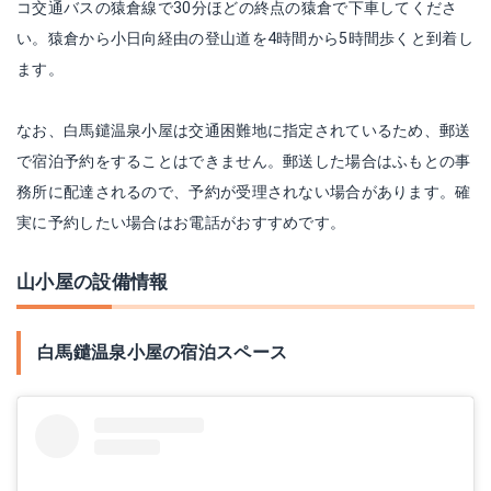
コ交通バスの猿倉線で30分ほどの終点の猿倉で下車してくださ
い。猿倉から小日向経由の登山道を4時間から5時間歩くと到着し
ます。
なお、白馬鑓温泉小屋は交通困難地に指定されているため、郵送
で宿泊予約をすることはできません。郵送した場合はふもとの事
務所に配達されるので、予約が受理されない場合があります。確
実に予約したい場合はお電話がおすすめです。
山小屋の設備情報
白馬鑓温泉小屋の宿泊スペース