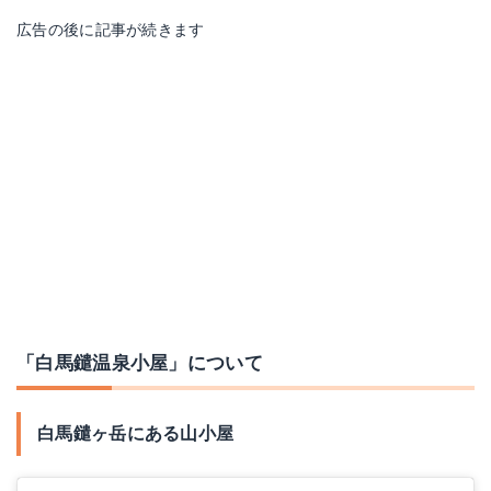
広告の後に記事が続きます
「白馬鑓温泉小屋」について
白馬鑓ヶ岳にある山小屋