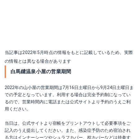
当記事は2022年5月時点の情報をもとに記載しているため、実際
の情報とは異なる場合があります
白馬鑓温泉小屋の営業期間
2022年の山小屋の営業期間は7月16日土曜日から9月24日土曜日ま
での予定となっています。利用する場合は完全予約制になってい
るので、営業時間内に電話または公式サイトより予約のうえご利
用ください。
当日は、公式サイトより宿帳をプリントアウトして必要事項をご
記入のうえ提出してください。また、感染症予防のため宿泊され
る方はインナーシーツやシュラフカバー、枕カバーなどは持参す