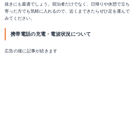
抜きにも最適でしょう。宿泊者だけでなく、日帰りや休憩で立ち
寄った方でも気軽に入れるので、近くまできたらぜひ足を運んで
みてください。
携帯電話の充電・電波状況について
広告の後に記事が続きます