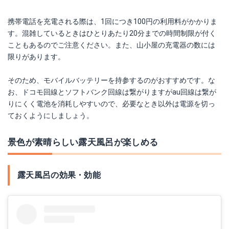
携帯電話を充電される際は、1回につき100円の利用料がかかりま
す。混雑しているときはひとりあたり20分までの時間制限が付く
こともあるのでご注意ください。また、山小屋の充電器の数には
限りがあります。
そのため、モバイルバッテリーを持参するのがおすすめです。な
お、ドコモ回線とソフトバンク回線は繋がりますがau回線は繋が
りにくく電池を消耗しやすいので、必要なとき以外は電源を切っ
ておくようにしましょう。
景色が素晴らしい露天風呂が楽しめる
露天風呂の効果・効能