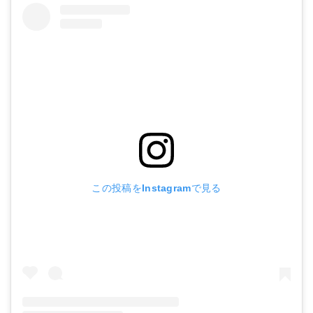
この投稿をInstagramで見る