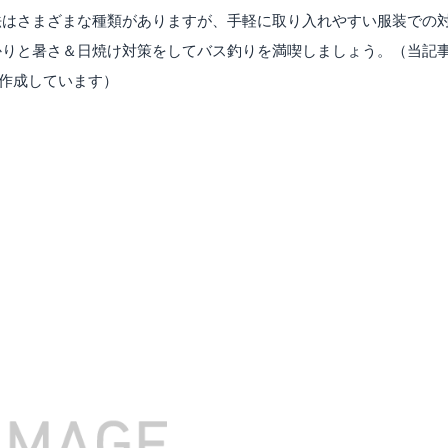
法はさまざまな種類がありますが、手軽に取り入れやすい服装での
かりと暑さ＆日焼け対策をしてバス釣りを満喫しましょう。（当記
て作成しています）