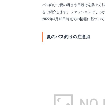
バス釣りで夏の暑さや日焼けを防ぐ方
をご紹介します。ファッションでしっ
2022年4月18日時点での情報に基づい
夏のバス釣りの注意点