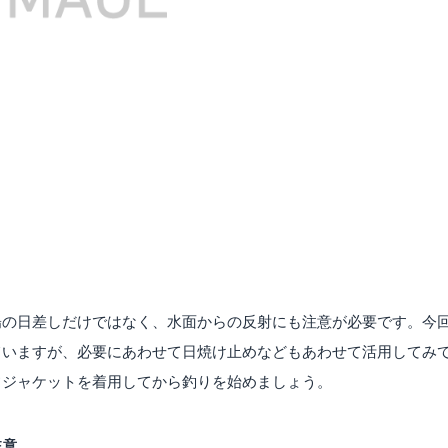
陽の日差しだけではなく、水面からの反射にも注意が必要です。今
ていますが、必要にあわせて日焼け止めなどもあわせて活用してみ
フジャケットを着用してから釣りを始めましょう。
注意