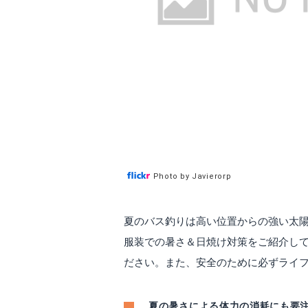
Photo by Javierorp
夏のバス釣りは高い位置からの強い太
服装での暑さ＆日焼け対策をご紹介し
ださい。また、安全のために必ずライ
夏の暑さによる体力の消耗にも要