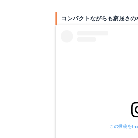
コンパクトながらも窮屈さの
この投稿をIns