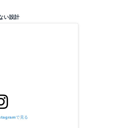
ない設計
tagramで見る