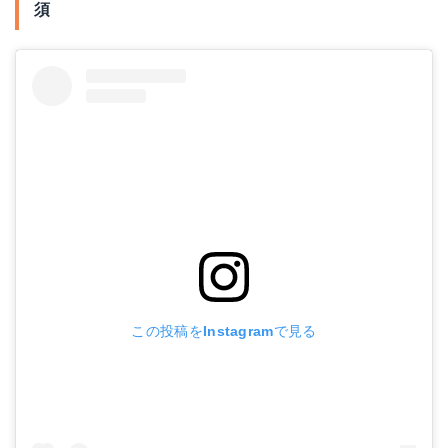
須
この投稿をInstagramで見る