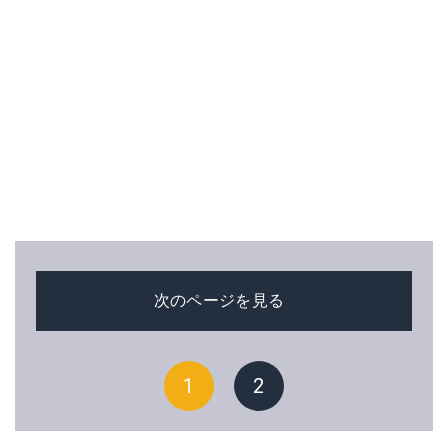
次のページを見る
1
2