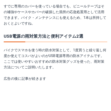
すでに専用のカバーを使っている場合でも、ビニールテープはそ
の補強やケースやカバーの破損した箇所の応急処置用として活用
できます。バイク・メンテナンスにも使えるため、1本は所持して
おくとよいですね。
USB電源の雨対策方法と便利アイテム2選
バイクでスマホを使う時の防水対策として、1度買うと繰り返し何
度か使えてコスパがよいのがUSB電源専用の防水アイテムです。
ここでは使いやすいおすすめの防水対策グッズを使った、雨対策
方法についてご説明いたします。
広告の後に記事が続きます