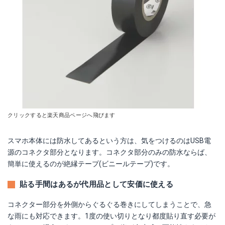
クリックすると楽天商品ページへ飛びます
スマホ本体には防水してあるという方は、気をつけるのはUSB電
源のコネクタ部分となります。コネクタ部分のみの防水ならば、
簡単に使えるのが絶縁テープ(ビニールテープ)です。
貼る手間はあるが代用品として安価に使える
コネクター部分を外側からぐるぐる巻きにしてしまうことで、急
な雨にも対応できます。1度の使い切りとなり都度貼り直す必要が