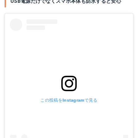
USB電源だけでなくスマホ本体も防水すると安心
この投稿をInstagramで見る