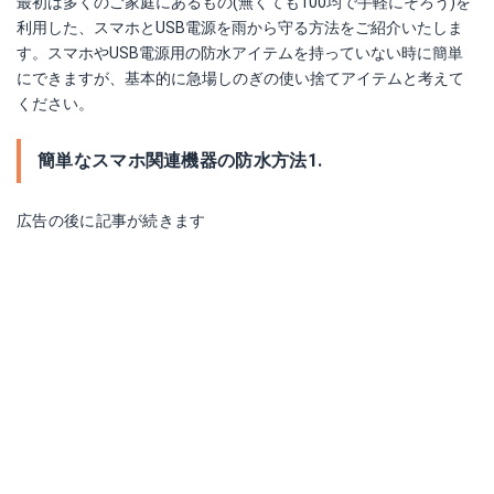
最初は多くのご家庭にあるもの(無くても100均で手軽にそろう)を
利用した、スマホとUSB電源を雨から守る方法をご紹介いたしま
す。スマホやUSB電源用の防水アイテムを持っていない時に簡単
にできますが、基本的に急場しのぎの使い捨てアイテムと考えて
ください。
簡単なスマホ関連機器の防水方法1.
広告の後に記事が続きます