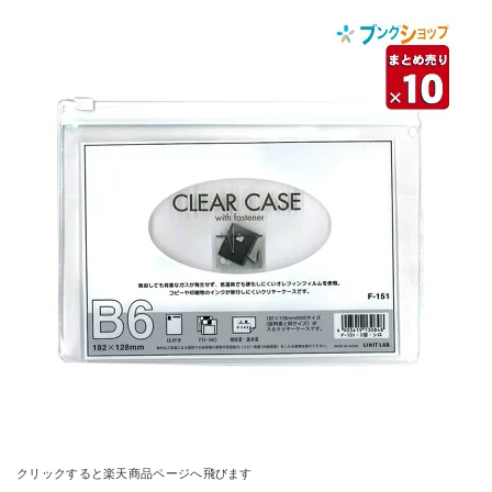
クリックすると楽天商品ページへ飛びます