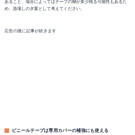
あること、場合によってはテープの糊が多少残る可能性もあるた
め、急場しのぎ案として考えてください。
広告の後に記事が続きます
ビニールテープは専用カバーの補強にも使える