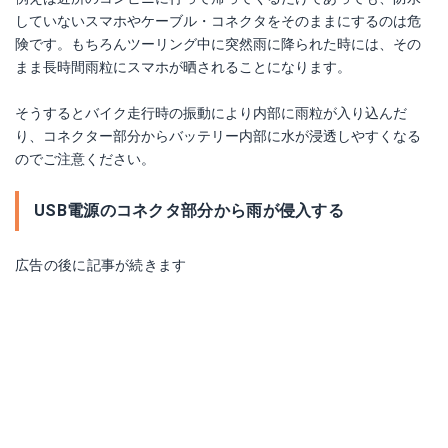
していないスマホやケーブル・コネクタをそのままにするのは危
険です。もちろんツーリング中に突然雨に降られた時には、その
まま長時間雨粒にスマホが晒されることになります。
そうするとバイク走行時の振動により内部に雨粒が入り込んだ
り、コネクター部分からバッテリー内部に水が浸透しやすくなる
のでご注意ください。
USB電源のコネクタ部分から雨が侵入する
広告の後に記事が続きます