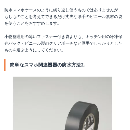
防水スマホケースのように繰り返し使うものではありませんが、
もしものことを考えてできるだけ丈夫な厚手のビニール素材の袋
を使うことをおすすめします。
小物整理用の薄いファスナー付き袋よりも、キッチン用の冷凍保
存パック・ビニール製のクリアポーチなど厚手でしっかりとした
ものを選ぶようにしてください。
簡単なスマホ関連機器の防水方法2.