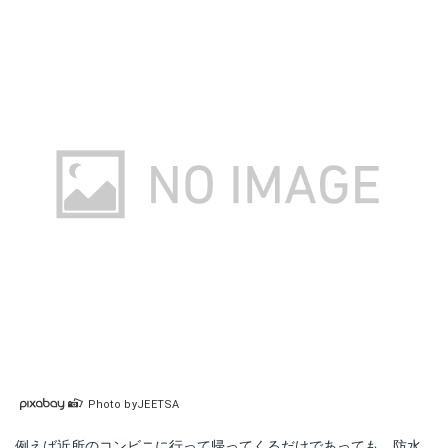
Photo byJEETSA
例えば近所のコンビニに行って帰ってくるだけであっても、防水