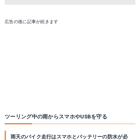
広告の後に記事が続きます
ツーリング中の雨からスマホやUSBを守る
雨天のバイク走行はスマホとバッテリーの防水が必