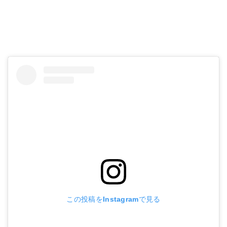
この投稿をInstagramで見る