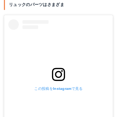
リュックのパーツはさまざま
この投稿をInstagramで見る