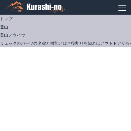
トップ
登山
登山ノウハウ
リュックのパーツの名称と機能とは？役割りを知ればアウトドアがも