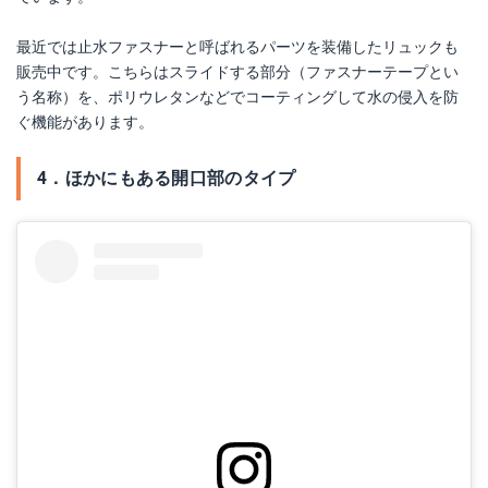
最近では止水ファスナーと呼ばれるパーツを装備したリュックも
販売中です。こちらはスライドする部分（ファスナーテープとい
う名称）を、ポリウレタンなどでコーティングして水の侵入を防
ぐ機能があります。
4．ほかにもある開口部のタイプ