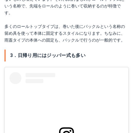
いう名称で、先端をロールのように巻いて収納するのが特徴で
す。
多くのロールトップタイプは、巻いた後にバックルという名称の
留め具を使って本体に固定するスタイルになります。ちなみに、
雨蓋タイプの本体への固定も、バックルで行うのが一般的です。
3．日帰り用にはジッパー式も多い