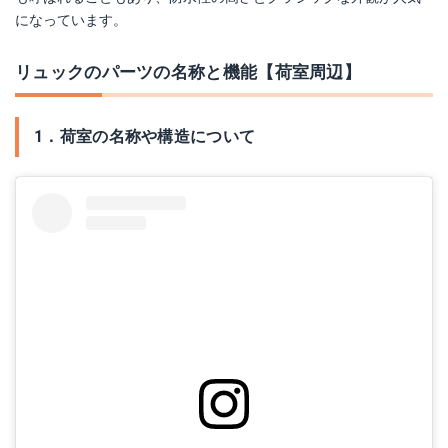
になっています。
リュックのパーツの名称と機能【荷室周辺】
1．荷室の名称や構造について