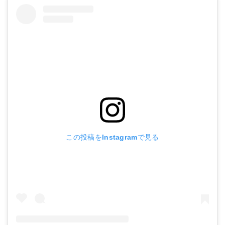
この投稿をInstagramで見る