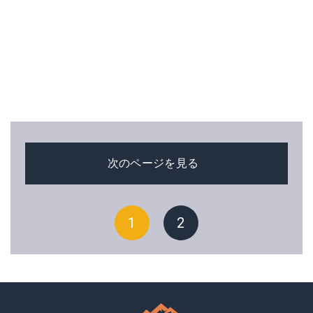
次のページを見る
1
2