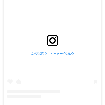
この投稿をInstagramで見る