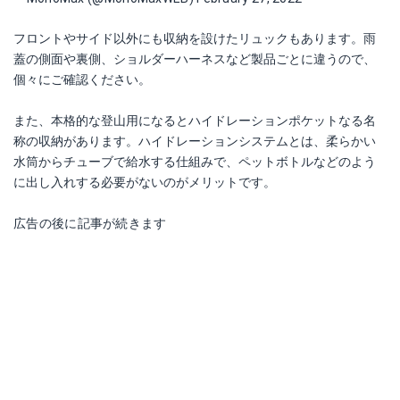
フロントやサイド以外にも収納を設けたリュックもあります。雨
蓋の側面や裏側、ショルダーハーネスなど製品ごとに違うので、
個々にご確認ください。
また、本格的な登山用になるとハイドレーションポケットなる名
称の収納があります。ハイドレーションシステムとは、柔らかい
水筒からチューブで給水する仕組みで、ペットボトルなどのよう
に出し入れする必要がないのがメリットです。
広告の後に記事が続きます