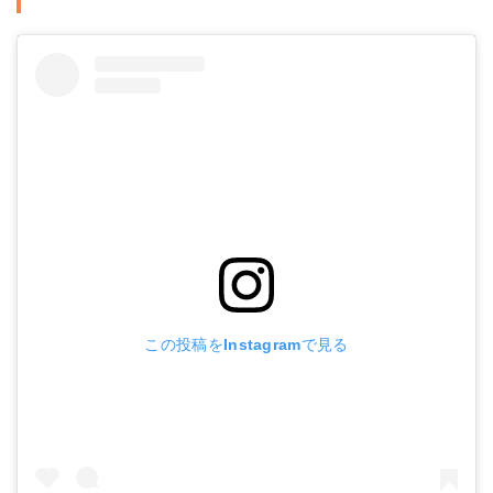
この投稿をInstagramで見る