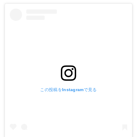
この投稿をInstagramで見る