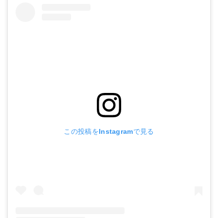
この投稿をInstagramで見る