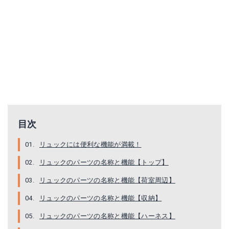
目次
リュックには便利な機能が満載！
リュックのパーツの名称と機能【トップ】
リュックのパーツの名称と機能【荷室周辺】
リュックのパーツの名称と機能【収納】
リュックのパーツの名称と機能【ハーネス】