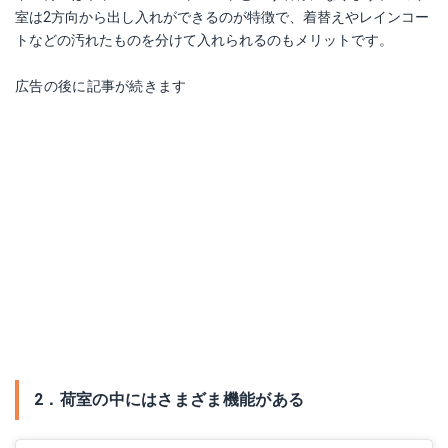
室は2方向から出し入れができるのが特徴で、着替えやレインコー
トなどの汚れたものを分けて入れられるのもメリットです。
広告の後に記事が続きます
2．荷室の中にはさまざま機能がある