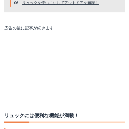
リュックを使いこなしてアウトドアを満喫！
広告の後に記事が続きます
リュックには便利な機能が満載！