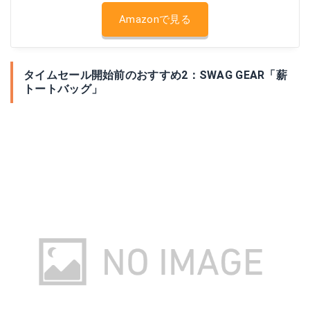
Amazonで見る
タイムセール開始前のおすすめ2：SWAG GEAR「薪
トートバッグ」