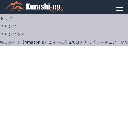
トップ
キャンプ
キャンプギア
毎日開催！【Amazonタイムセール】2/6はオガワ「ローチェア」やN