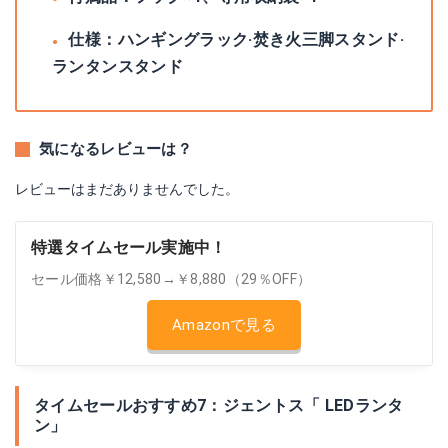
仕様：ハンギングラック·焚き火三脚スタンド·
ランタンスタンド
気になるレビューは？
レビューはまだありませんでした。
特選タイムセール実施中！
セール価格￥12,580→￥8,880（29％OFF）
Amazonで見る
タイムセールおすすめ7：ジェントス「 LEDランタ
ン」