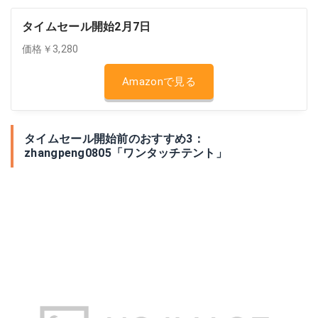
タイムセール開始2月7日
価格￥3,280
Amazonで見る
タイムセール開始前のおすすめ3：
zhangpeng0805「ワンタッチテント」