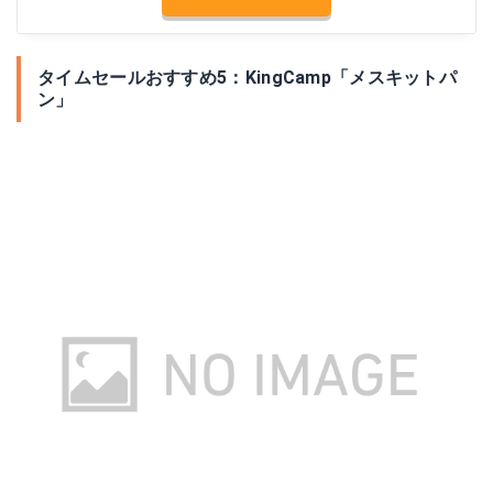
タイムセールおすすめ5：KingCamp「メスキットパ
ン」