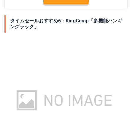
タイムセールおすすめ6：KingCamp「多機能ハンギ
ングラック」