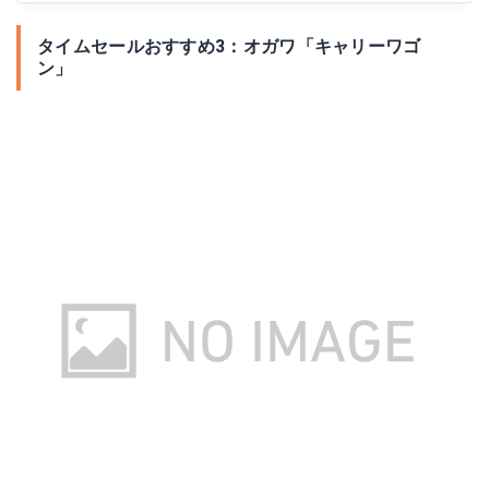
タイムセールおすすめ3：オガワ「キャリーワゴ
ン」