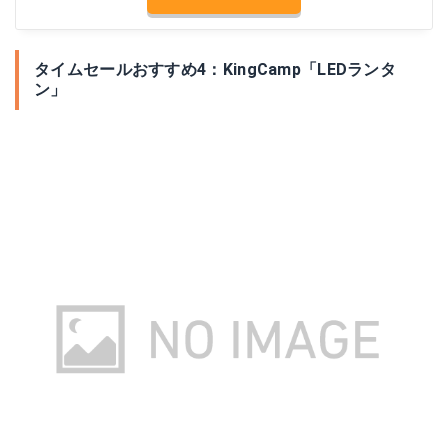
タイムセールおすすめ4：KingCamp「LEDランタ
ン」