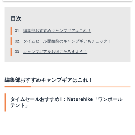
目次
編集部おすすめキャンプギアはこれ！
タイムセール開始前のキャンプギアもチェック！
キャンプギアをお得にそろえよう！
編集部おすすめキャンプギアはこれ！
タイムセールおすすめ1：Naturehike「ワンポール
テント」