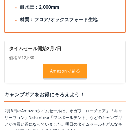
耐水圧：2,000mm
材質：フロア/オックスフォード生地
タイムセール開始2月7日
価格￥12,580
Amazonで見る
キャンプギアをお得にそろえよう！
2月6日のAmazonタイムセールは、オガワ「ローチェア」「キャ
リーワゴン」Naturehike「ワンポールテント」などのキャンプギ
アがお買い得になっていました。明日のタイムセールもどんなキ