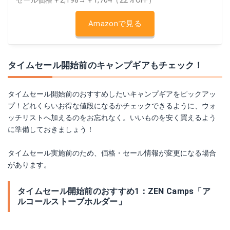
セール価格￥2,198→￥1,704（22％OFF）
Amazonで見る
タイムセール開始前のキャンプギアもチェック！
タイムセール開始前のおすすめしたいキャンプギアをピックアッ
プ！どれくらいお得な値段になるかチェックできるように、ウォ
ッチリストへ加えるのをお忘れなく。いいものを安く買えるよう
に準備しておきましょう！
タイムセール実施前のため、価格・セール情報が変更になる場合
があります。
タイムセール開始前のおすすめ1：ZEN Camps「ア
ルコールストーブホルダー」