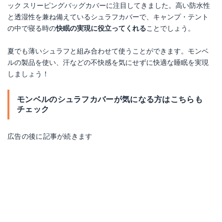
ック スリーピングバッグカバーに注目してきました。高い防水性
と透湿性を兼ね備えているシュラフカバーで、キャンプ・テント
の中で寝る時の
快眠の実現に役立ってくれる
ことでしょう。
夏でも薄いシュラフと組み合わせて使うことができます。モンベ
ルの製品を使い、汗などの不快感を気にせずに快適な睡眠を実現
しましょう！
モンベルのシュラフカバーが気になる方はこちらも
チェック
広告の後に記事が続きます