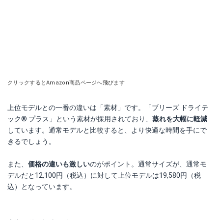
クリックするとAmazon商品ページへ飛びます
上位モデルとの一番の違いは「素材」です。「ブリーズ ドライテ
ック® プラス」という素材が採用されており、
蒸れを大幅に軽減
しています。通常モデルと比較すると、より快適な時間を手にで
きるでしょう。
また、
価格の違いも激しい
のがポイント。通常サイズが、通常モ
デルだと12,100円（税込）に対して上位モデルは19,580円（税
込）となっています。