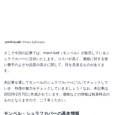
Photo byPexels
そこで今回の記事では、mont-bell（モンベル）が販売しているシ
ュラフカバーに注目いたします。コスパが高く、価格に対する使
い勝手のよさや品質の高さに関して、目を見張るものがありま
す。
本記事を通してモンベルのシュラフカバーについてチェックして
いき、特徴や魅力をチェックしていきましょう！なお、本記事は
2022年2月7日に作成されています。価格などの情報は執筆時点の
ものとなりますので、ご了承ください。
モンベル・シュラフカバーの基本情報