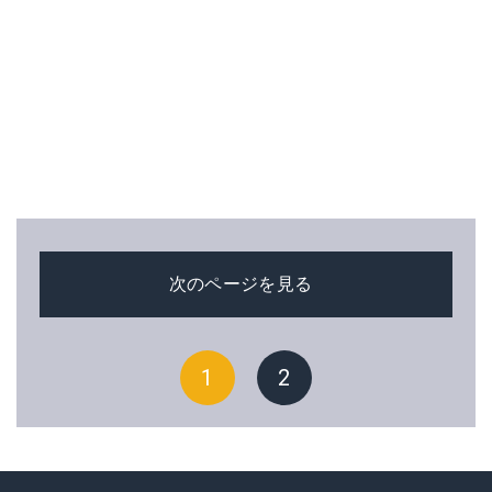
次のページを見る
1
2