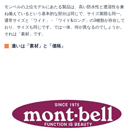
モンベルの上位モデルにあたる製品は、高い防水性と透湿性を兼
ね備えているという基本的な部分は同じで、サイズ展開も同一。
通常サイズと「ワイド」・「ワイド&ロング」の3種類が存在して
おり、サイズも同じです。では一体、何が異なるのでしょうか。
それは「素材」です。
違いは「素材」と「価格」