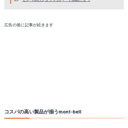
広告の後に記事が続きます
コスパの高い製品が揃うmont-bell