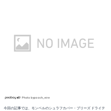
Photo bypooch_eire
今回の記事では、モンベルのシュラフカバー・ブリーズ ドライテ