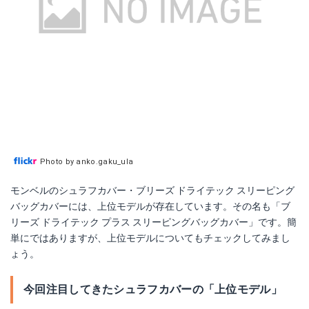
Photo by anko.gaku_ula
モンベルのシュラフカバー・ブリーズ ドライテック スリーピング
バッグカバーには、上位モデルが存在しています。その名も「ブ
リーズ ドライテック プラス スリーピングバッグカバー」です。簡
単にではありますが、上位モデルについてもチェックしてみまし
ょう。
今回注目してきたシュラフカバーの「上位モデル」