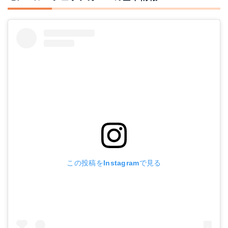
この投稿をInstagramで見る