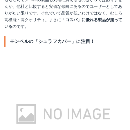
んが、他社と比較すると安価な傾向にあるのでユーザーとしてあ
りがたい限りです。それでいて品質が低いわけではなく、むしろ
高機能・高クオリティ。まさに
「コスパ」に優れる製品が揃って
いる
のです。
モンベルの「シュラフカバー」に注目！