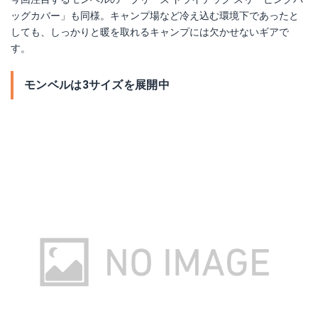
ッグカバー」も同様。キャンプ場など冷え込む環境下であったと
しても、しっかりと暖を取れるキャンプには欠かせないギアで
す。
モンベルは3サイズを展開中