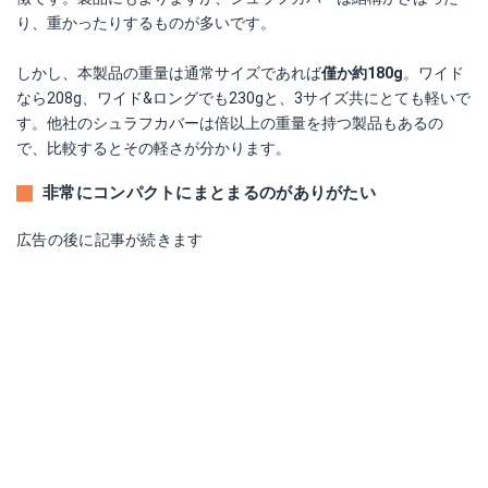
り、重かったりするものが多いです。
しかし、本製品の重量は通常サイズであれば
僅か約180g
。ワイド
なら208g、ワイド&ロングでも230gと、3サイズ共にとても軽いで
す。他社のシュラフカバーは倍以上の重量を持つ製品もあるの
で、比較するとその軽さが分かります。
非常にコンパクトにまとまるのがありがたい
広告の後に記事が続きます