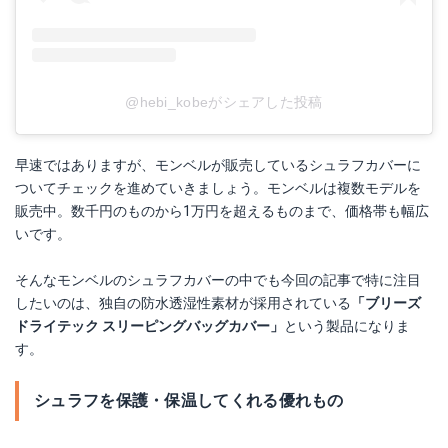
@hebi_kobeがシェアした投稿
早速ではありますが、モンベルが販売しているシュラフカバーに
ついてチェックを進めていきましょう。モンベルは複数モデルを
販売中。数千円のものから1万円を超えるものまで、価格帯も幅広
いです。
そんなモンベルのシュラフカバーの中でも今回の記事で特に注目
したいのは、独自の防水透湿性素材が採用されている
「ブリーズ
ドライテック スリーピングバッグカバー」
という製品になりま
す。
シュラフを保護・保温してくれる優れもの