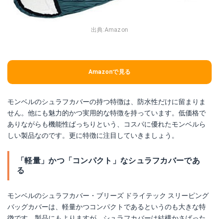
出典:
Amazon
Amazonで見る
モンベルのシュラフカバーの持つ特徴は、防水性だけに留まりま
せん。他にも魅力的かつ実用的な特徴を持っています。低価格で
ありながらも機能性ばっちりという、コスパに優れたモンベルら
しい製品なのです。更に特徴に注目していきましょう。
「軽量」かつ「コンパクト」なシュラフカバーであ
る
モンベルのシュラフカバー・ブリーズ ドライテック スリーピング
バッグカバーは、軽量かつコンパクトであるというのも大きな特
徴です。製品にもよりますが、シュラフカバーは結構かさばった