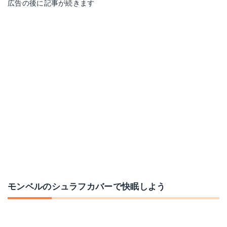
広告の後に記事が続きます
モンベルのシュラフカバーで快眠しよう