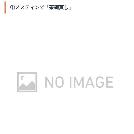
①メスティンで「茶碗蒸し」