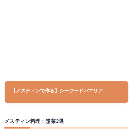
【メスティンで作る】シーフードパエリア
メスティン料理：惣菜3選