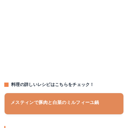
料理の詳しいレシピはこちらをチェック！
メスティンで豚肉と白菜のミルフィーユ鍋