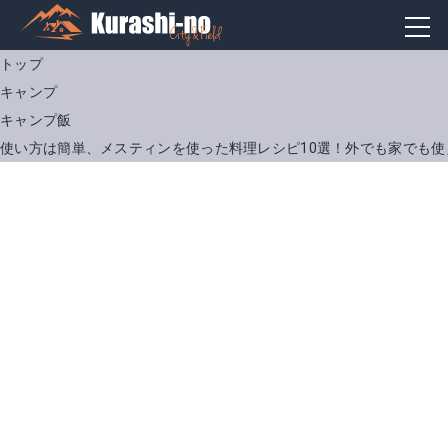
トップ
キャンプ
キャンプ飯
使い方は簡単、メスティンを使った料理レシピ10選！外でも家でも使