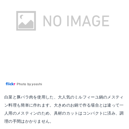
Photo by yosshi
白菜と豚バラ肉を使用した、大人気のミルフィーユ鍋のメスティ
ン料理も簡単に作れます。大きめのお鍋で作る場合とは違って一
人用のメスティンのため、具材のカットはコンパクトに済み、調
理の手間はかかりません。