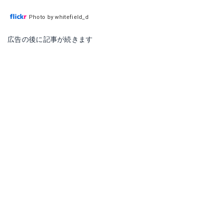
Photo by whitefield_d
広告の後に記事が続きます