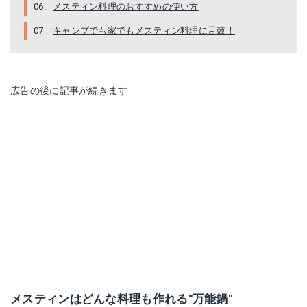
メスティン料理のおすすめの使い方
キャンプでも家でもメスティン料理に舌鼓！
広告の後に記事が続きます
メスティン
Amazonで詳細を見る
楽天で詳細を見る
メスティンはどんな料理も作れる″万能鍋″