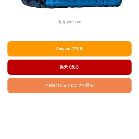
出典:
Amazon
Amazonで見る
楽天で見る
Yahoo!ショッピングで見る