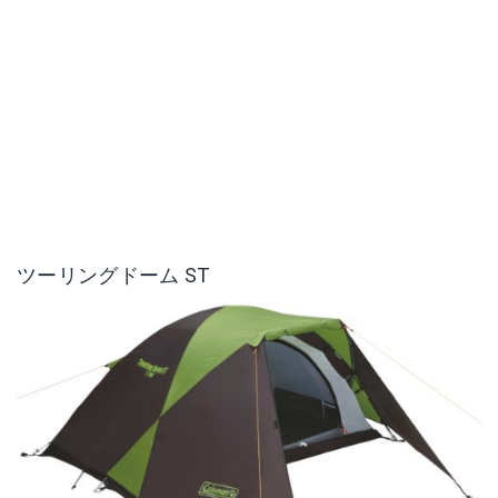
ポップアップボックス
ツーリングドーム ST
Amazonで詳細を見る
楽天で詳細を見る