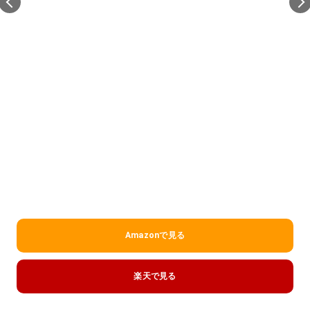
Amazonで見る
楽天で見る