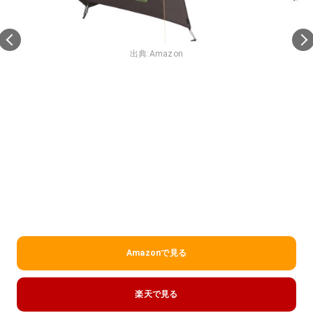
出典:
Amazon
Amazonで見る
楽天で見る