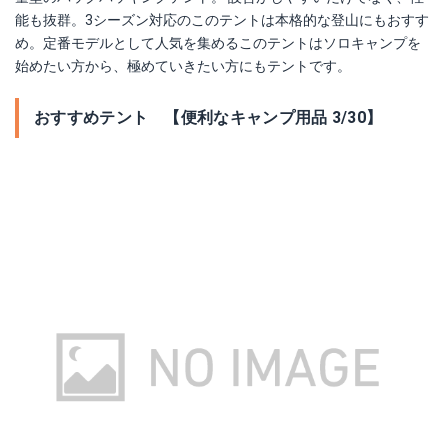
能も抜群。3シーズン対応のこのテントは本格的な登山にもおすす
め。定番モデルとして人気を集めるこのテントはソロキャンプを
始めたい方から、極めていきたい方にもテントです。
おすすめテント 【便利なキャンプ用品 3/30】