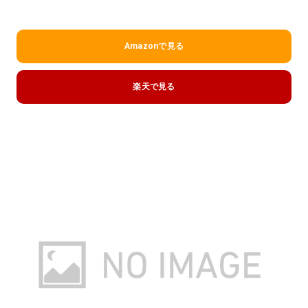
Amazonで見る
楽天で見る