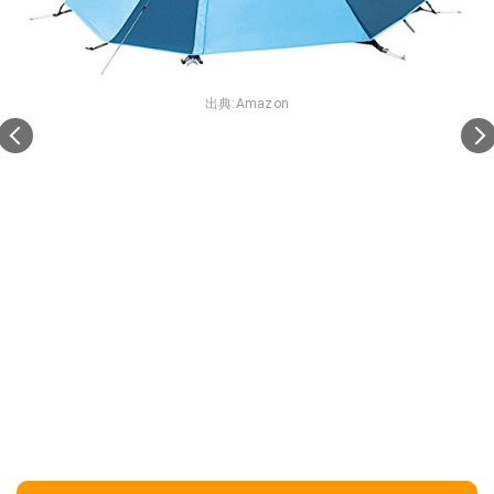
出典:
Amazon