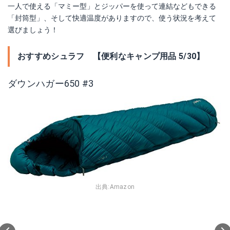
一人で使える「マミー型」とジッパーを使って連結などもできる
「封筒型」、そして快適温度がありますので、使う状況を考えて
選びましょう！
おすすめシュラフ 【便利なキャンプ用品 5/30】
ダウンハガー650 #3
出典:
Amazon