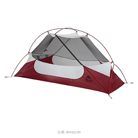
出典:
Amazon