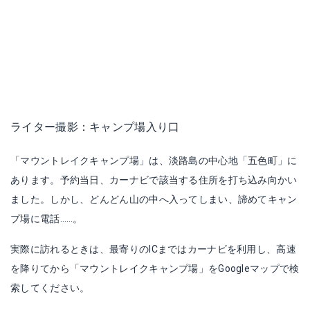
ライター撮影：キャンプ場入り口
「マウントレイクキャンプ場」は、淡路島の中心地「五色町」に
あります。予約当日、カーナビで該当する住所を打ち込み向かい
ました。しかし、どんどん山の中へ入ってしまい、諦めてキャン
プ場に電話……。
実際に訪れるときは、最寄りのICまではカーナビを利用し、高速
を降りてから「マウントレイクキャンプ場」をGoogleマップで検
索してください。