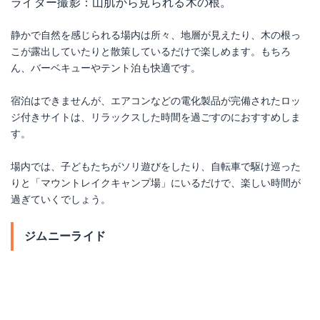
ライター撮影：山肌から見られる木の根。
静かで自然を感じられる場内は所々、地層が見えたり、木の根っ
こが露出していたりと散策しているだけで楽しめます。もちろ
ん、バーベキューやテント泊も快適です。
宿泊はできませんが、エアコンなどの電化製品が完備されたロッ
ジ付きサイトは、リラックスした時間を過ごすのにおすすめしま
す。
場内では、子どもたちがソリ遊びをしたり、自転車で駆け巡った
りと「マウントレイクキャンプ場」にいるだけで、楽しい時間が
過ぎていくでしょう。
ジムニーライド