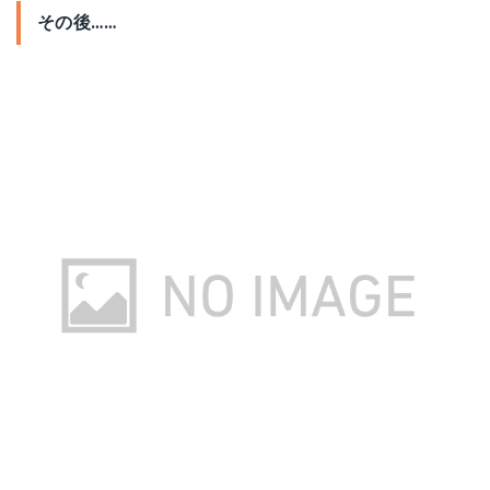
その後……