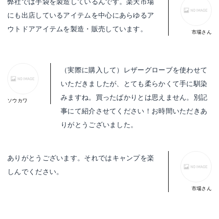
弊社では手袋を製造しているんです。楽天市場
にも出店しているアイテムを中心にあらゆるア
ウトドアアイテムを製造・販売しています。
（実際に購入して）レザーグローブを使わせて
いただきましたが、とても柔らかくて手に馴染
みますね。買ったばかりとは思えません。別記
事にて紹介させてください！お時間いただきあ
りがとうございました。
ありがとうございます。それではキャンプを楽
しんでください。