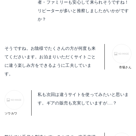
者・ファミリーも安心して来られそうですね！
リピーターが多いと推察しましたがいかがです
か？
そうですね。お陰様でたくさんの方が何度も来
てくださいます。お泊まりいただくサイトごと
に違う楽しみ方をできるように工夫していま
す。
私も次回は違うサイトを使ってみたいと思いま
す。ギアの販売も充実していますが……？