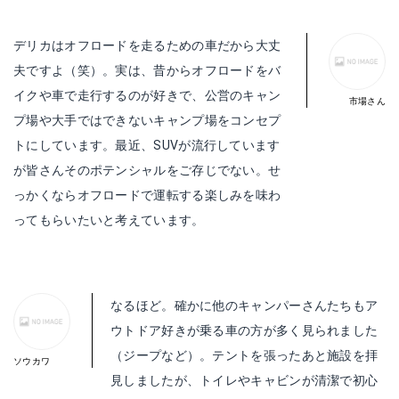
デリカはオフロードを走るための車だから大丈
夫ですよ（笑）。実は、昔からオフロードをバ
イクや車で走行するのが好きで、公営のキャン
プ場や大手ではできないキャンプ場をコンセプ
トにしています。最近、SUVが流行しています
が皆さんそのポテンシャルをご存じでない。せ
っかくならオフロードで運転する楽しみを味わ
ってもらいたいと考えています。
なるほど。確かに他のキャンパーさんたちもア
ウトドア好きが乗る車の方が多く見られました
（ジープなど）。テントを張ったあと施設を拝
見しましたが、トイレやキャビンが清潔で初心