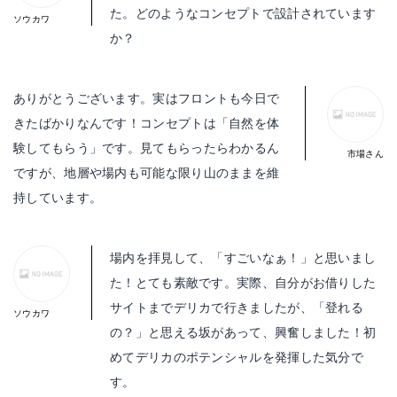
た。どのようなコンセプトで設計されています
か？
ありがとうございます。実はフロントも今日で
きたばかりなんです！コンセプトは「自然を体
験してもらう」です。見てもらったらわかるん
ですが、地層や場内も可能な限り山のままを維
持しています。
場内を拝見して、「すごいなぁ！」と思いまし
た！とても素敵です。実際、自分がお借りした
サイトまでデリカで行きましたが、「登れる
の？」と思える坂があって、興奮しました！初
めてデリカのポテンシャルを発揮した気分で
す。