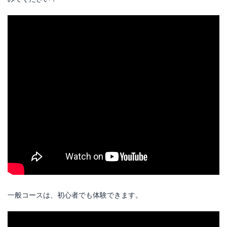
一般コースは、初心者でも体験できます。