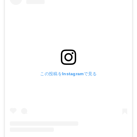
この投稿をInstagramで見る