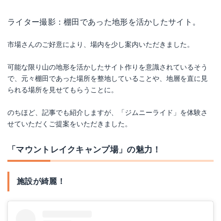
ライター撮影：棚田であった地形を活かしたサイト。
市場さんのご好意により、場内を少し案内いただきました。
可能な限り山の地形を活かしたサイト作りを意識されているそう
で、元々棚田であった場所を整地していることや、地層を直に見
られる場所を見せてもらうことに。
のちほど、記事でも紹介しますが、「ジムニーライド」を体験さ
せていただくご提案をいただきました。
「マウントレイクキャンプ場」の魅力！
施設が綺麗！