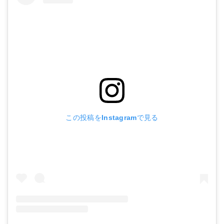
この投稿をInstagramで見る