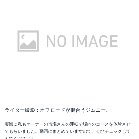
ライター撮影：オフロードが似合うジムニー。
実際に私もオーナーの市場さんの運転で場内のコースを体験させ
てもらいました。動画にまとめていますので、ぜひチェックして
みてください！