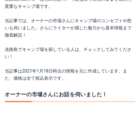
貴重なキャンプ場です。
当記事では、オーナーの市場さんにキャンプ場のコンセプトや想
いも伺いました。さらにライターが感じた魅力から基本情報まで
徹底解説！
淡路島でキャンプ場を探している人は、チェックしてみてくださ
い！
当記事は2021年1月18日時点の情報を元に作成しています。ま
た、価格は全て税込表示です。
オーナーの市場さんにお話を伺いました！