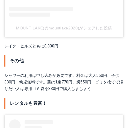
MOUNT LAKE(@mountlake2020)がシェアした投稿
レイク・ヒルズともに8,800円
その他
シャワーの利用は申し込みが必要です。料金は大人550円、子供
330円、幼児無料です。薪は1束770円、炭550円、ゴミを捨てて帰
りたい人は専用ゴミ袋を330円で購入しましょう。
レンタルも豊富！