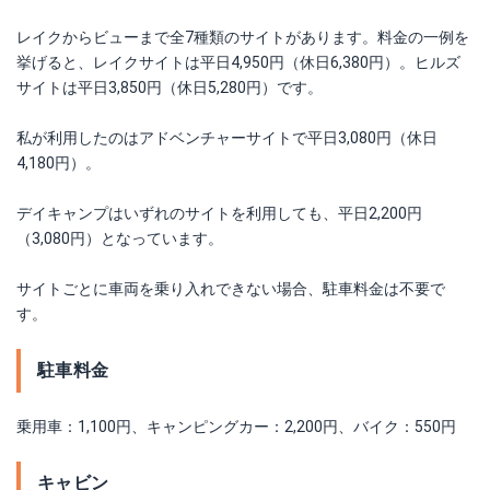
レイクからビューまで全7種類のサイトがあります。料金の一例を
挙げると、レイクサイトは平日4,950円（休日6,380円）。ヒルズ
サイトは平日3,850円（休日5,280円）です。
私が利用したのはアドベンチャーサイトで平日3,080円（休日
4,180円）。
デイキャンプはいずれのサイトを利用しても、平日2,200円
（3,080円）となっています。
サイトごとに車両を乗り入れできない場合、駐車料金は不要で
す。
駐車料金
乗用車：1,100円、キャンピングカー：2,200円、バイク：550円
キャビン