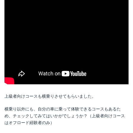
上級者向けコースも横乗りさせてもらいました。
横乗り以外にも、自分の車に乗って体験できるコースもあるた
め、チェックしてみてはいかがでしょうか？（上級者向けコース
はオフロード経験者のみ）