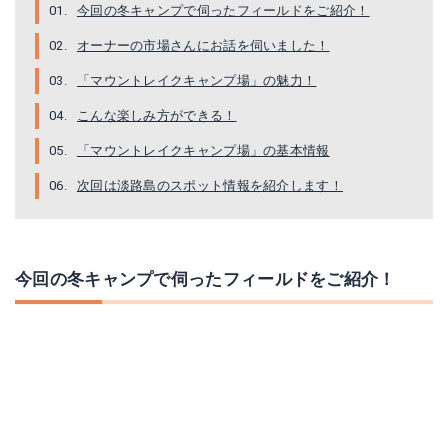
今回の冬キャンプで伺ったフィールドをご紹介！
オーナーの市場さんにお話を伺いました！
「マウントレイクキャンプ場」の魅力！
こんな楽しみ方ができる！
「マウントレイクキャンプ場」の基本情報
次回は淡路島のスポット情報を紹介します！
今回の冬キャンプで伺ったフィールドをご紹介！