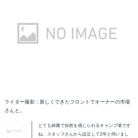
ライター撮影：新しくできたフロントでオーナーの市場
さんと。
とても綺麗で自然を感じられるキャンプ場です
ね。スタッフさんから設立して2年と伺いまし