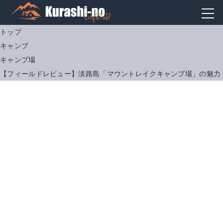
トップ
キャンプ
キャンプ場
【フィールドレビュー】淡路島「マウントレイクキャンプ場」の魅力