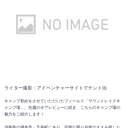
ライター撮影：アドベンチャーサイトでテント泊
キャンプ初めをさせていただいたフィールド「マウントレイクキ
ャンプ場」。先週のギアレビューに続き、こちらのキャンプ場の
魅力をご紹介します！
淡路島の洲本市・五色町にあり、可能な限り自然のままを残した