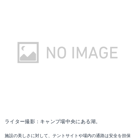
ライター撮影：キャンプ場中央にある湖。
施設の美しさに対して、テントサイトや場内の通路は安全を担保