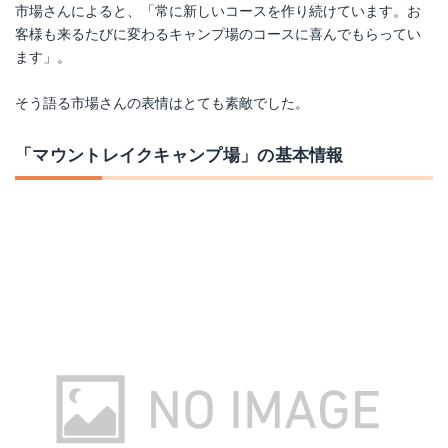
市場さんによると、「常に新しいコースを作り続けています。お
客様も来るたびに変わるキャンプ場のコースに喜んでもらってい
ます」。
そう語る市場さんの表情はとても素敵でした。
「マウントレイクキャンプ場」の基本情報