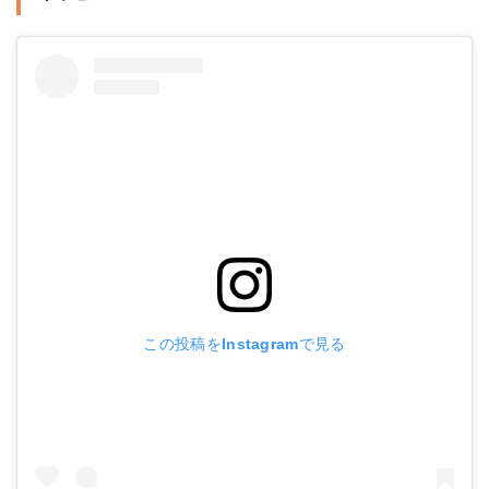
この投稿をInstagramで見る