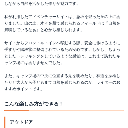
しながら自然を活かした作りが魅力です。
私が利用したアドベンチャーサイトは、急坂を登った丘の上にあ
りました。山の土、木々を肌で感じられるフィールドは『自然を
満喫しているなぁ』と心から感じられます。
サイトからフロントやトイレへ移動する際、安全に歩けるように
手すりや階段状に整備されているため安心です。しかし、ちょっ
としたトレッキングをしているような感覚は、これまで訪れたキ
ャンプ場にはありませんでした。
また、キャンプ場の中央に位置する湖を眺めたり、林道を探検し
たりと大人から子どもまで自然を感じられるのが、ライターのお
すすめポイントです。
こんな楽しみ方ができる！
アウトドア