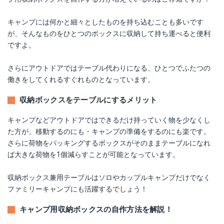
キャンプには何かと細々としたものを持ち込むことも多いです
が、そんなものをひとつのボックスに収納して持ち運べると便利
ですよ。
さらにアウトドアではテーブル代わりになる、ひとつでふたつの
働きをしてくれるすぐれものとなっています。
収納ボックスをテーブルにするメリット
キャンプなどアウトドアではできるだけ持っていく物を少なくし
た方が、移動するのにも・キャンプの準備をするのにも楽です。
さらに荷物をパッキングするボックスがそのままテーブルになれ
ば大きな荷物を1個減らすことが可能となっています。
収納ボックス兼用テーブルはソロやカップルキャンプだけでなく
ファミリーキャンプにも活躍するでしょう！
キャンプ用収納ボックスの自作方法を解説！