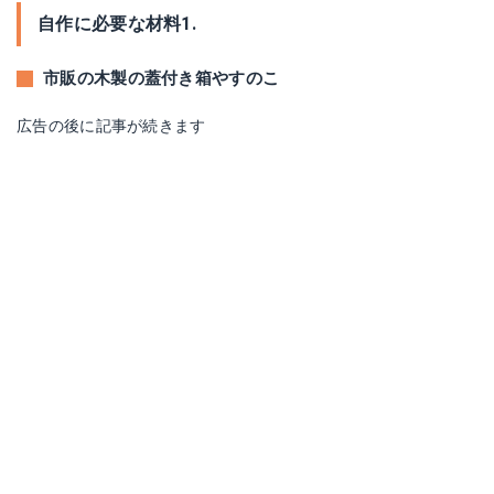
自作に必要な材料1.
市販の木製の蓋付き箱やすのこ
広告の後に記事が続きます