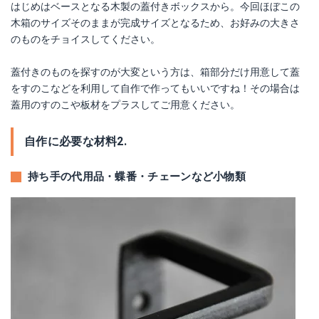
はじめはベースとなる木製の蓋付きボックスから。今回ほぼこの
木箱のサイズそのままが完成サイズとなるため、お好みの大きさ
のものをチョイスしてください。
蓋付きのものを探すのが大変という方は、箱部分だけ用意して蓋
をすのこなどを利用して自作で作ってもいいですね！その場合は
蓋用のすのこや板材をプラスしてご用意ください。
自作に必要な材料2.
持ち手の代用品・蝶番・チェーンなど小物類