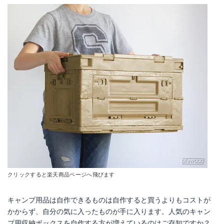
クリックすると楽天商品ページへ飛びます
キャンプ用品は自作できるものは自作すると買うよりもコストが
かからず、自分の気に入ったものが手に入ります。人気のキャン
プ用収納ボックスを自作する方が増えているのはご存知ですか？