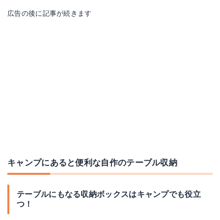
広告の後に記事が続きます
キャンプにあると便利な自作のテーブル収納
テーブルにもなる収納ボックスはキャンプでも役立
つ！