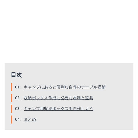
目次
キャンプにあると便利な自作のテーブル収納
収納ボックス作成に必要な材料と道具
キャンプ用収納ボックスを自作しよう
まとめ