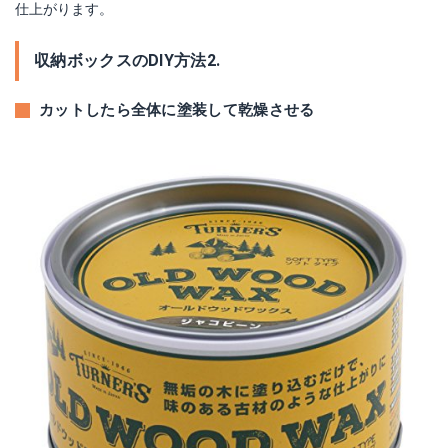
仕上がります。
収納ボックスのDIY方法2.
カットしたら全体に塗装して乾燥させる