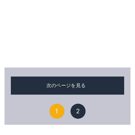
次のページを見る
1
2