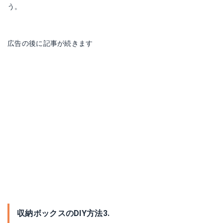
う。
広告の後に記事が続きます
収納ボックスのDIY方法3.