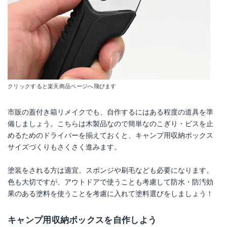
クリックすると楽天商品ページへ飛びます
市販の蓋付き箱リメイクでも、自作するにはある程度の道具を準
備しましょう。こちらは木製品なので簡単なのこぎり・ビスを止
めるためのドライバーを揃えておくと、キャンプ用収納ボックス
サイズづくりもさくさく進みます。
塗装をされる方は適宜、スポンジや刷毛なども必要になります。
色も大切ですが、アウトドアで使うことも考慮して防水・防汚効
果のある塗料を使うことを考慮に入れて塗料選びをしましょう！
キャンプ用収納ボックスを自作しよう