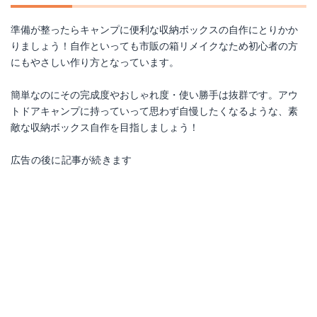
準備が整ったらキャンプに便利な収納ボックスの自作にとりかか
りましょう！自作といっても市販の箱リメイクなため初心者の方
にもやさしい作り方となっています。
簡単なのにその完成度やおしゃれ度・使い勝手は抜群です。アウ
トドアキャンプに持っていって思わず自慢したくなるような、素
敵な収納ボックス自作を目指しましょう！
広告の後に記事が続きます