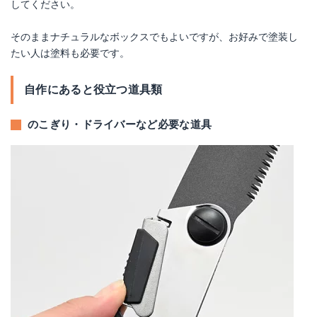
してください。
そのままナチュラルなボックスでもよいですが、お好みで塗装し
たい人は塗料も必要です。
自作にあると役立つ道具類
のこぎり・ドライバーなど必要な道具