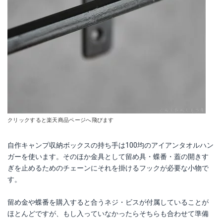
クリックすると楽天商品ページへ飛びます
自作キャンプ収納ボックスの持ち手は100均のアイアンタオルハン
ガーを使います。そのほか金具として留め具・蝶番・蓋の開きす
ぎを止めるためのチェーンにそれを掛けるフックが必要な小物で
す。
留め金や蝶番を購入すると合うネジ・ビスが付属していることが
ほとんどですが、もし入っていなかったらそちらも合わせて準備