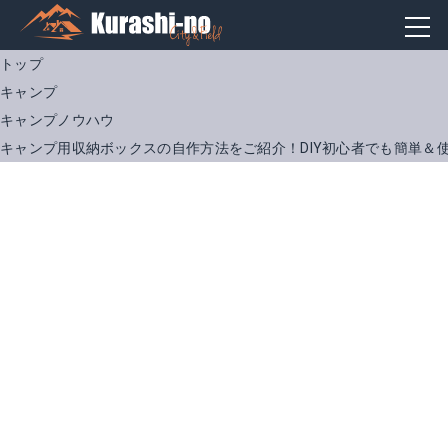
トップ
キャンプ
キャンプノウハウ
キャンプ用収納ボックスの自作方法をご紹介！DIY初心者でも簡単＆