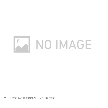
クリックすると楽天商品ページへ飛びます