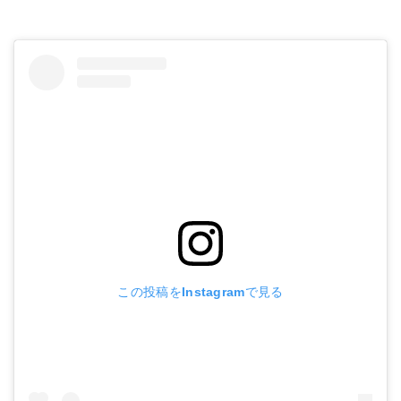
この投稿をInstagramで見る