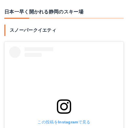
日本一早く開かれる静岡のスキー場
スノーパークイエティ
この投稿をInstagramで見る