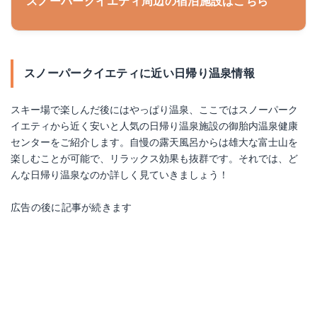
スノーパークイエティ周辺の宿泊施設はこちら
スノーパークイエティに近い日帰り温泉情報
スキー場で楽しんだ後にはやっぱり温泉、ここではスノーパーク
イエティから近く安いと人気の日帰り温泉施設の御胎内温泉健康
センターをご紹介します。自慢の露天風呂からは雄大な富士山を
楽しむことが可能で、リラックス効果も抜群です。それでは、ど
んな日帰り温泉なのか詳しく見ていきましょう！
広告の後に記事が続きます