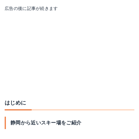
広告の後に記事が続きます
はじめに
静岡から近いスキー場をご紹介