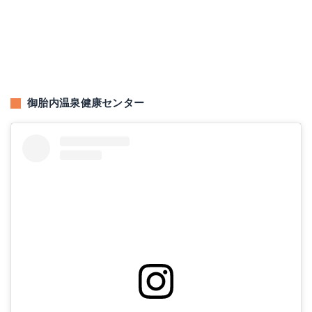
御胎内温泉健康センター