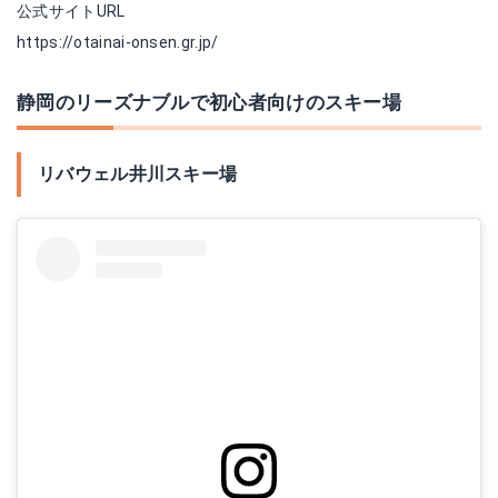
公式サイトURL
https://otainai-onsen.gr.jp/
静岡のリーズナブルで初心者向けのスキー場
リバウェル井川スキー場