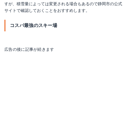
すが、積雪量によっては変更される場合もあるので静岡市の公式
サイトで確認しておくことをおすすめします。
コスパ最強のスキー場
広告の後に記事が続きます