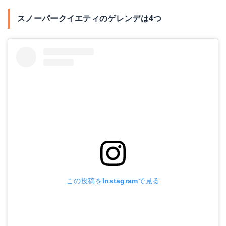
スノーパークイエティのゲレンデは4つ
この投稿をInstagramで見る