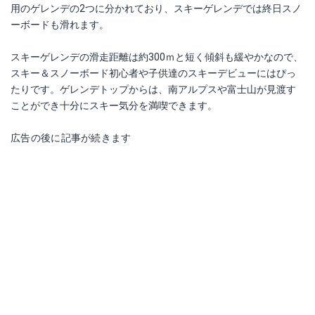
用のゲレンデの2つに分かれており、スキーゲレンデでは終日スノ
ーボードも滑れます。
スキーゲレンデの滑走距離は約300ｍと短く傾斜も緩やかなので、
スキー＆スノーボード初心者や子供達のスキーデビューにはぴっ
たりです。ゲレンデトップからは、南アルプスや富士山が見渡す
ことができ十分にスキー気分を満喫できます。
広告の後に記事が続きます