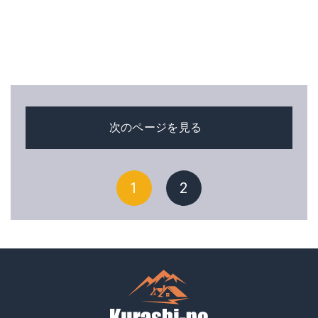
次のページを見る
1
2