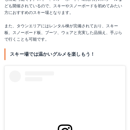
ども開催されているので、スキーやスノーボードを初めてみたい
方におすすめのスキー場となります。
また、タウンエリアにはレンタル棟が完備されており、スキー
板、スノーボード板、ブーツ、ウェアと充実した品揃え、手ぶら
で行くことも可能です。
スキー場では温かいグルメを楽しもう！