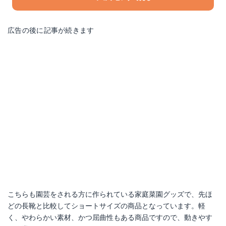
広告の後に記事が続きます
こちらも園芸をされる方に作られている家庭菜園グッズで、先ほ
どの長靴と比較してショートサイズの商品となっています。軽
く、やわらかい素材、かつ屈曲性もある商品ですので、動きやす