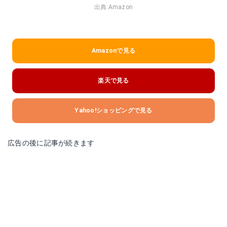
出典:
Amazon
Amazonで見る
楽天で見る
Yahoo!ショッピングで見る
広告の後に記事が続きます