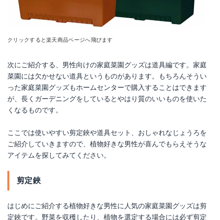
クリックすると楽天商品ページへ飛びます
次にご紹介する、男性向けの家庭菜園グッズは道具編です。家庭
菜園には欠かせない道具というものがあります。もちろんそうい
った家庭菜園グッズもホームセンターで購入することはできます
が、長くガーデニングをしているとやはり質のいいものを使いた
くなるものです。
ここでは使いやすい剪定鋏や道具セット、おしゃれなじょうろを
ご紹介していきますので、植物好きな男性が喜んでもらえそうな
アイテムを探してみてください。
剪定鋏
はじめにご紹介する植物好きな男性に人気の家庭菜園グッズは剪
定鋏です。野菜を収穫したり、植物を選定する場合には必ず剪定