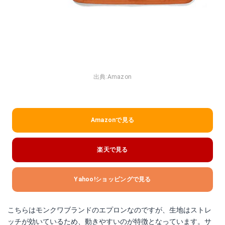
出典:
Amazon
Amazonで見る
楽天で見る
Yahoo!ショッピングで見る
こちらはモンクワブランドのエプロンなのですが、生地はストレ
ッチが効いているため、動きやすいのが特徴となっています。サ