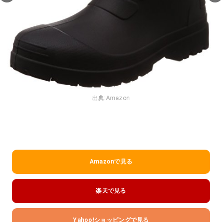
出典:
Amazon
Amazonで見る
楽天で見る
Yahoo!ショッピングで見る