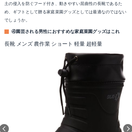
土の侵入を防ぐフード付き、動きやすい屈曲性の長靴であるた
め、ギフトとして贈る家庭菜園グッズとしては最適なのではない
でしょうか。
④園芸される男性におすすめな家庭菜園グッズはこれ
長靴 メンズ 農作業 ショート 軽量 超軽量