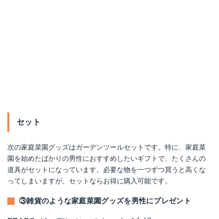
セット
次の家庭菜園グッズはガーデンツールセットです。特に、家庭菜
園を始めたばかりの男性におすすめしたいギフトで、たくさんの
道具がセットになっています。必要な物を一つずつ買うと高くな
ってしまいますが、セットならお得に購入可能です。
③雑貨のような家庭菜園グッズを男性にプレゼント