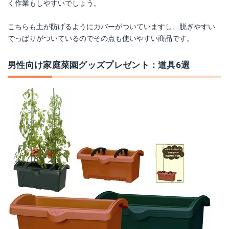
く作業もしやすいでしょう。
こちらも土が防げるようにカバーがついていますし、脱ぎやすい
でっぱりがついているのでその点も使いやすい商品です。
男性向け家庭菜園グッズプレゼント：道具6選