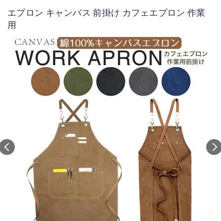
エプロン キャンバス 前掛け カフェエプロン 作業
用