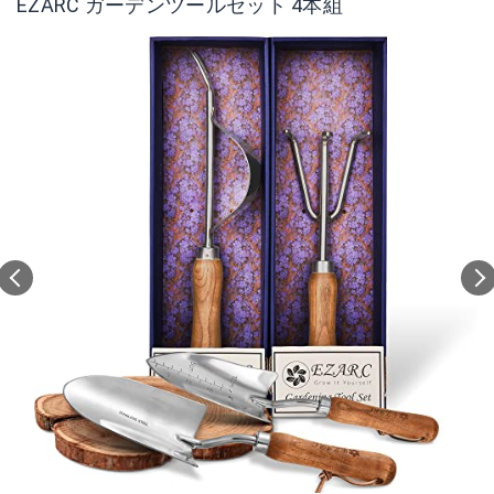
EZARC ガーデンツールセット 4本組