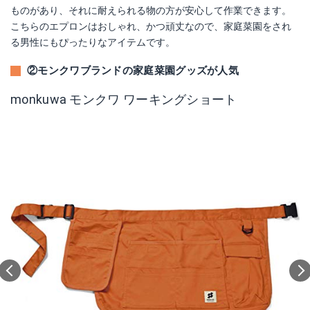
ものがあり、それに耐えられる物の方が安心して作業できます。
こちらのエプロンはおしゃれ、かつ頑丈なので、家庭菜園をされ
る男性にもぴったりなアイテムです。
②モンクワブランドの家庭菜園グッズが人気
monkuwa モンクワ ワーキングショート