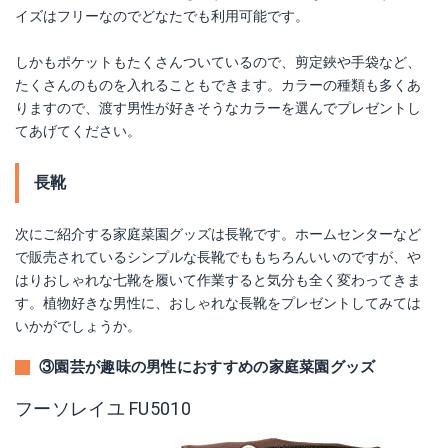
イズはフリーなのでどなたでも利用可能です。
しかもポケットもたくさんついているので、剪定鋏や手袋など、
たくさんのものを入れることもできます。カラーの種類も多くあ
りますので、渡す男性が好きそうなカラーを選んでプレゼントし
てあげてください。
長靴
次にご紹介する家庭菜園グッズは長靴です。ホームセンターなど
で販売されているシンプルな長靴でももちろんいいのですが、や
はりおしゃれな七靴を履いて作業すると気分も全く変わってきま
す。植物好きな男性に、おしゃれな長靴をプレゼントしてみては
いかがでしょうか。
③園芸が趣味の男性におすすめの家庭菜園グッズ
フーソレイユ FU5010