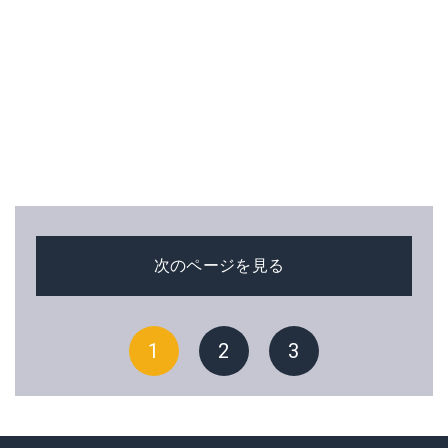
次のページを見る
1
2
3