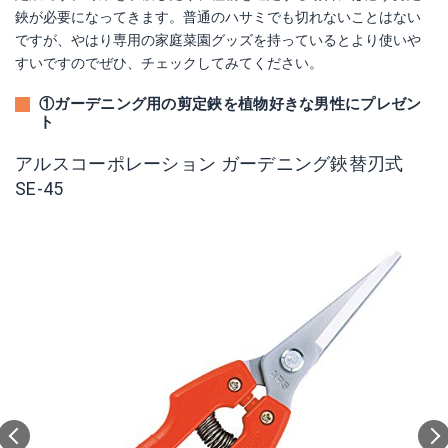
鋏が必要になってきます。普通のハサミでも切れないことはない
ですが、やはり専用の家庭菜園グッズを持っているとより使いや
すいですのでぜひ、チェックしてみてください。
①ガーデニング用の剪定鋏を植物好きな男性にプレゼン
ト
アルスコーポレーション ガーデニング鋏替刃式
SE-45