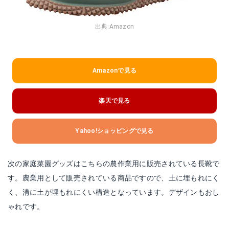
出典:
Amazon
Amazonで見る
楽天で見る
Yahoo!ショッピングで見る
次の家庭菜園グッズはこちらの農作業用に販売されている長靴で
す。農業用として販売されている商品ですので、土に埋もれにく
く、溝に土が埋もれにくい構造となっています。デザインもおし
ゃれです。