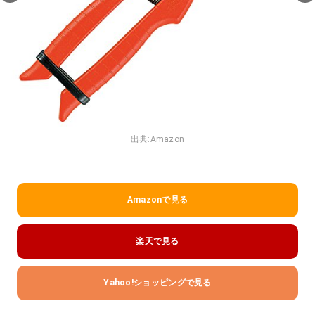
出典:
Amazon
Amazonで見る
楽天で見る
Yahoo!ショッピングで見る