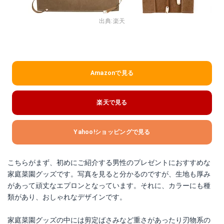
出典:
楽天
Amazonで見る
楽天で見る
Yahoo!ショッピングで見る
こちらがまず、初めにご紹介する男性のプレゼントにおすすめな
家庭菜園グッズです。写真を見ると分かるのですが、生地も厚み
があって頑丈なエプロンとなっています。それに、カラーにも種
類があり、おしゃれなデザインです。
家庭菜園グッズの中には剪定ばさみなど重さがあったり刃物系の