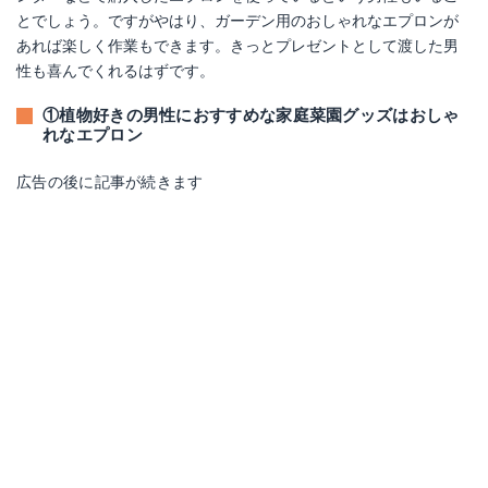
とでしょう。ですがやはり、ガーデン用のおしゃれなエプロンが
あれば楽しく作業もできます。きっとプレゼントとして渡した男
性も喜んでくれるはずです。
①植物好きの男性におすすめな家庭菜園グッズはおしゃ
れなエプロン
広告の後に記事が続きます