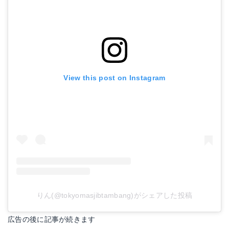
View this post on Instagram
りん(@tokyomasjibtambang)がシェアした投稿
広告の後に記事が続きます