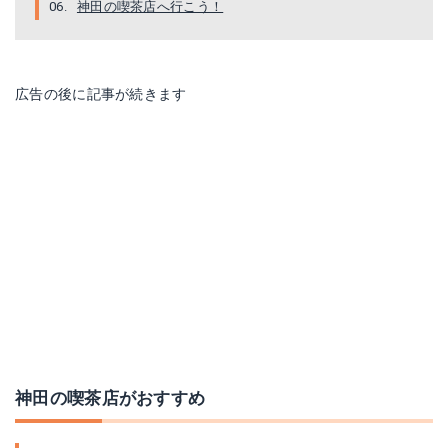
神田の喫茶店へ行こう！
広告の後に記事が続きます
神田の喫茶店がおすすめ