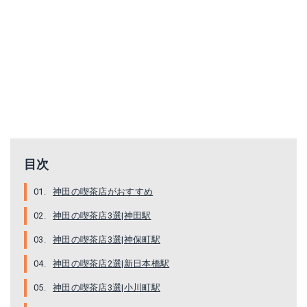
目次
神田の喫茶店がおすすめ
神田の喫茶店3選|神田駅
神田の喫茶店3選|神保町駅
神田の喫茶店2選|新日本橋駅
神田の喫茶店3選|小川町駅