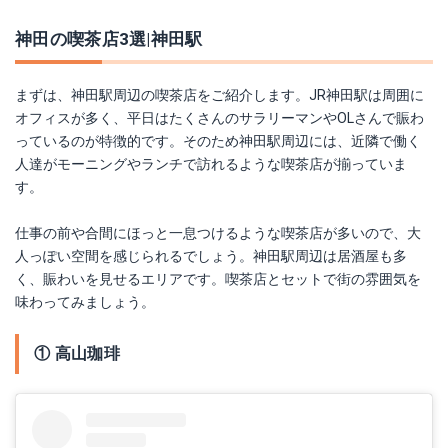
神田の喫茶店3選|神田駅
まずは、神田駅周辺の喫茶店をご紹介します。JR神田駅は周囲に
オフィスが多く、平日はたくさんのサラリーマンやOLさんで賑わ
っているのが特徴的です。そのため神田駅周辺には、近隣で働く
人達がモーニングやランチで訪れるような喫茶店が揃っていま
す。
仕事の前や合間にほっと一息つけるような喫茶店が多いので、大
人っぽい空間を感じられるでしょう。神田駅周辺は居酒屋も多
く、賑わいを見せるエリアです。喫茶店とセットで街の雰囲気を
味わってみましょう。
① 高山珈琲