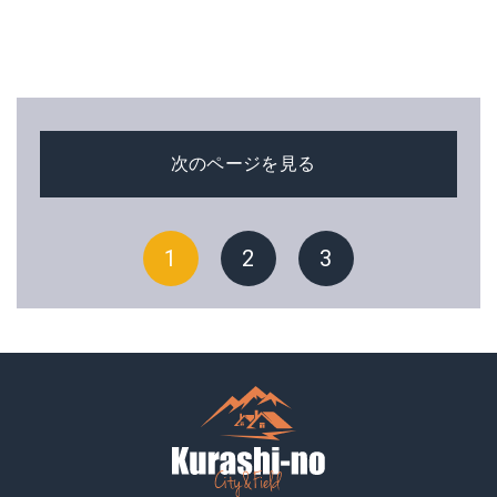
次のページを見る
1
2
3