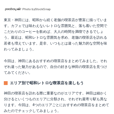
Photo byStockSnap
東京・神田には、昭和から続く老舗の喫茶店が豊富に揃っていま
す。カフェでは味わえないレトロな雰囲気と、落ち着いた空間で
こだわりのコーヒーを飲めば、大人の時間を満喫できるでしょ
う。最近は、昭和レトロな雰囲気を求め、老舗の喫茶店を訪れる
若者も増えています。是非、いつもとは違った魅力的な空間を味
わってみましょう。
今回は、神田にあるおすすめの喫茶店をまとめてみました。それ
ぞれ違った魅力があるので、自分の好きな神田の喫茶店を見つけ
てみてください。
エリア別で昭和レトロな喫茶店を楽しもう
神田の喫茶店を訪れる際に重要なのがエリアです。神田は細かく
分けるといくつものエリアに分類され、それぞれ最寄り駅も異な
ります。今回は、4つのエリアごとにおすすめの喫茶店をまとめて
みたのでチェックしてみましょう。