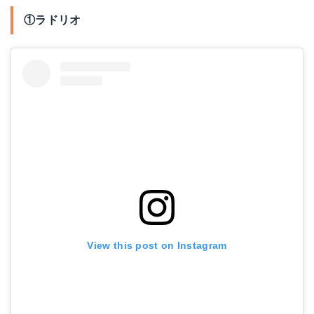
①ラドリオ
View this post on Instagram