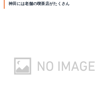
神田には老舗の喫茶店がたくさん