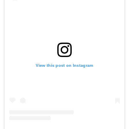
View this post on Instagram