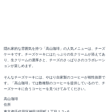
隠れ家的な雰囲気を持つ「高山珈琲」の人気メニューは、チーズ
ケーキです。チーズケーキにはたっぷりの生クリームが添えてあ
り、生クリームの濃厚さと、チーズのさっぱりさのコラボレーシ
ョンが楽しめます。
そんなチーズケーキには、やはり自家製のコーヒーが相性抜群で
す。「高山珈琲」では数種類のコーヒーを提供しているので、チ
ーズケーキに合うコーヒーを見つけてみてください。
高山珈琲
住所
東京都千代田区神田須田町１丁目１２−６