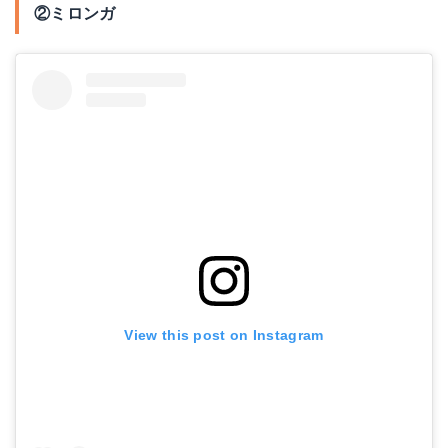
②ミロンガ
View this post on Instagram