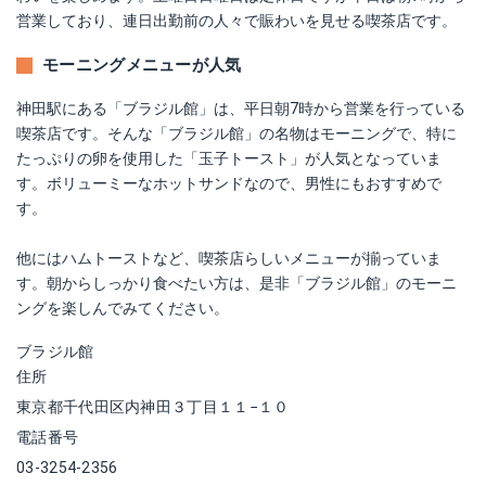
営業しており、連日出勤前の人々で賑わいを見せる喫茶店です。
モーニングメニューが人気
神田駅にある「ブラジル館」は、平日朝7時から営業を行っている
喫茶店です。そんな「ブラジル館」の名物はモーニングで、特に
たっぷりの卵を使用した「玉子トースト」が人気となっていま
す。ボリューミーなホットサンドなので、男性にもおすすめで
す。
他にはハムトーストなど、喫茶店らしいメニューが揃っていま
す。朝からしっかり食べたい方は、是非「ブラジル館」のモーニ
ングを楽しんでみてください。
ブラジル館
住所
東京都千代田区内神田３丁目１１−１０
電話番号
03-3254-2356