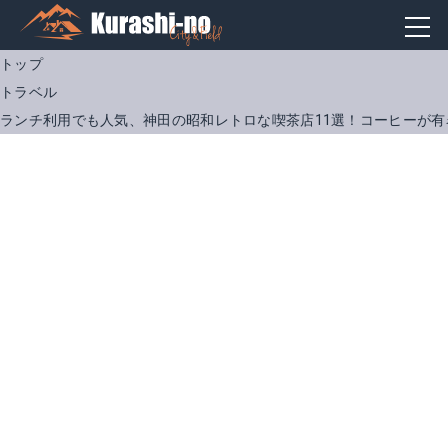
トップ
トラベル
ランチ利用でも人気、神田の昭和レトロな喫茶店11選！コーヒーが