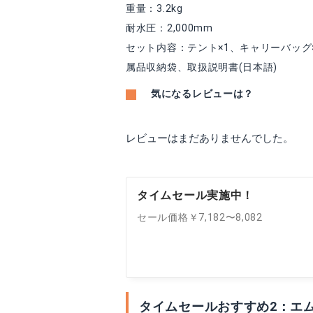
重量：3.2kg
耐水圧：2,000mm
セット内容：テント×1、キャリーバッグ×
属品収納袋、取扱説明書(日本語)
気になるレビューは？
レビューはまだありませんでした。
タイムセール実施中！
セール価格￥7,182〜8,082
タイムセールおすすめ2：エ