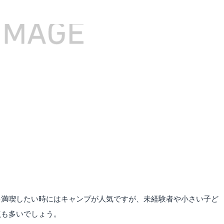
を満喫したい時にはキャンプが人気ですが、未経験者や小さい子ど
点も多いでしょう。