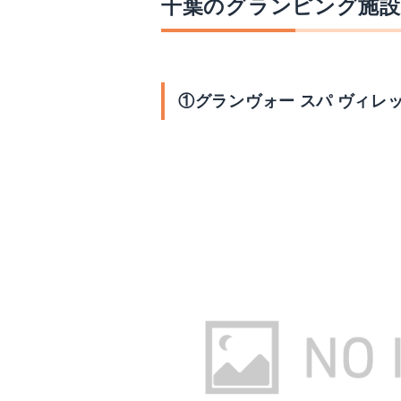
千葉のグランピング施設
①グランヴォー スパ ヴィレッジ（