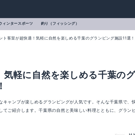
ウィンタースポーツ
釣り（フィッシング）
ント客室が超快適！気軽に自然を楽しめる千葉のグランピング施設11選！
！気軽に自然を楽しめる千葉の
！
なキャンプが楽しめるグランピングが人気です。そんな千葉県で、
してご紹介します。千葉県の自然と美味しい料理とともに、グラン