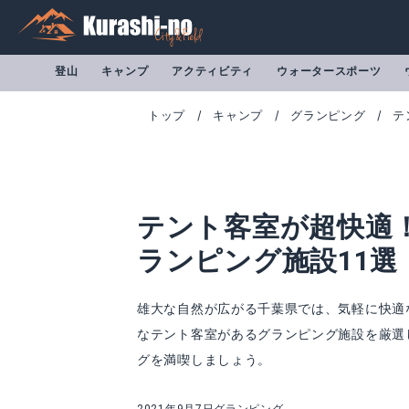
登山
キャンプ
アクティビティ
ウォータースポーツ
トップ
キャンプ
グランピング
テ
テント客室が超快適
ランピング施設11選
雄大な自然が広がる千葉県では、気軽に快適
なテント客室があるグランピング施設を厳選
グを満喫しましょう。