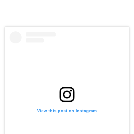
View this post on Instagram