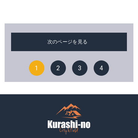
次のページを見る
1
2
3
4