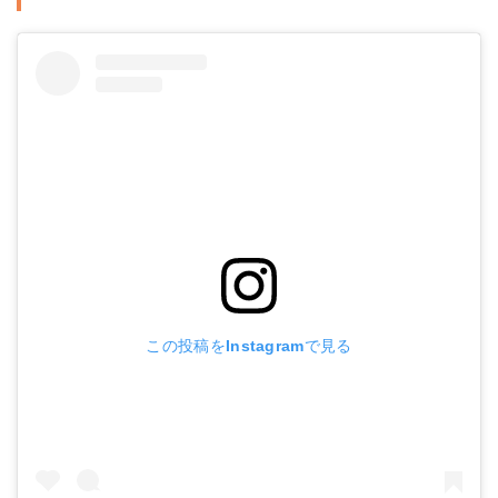
この投稿をInstagramで見る