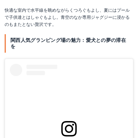
快適な室内で水平線を眺めながらくつろぐもよし、夏にはプール
で子供達とはしゃぐもよし。青空のなか専用ジャグジーに浸かる
のもまたとない贅沢です。
関西人気グランピング場の魅力：愛犬との夢の滞在
を