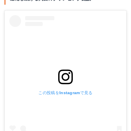
この投稿をInstagramで見る