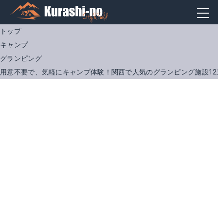
トップ
キャンプ
グランピング
用意不要で、気軽にキャンプ体験！関西で人気のグランピング施設12