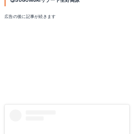
③SUGOMoRIリゾート生野高原
広告の後に記事が続きます