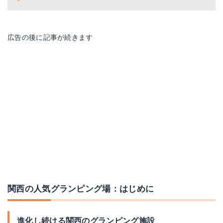
広告の後に記事が続きます
関西の人気グランピング場：はじめに
進化し続ける関西のグランピング施設