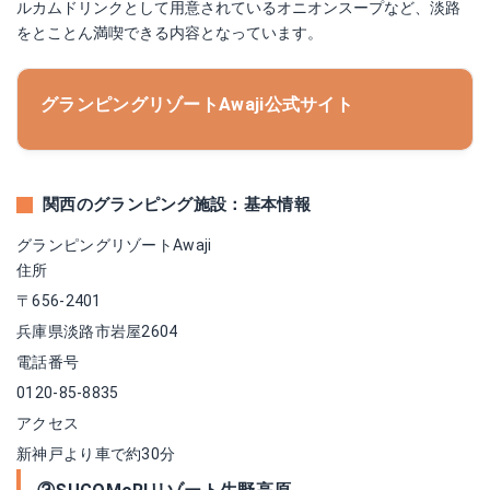
ルカムドリンクとして用意されているオニオンスープなど、淡路
をとことん満喫できる内容となっています。
グランピングリゾートAwaji公式サイト
関西のグランピング施設：基本情報
グランピングリゾートAwaji
住所
〒656-2401
兵庫県淡路市岩屋2604
電話番号
0120-85-8835
アクセス
新神戸より車で約30分