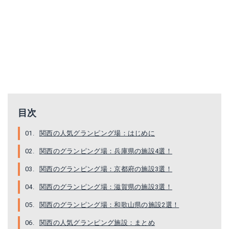
目次
関西の人気グランピング場：はじめに
関西のグランピング場：兵庫県の施設4選！
関西のグランピング場：京都府の施設3選！
関西のグランピング場：滋賀県の施設3選！
関西のグランピング場：和歌山県の施設2選！
関西の人気グランピング施設：まとめ