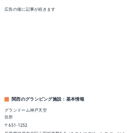
広告の後に記事が続きます
関西のグランピング施設：基本情報
グランドーム神戸天空
住所
〒651-1252