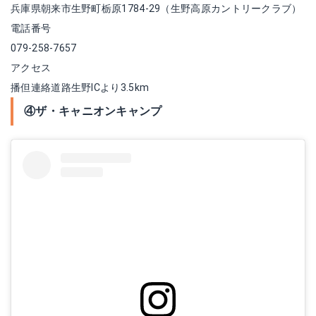
兵庫県朝来市生野町栃原1784-29（生野高原カントリークラブ）
電話番号
079-258-7657
アクセス
播但連絡道路生野ICより3.5km
④ザ・キャニオンキャンプ