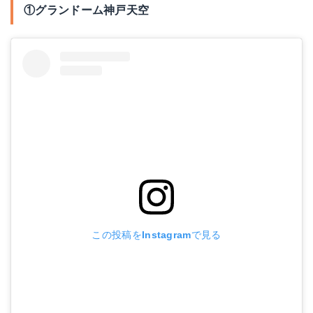
①グランドーム神戸天空
この投稿をInstagramで見る