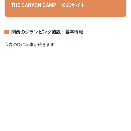
THE CANYON CAMP 公式サイト
関西のグランピング施設：基本情報
広告の後に記事が続きます