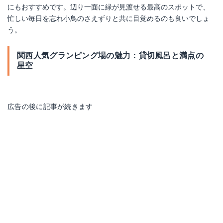
にもおすすめです。辺り一面に緑が見渡せる最高のスポットで、
忙しい毎日を忘れ小鳥のさえずりと共に目覚めるのも良いでしょ
う。
関西人気グランピング場の魅力：貸切風呂と満点の
星空
広告の後に記事が続きます