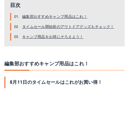
目次
編集部おすすめキャンプ用品はこれ！
タイムセール開始前のアウトドアグッズもチェック！
キャンプ用品をお得にそろえよう！
編集部おすすめキャンプ用品はこれ！
8月11日のタイムセールはこれがお買い得！