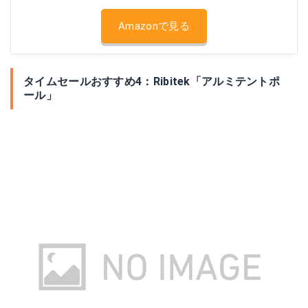
Amazonで見る
タイムセールおすすめ4：Ribitek「アルミテントポ
ール」