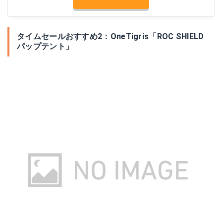
タイムセールおすすめ2：OneTigris「ROC SHIELD
パップテント」