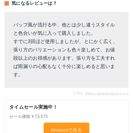
気になるレビューは？
パップ風が流行る中、他とは少し違うスタイル
と色合いが気に入って購入しました。
すでに3回ほど使用しましたが、とにかく広く、
張り方のバリエーションも色々楽しめて、お値
段以上のお得感があります。張り方を工夫すれ
ば雨漏りの心配もなく十分に楽しめると思いま
す。
引用元:
https://www.amazon.co.jp
タイムセール実施中！
セール価格￥13,515
Amazonで見る