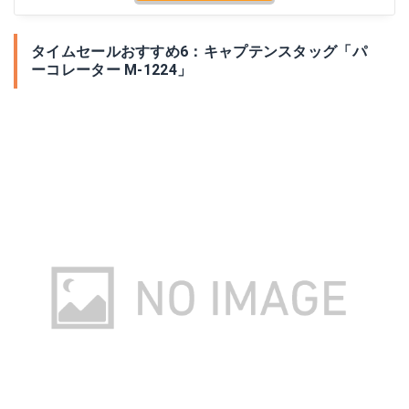
タイムセールおすすめ6：キャプテンスタッグ「パ
ーコレーター M-1224」