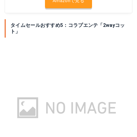
Amazonで見る
タイムセールおすすめ5：コラプエンテ「2wayコッ
ト」