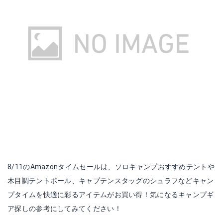
8/11のAmazonタイムセールは、ソロキャンプおすすめテントや
木目調テントポール、キャプテンスタッグのシュラフなどキャン
プタイムを快適に彩るアイテムがお買い得！気になるキャンプギ
ア探しの参考にしてみてください！