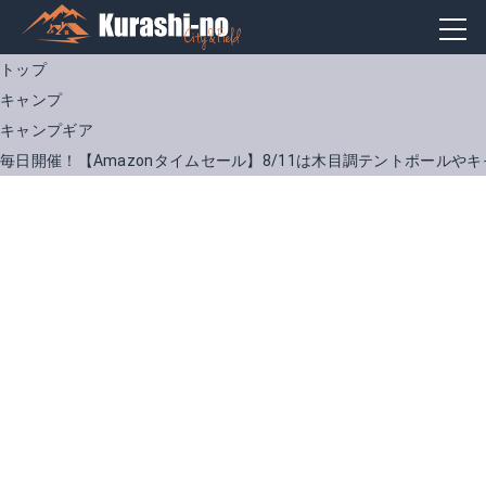
トップ
キャンプ
キャンプギア
毎日開催！【Amazonタイムセール】8/11は木目調テントポール