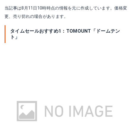
当記事は8月11日10時時点の情報を元に作成しています。価格変
更、売り切れの場合があります。
タイムセールおすすめ1：TOMOUNT「ドームテン
ト」