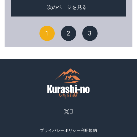
次のページを見る
1
2
3
プライバシーポリシー
利用規約