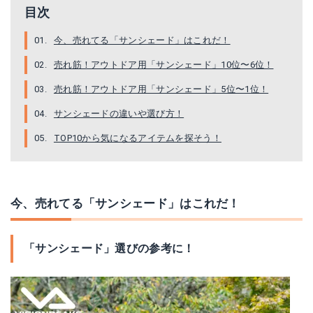
目次
今、売れてる「サンシェード」はこれだ！
売れ筋！アウトドア用「サンシェード」10位〜6位！
売れ筋！アウトドア用「サンシェード」5位〜1位！
サンシェードの違いや選び方！
TOP10から気になるアイテムを探そう！
今、売れてる「サンシェード」はこれだ！
「サンシェード」選びの参考に！