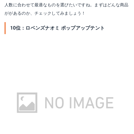
人数に合わせて最適なものを選びたいですね。まずはどんな商品
ががあるのか、チェックしてみましょう！
10位：ロベンズナオミ ポップアップテント