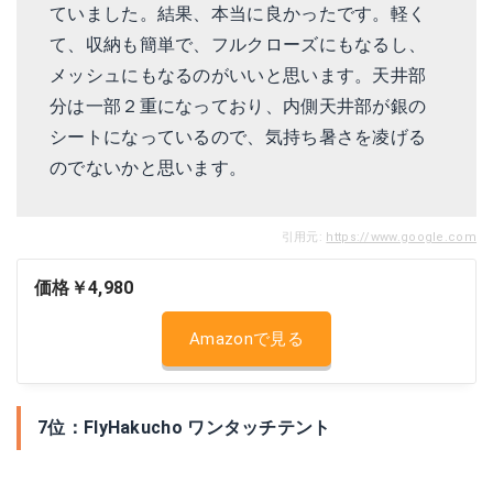
ていました。結果、本当に良かったです。軽く
て、収納も簡単で、フルクローズにもなるし、
メッシュにもなるのがいいと思います。天井部
分は一部２重になっており、内側天井部が銀の
シートになっているので、気持ち暑さを凌げる
のでないかと思います。
引用元:
https://www.google.com
価格￥4,980
Amazonで見る
7位：FlyHakucho ワンタッチテント