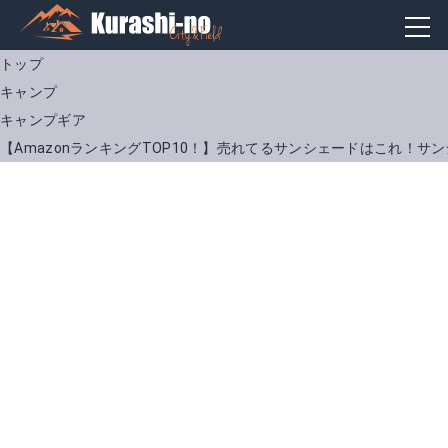
トップ
キャンプ
キャンプギア
【AmazonランキングTOP10！】売れてるサンシェードはこれ！サ