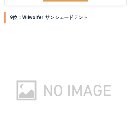
9位：Wilwolfer サンシェードテント