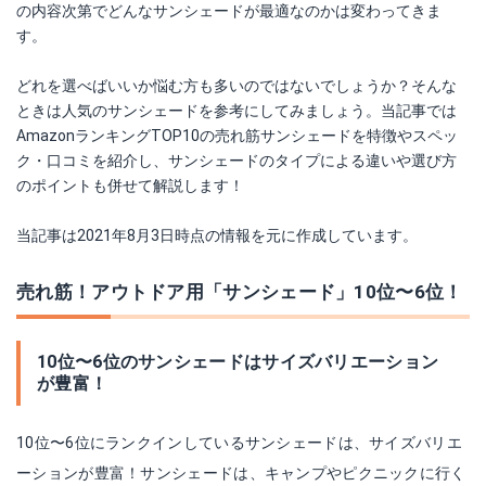
の内容次第でどんなサンシェードが最適なのかは変わってきま
す。
どれを選べばいいか悩む方も多いのではないでしょうか？そんな
ときは人気のサンシェードを参考にしてみましょう。当記事では
AmazonランキングTOP10の売れ筋サンシェードを特徴やスペッ
ク・口コミを紹介し、サンシェードのタイプによる違いや選び方
のポイントも併せて解説します！
当記事は2021年8月3日時点の情報を元に作成しています。
売れ筋！アウトドア用「サンシェード」10位〜6位！
10位〜6位のサンシェードはサイズバリエーション
が豊富！
10位〜6位にランクインしているサンシェードは、サイズバリエ
ーションが豊富！サンシェードは、キャンプやピクニックに行く