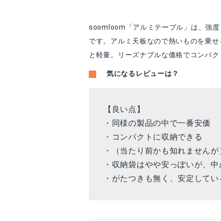
soomloom「アルミテーブル」は、
です。アルミ天板なので熱いものを乗せ
と軽量。リーズナブルな価格でコンパク
気になるレビューは？
【良い点】
・同様の製品の中で一番安価
・コンパクトに収納できる
・（当たり前かも知れませんが
・収納袋はやや安っぽいが、中
・がたつきも無く、安定してい