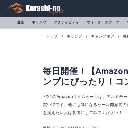
登山
キャンプ
アクティビティ
ウォータースポーツ
トップ
キャンプ
キャンプギア
毎
毎日開催！【Amazo
ンプにぴったり！コ
7/21のAmazonタイムセールは、アル
買い得です。他にも気になるセール開始前の
を揃えたい人は参考にしてみてください！