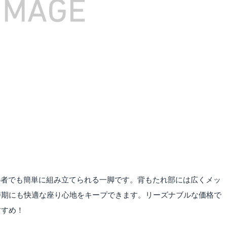
初心者でも簡単に組み立てられる一脚です。背もたれ部には広くメッ
時期にも快適な座り心地をキープできます。
リーズナブルな価格で
すすめ！