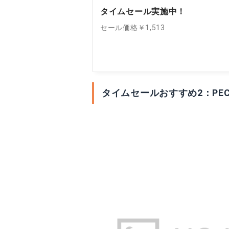
タイムセール実施中！
セール価格￥1,513
タイムセールおすすめ2：PE