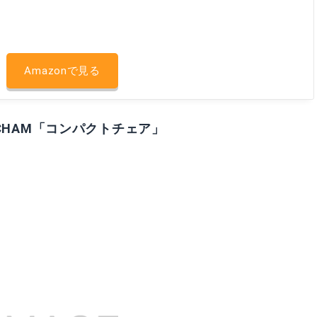
Amazonで見る
CHAM「コンパクトチェア」