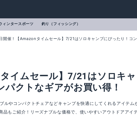
ウィンタースポーツ
釣り（フィッシング）
日開催！【Amazonタイムセール】7/21はソロキャンプにぴったり！
nタイムセール】7/21はソロキャ
ンパクトなギアがお買い得！
ミテーブルやコンパクトチェアなどキャンプを快適にしてくれるアイテム
商品もご紹介！リーズナブルな価格で、使いやすいアウトドアアイ