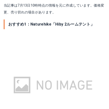
当記事は7月13日10時時点の情報を元に作成しています。価格変
更、売り切れの場合があります。
おすすめ1：Naturehike「Hiby 2ルームテント」