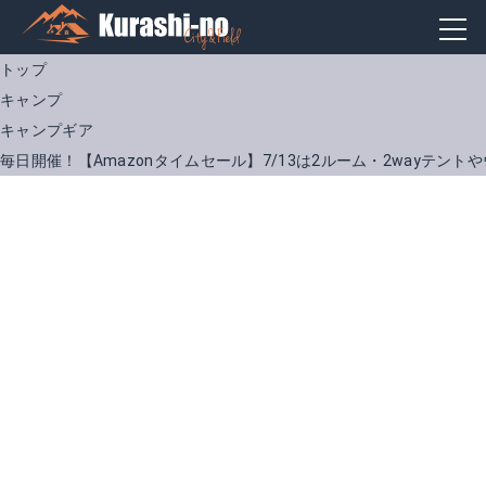
トップ
キャンプ
キャンプギア
毎日開催！【Amazonタイムセール】7/13は2ルーム・2wayテン