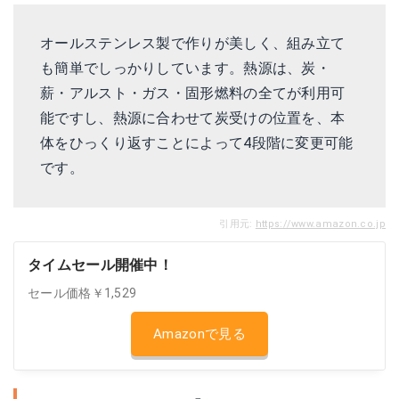
オールステンレス製で作りが美しく、組み立て
も簡単でしっかりしています。熱源は、炭・
薪・アルスト・ガス・固形燃料の全てが利用可
能ですし、熱源に合わせて炭受けの位置を、本
体をひっくり返すことによって4段階に変更可能
です。
引用元:
https://www.amazon.co.jp
タイムセール開催中！
セール価格￥1,529
Amazonで見る