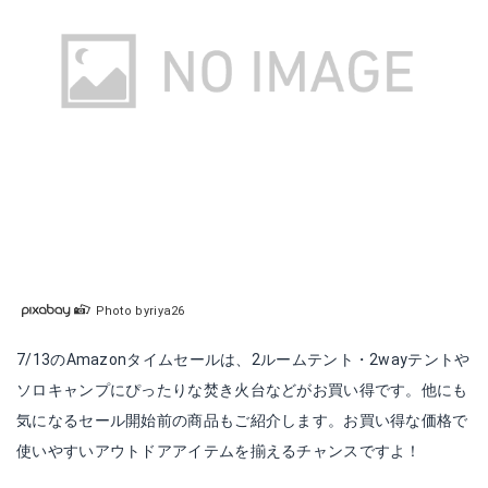
Photo byriya26
7/13のAmazonタイムセールは、2ルームテント・2wayテントや
ソロキャンプにぴったりな焚き火台などがお買い得です。他にも
気になるセール開始前の商品もご紹介します。お買い得な価格で
使いやすいアウトドアアイテムを揃えるチャンスですよ！