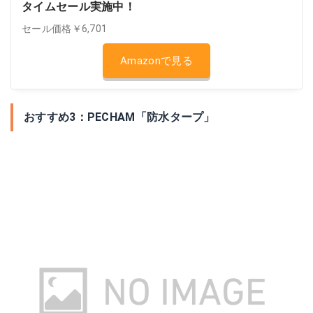
タイムセール実施中！
セール価格￥6,701
Amazonで見る
おすすめ3：PECHAM「防水タープ」