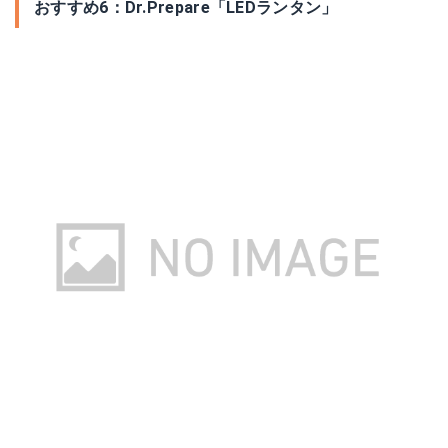
おすすめ6：Dr.Prepare「LEDランタン」