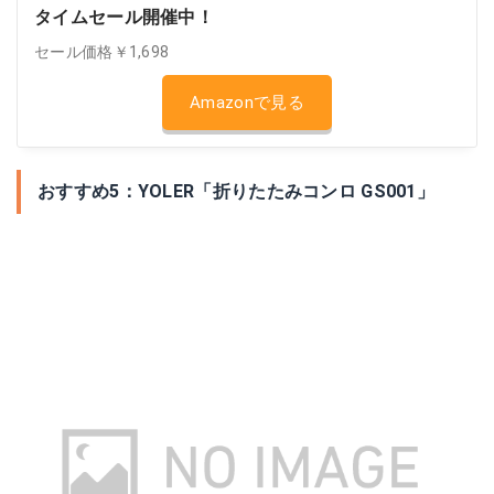
タイムセール開催中！
セール価格￥1,698
Amazonで見る
おすすめ5：YOLER「折りたたみコンロ GS001」