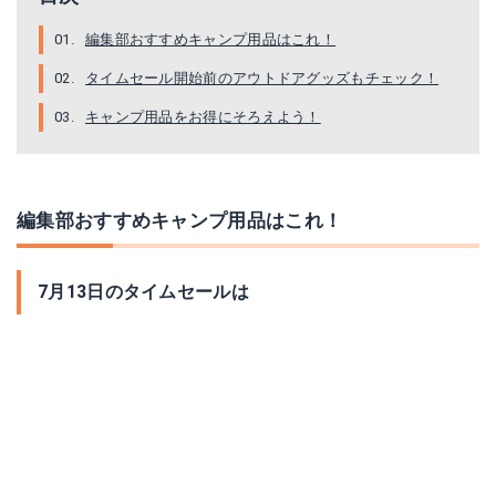
編集部おすすめキャンプ用品はこれ！
タイムセール開始前のアウトドアグッズもチェック！
キャンプ用品をお得にそろえよう！
編集部おすすめキャンプ用品はこれ！
7月13日のタイムセールは