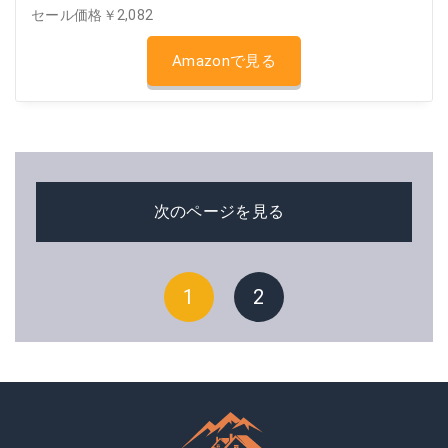
セール価格￥2,082
Amazonで見る
次のページを見る
1
2