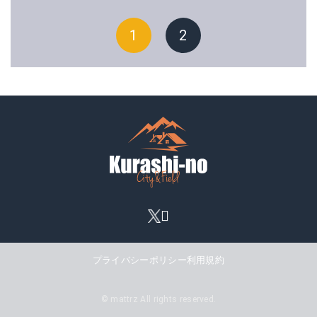
1
2
プライバシーポリシー
利用規約
© mattrz All rights reserved.