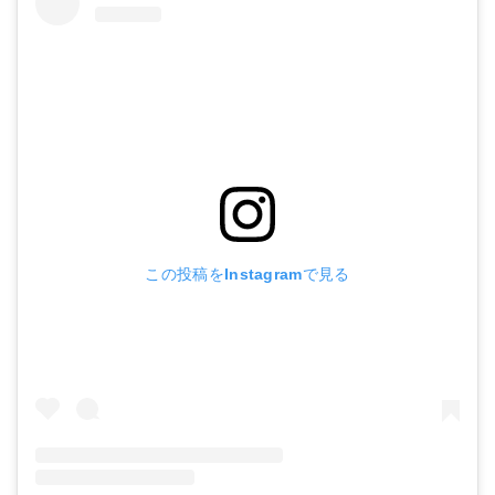
この投稿をInstagramで見る