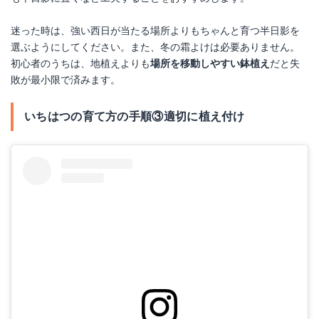
迷った時は、強い西日が当たる場所よりもちゃんと育つ半日影を
選ぶようにしてください。また、冬の霜よけは必要ありません。
初心者のうちは、地植えよりも
場所を移動しやすい鉢植え
だと失
敗が最小限で済みます。
いちはつの育て方の手順③適切に植え付け