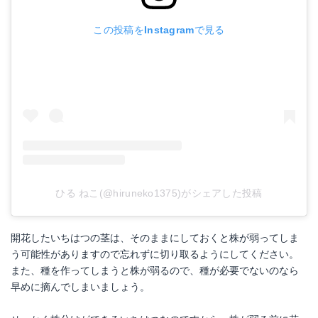
この投稿をInstagramで見る
ひる ねこ(@hiruneko1375)がシェアした投稿
開花したいちはつの茎は、そのままにしておくと株が弱ってしま
う可能性がありますので忘れずに切り取るようにしてください。
また、種を作ってしまうと株が弱るので、種が必要でないのなら
早めに摘んでしまいましょう。