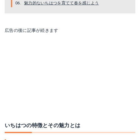
魅力的ないちはつを育てて春を感じよう
広告の後に記事が続きます
いちはつの特徴とその魅力とは