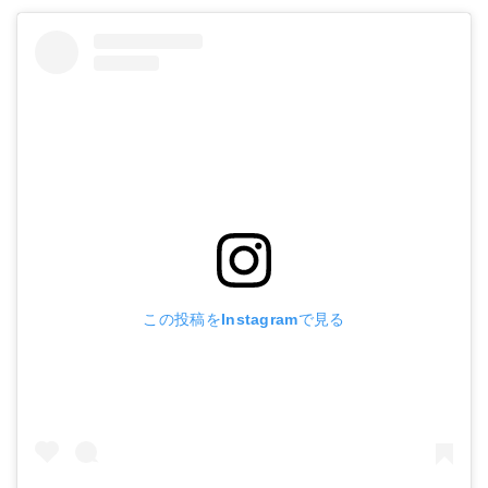
この投稿をInstagramで見る