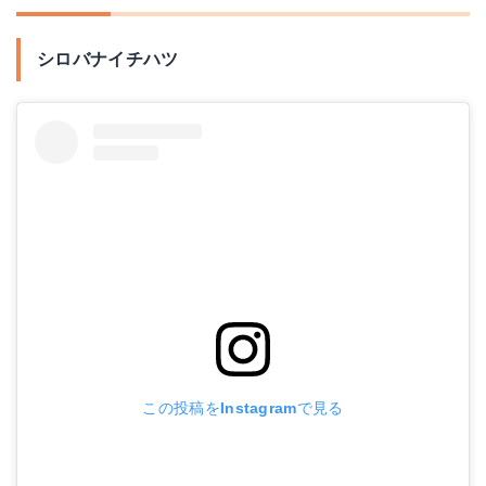
シロバナイチハツ
この投稿をInstagramで見る