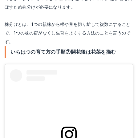
ぼすため株分けが必要になります。
株分けとは、1つの親株から根や茎を切り離して複数にすること
で、1つの株の密がなくし生育をよくする方法のことを言うので
す。
いちはつの育て方の手順⑦開花後は花茎を摘む