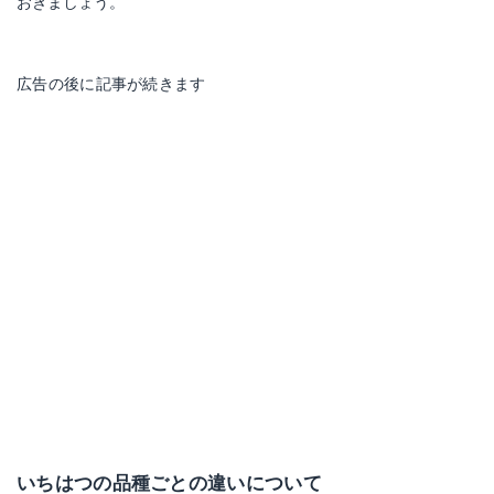
おきましょう。
広告の後に記事が続きます
いちはつの品種ごとの違いについて