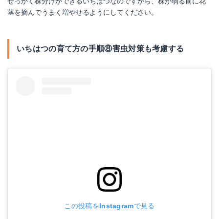
せっかく株分けができるいちはつなのですから、株が弱る前に花
茎を摘んでうまく増やせるようにしてください。
いちはつの育て方の手順⑧害虫対策も考慮する
この投稿をInstagramで見る