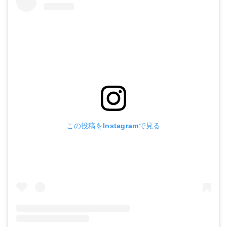
この投稿をInstagramで見る