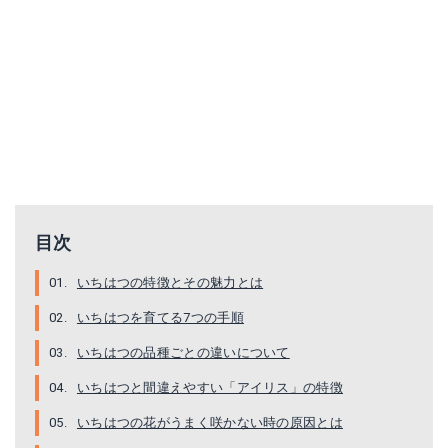
目次
いちはつの特徴とその魅力とは
いちはつを育てる7つの手順
いちはつの品種ごとの違いについて
いちはつと間違えやすい「アイリス」の特徴
いちはつの花がうまく咲かない時の原因とは