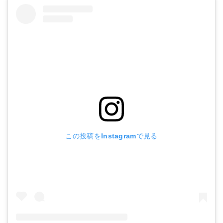
この投稿をInstagramで見る