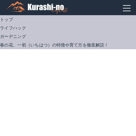
トップ
ライフハック
ガーデニング
春の花、一初（いちはつ）の特徴や育て方を徹底解説！