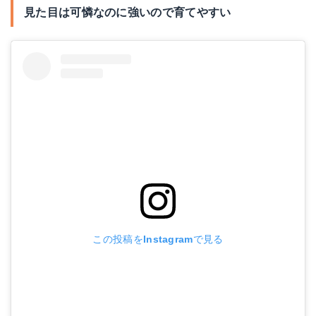
見た目は可憐なのに強いので育てやすい
この投稿をInstagramで見る