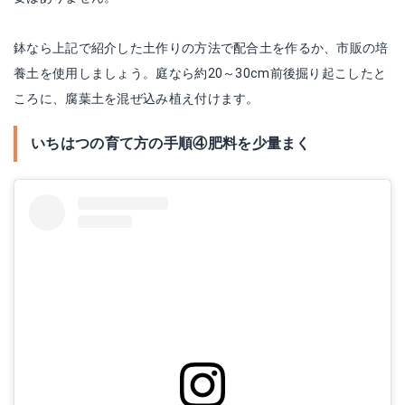
鉢なら上記で紹介した土作りの方法で配合土を作るか、市販の培
養土を使用しましょう。庭なら約20～30cm前後掘り起こしたと
ころに、腐葉土を混ぜ込み植え付けます。
いちはつの育て方の手順④肥料を少量まく