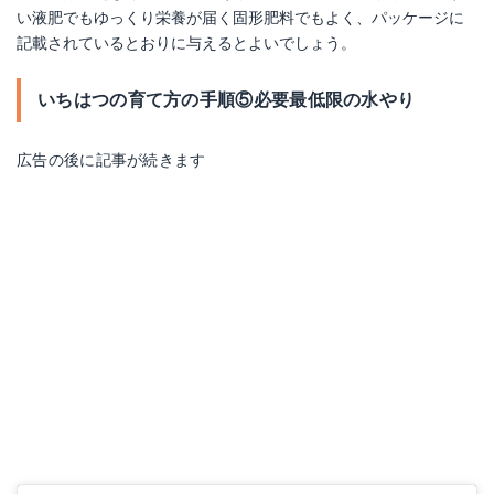
い液肥でもゆっくり栄養が届く固形肥料でもよく、パッケージに
記載されているとおりに与えるとよいでしょう。
いちはつの育て方の手順⑤必要最低限の水やり
広告の後に記事が続きます