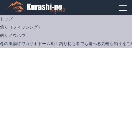
トップ
釣り（フィッシング）
釣りノウハウ
冬の風物詩ワカサギドーム船！釣り初心者でも遊べる気軽な釣りをご