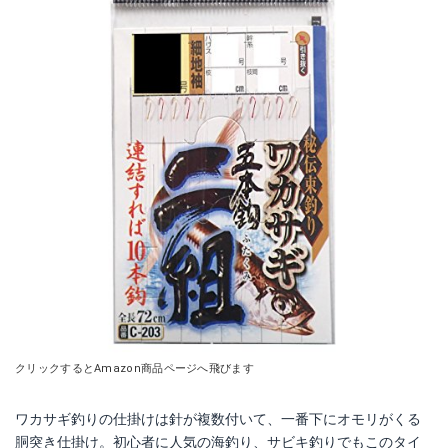
クリックするとAmazon商品ページへ飛びます
ワカサギ釣りの仕掛けは針が複数付いて、一番下にオモリがくる
胴突き仕掛け。初心者に人気の海釣り、サビキ釣りでもこのタイ