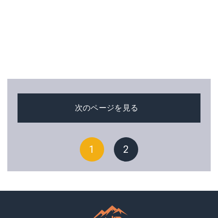
次のページを見る
1
2