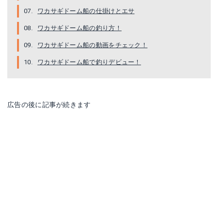
ワカサギドーム船の仕掛けとエサ
ワカサギドーム船の釣り方！
ワカサギドーム船の動画をチェック！
ワカサギドーム船で釣りデビュー！
広告の後に記事が続きます