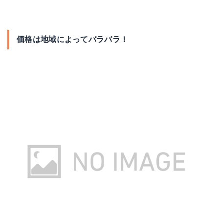
価格は地域によってバラバラ！