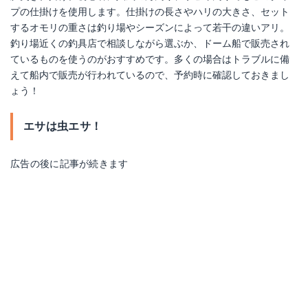
プの仕掛けを使用します。仕掛けの長さやハリの大きさ、セット
するオモリの重さは釣り場やシーズンによって若干の違いアリ。
釣り場近くの釣具店で相談しながら選ぶか、ドーム船で販売され
ているものを使うのがおすすめです。多くの場合はトラブルに備
えて船内で販売が行われているので、予約時に確認しておきまし
ょう！
エサは虫エサ！
広告の後に記事が続きます