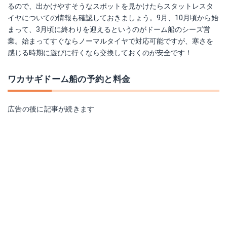
るので、出かけやすそうなスポットを見かけたらスタットレスタ
イヤについての情報も確認しておきましょう。9月、10月頃から始
まって、3月頃に終わりを迎えるというのがドーム船のシーズ営
業。始まってすぐならノーマルタイヤで対応可能ですが、寒さを
感じる時期に遊びに行くなら交換しておくのが安全です！
ワカサギドーム船の予約と料金
広告の後に記事が続きます