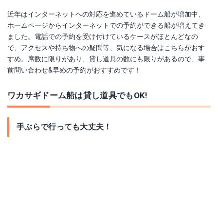
近年はインターネットへの対応を進めているドーム船が増加中、
ホームページからインターネットでの予約ができる船が増えてき
ました。電話での予約を受け付けているケースがほとんどなの
で、アクセスや持ち物への疑問等、気になる場合はこちらがおす
すめ。席数に限りがあり、貸し道具の数にも限りがあるので、事
前問い合わせ&早めの予約がおすすめです！
ワカサギドーム船は貸し道具でもOK!
手ぶらで行っても大丈夫！