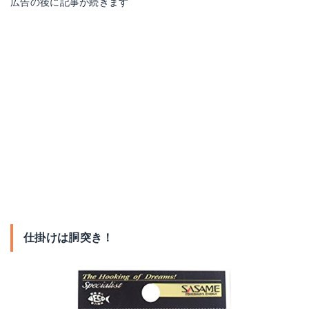
広告の後に記事が続きます
仕掛けは胴突き！