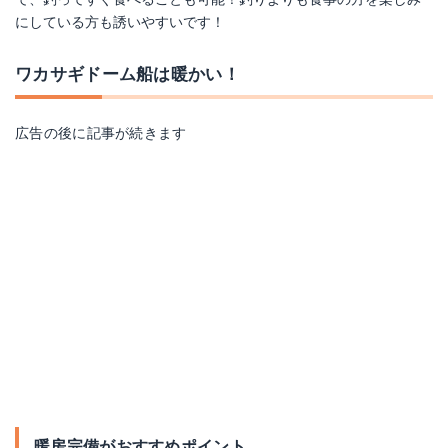
にしている方も誘いやすいです！
ワカサギドーム船は暖かい！
広告の後に記事が続きます
暖房完備がおすすめポイント