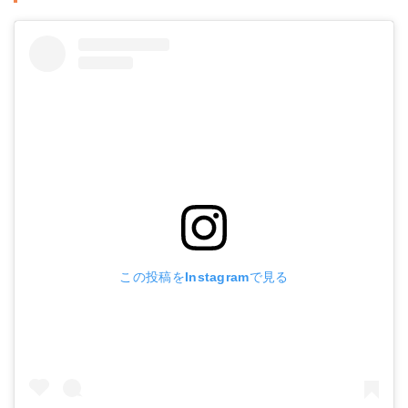
この投稿をInstagramで見る