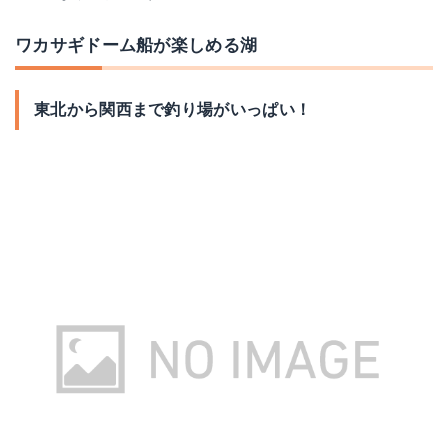
ワカサギドーム船が楽しめる湖
東北から関西まで釣り場がいっぱい！