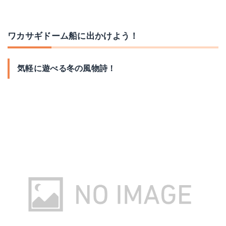
ワカサギドーム船に出かけよう！
気軽に遊べる冬の風物詩！