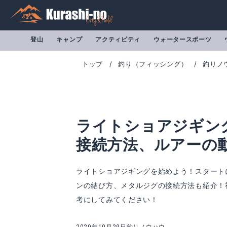
登山
キャンプ
アクティビティ
ウォータースポーツ
トップ
釣り（フィッシング）
釣りノ
ライトショアジギン
接続方法、ルアーの
ライトショアジギングを始めよう！スタート
ンの結び方、メタルジグの接続方法も紹介！
考にしてみてください！