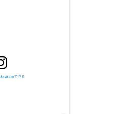
tagramで見る