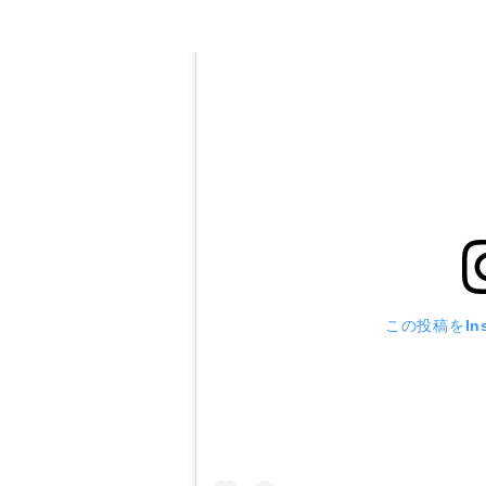
この投稿をIns