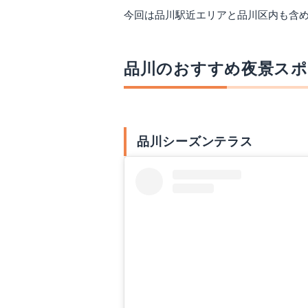
今回は品川駅近エリアと品川区内も含
品川のおすすめ夜景スポ
品川シーズンテラス