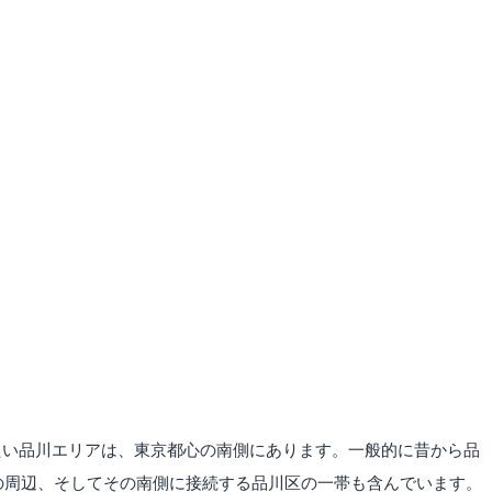
たい品川エリアは、東京都心の南側にあります。一般的に昔から品
の周辺、そしてその南側に接続する品川区の一帯も含んでいます。