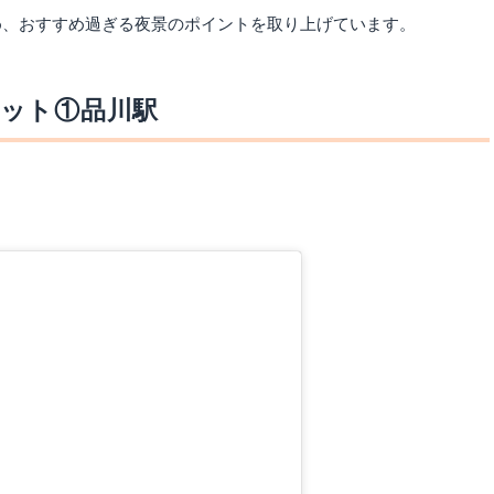
め、おすすめ過ぎる夜景のポイントを取り上げています。
ット①品川駅