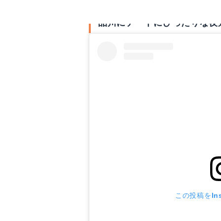
品川にデートにぴったりな夜
この投稿をIns