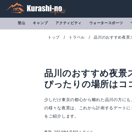
登山
キャンプ
アクティビティ
ウォータースポーツ
トップ
トラベル
品川のおすすめ夜景
品川のおすすめ夜景
ぴったりの場所はコ
少しだけ東京の都心から離れた品川の方にも
の様々な夜景は、これから計画するデートに
をご紹介します。