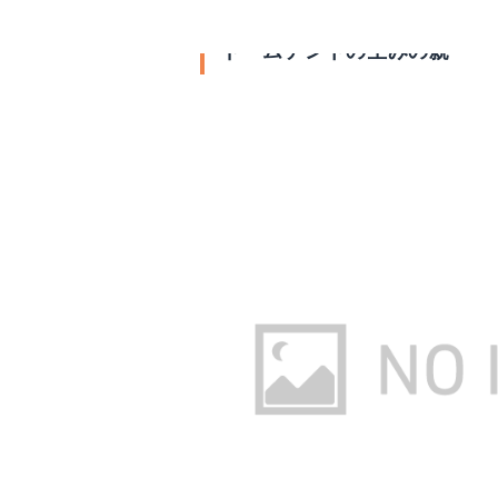
ドームテントの生みの親