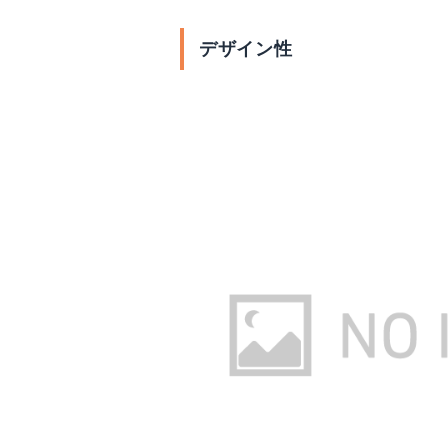
デザイン性