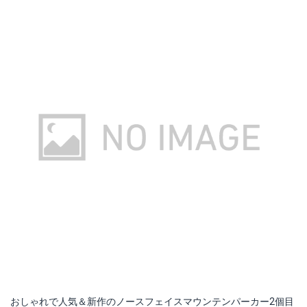
おしゃれで人気＆新作のノースフェイスマウンテンパーカー2個目