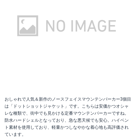
おしゃれで人気＆新作のノースフェイスマウンテンパーカー3個目
は「ドットショットジャケット」です。こちらは安価かつオシャ
レな種類で、街中でも見かける定番マウンテンパーカーですね。
防水ハードシェルとなっており、急な悪天候でも安心。ハイベン
ト素材を使用しており、軽量かつしなやかな着心地も高評価され
ています。