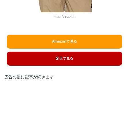
出典:
Amazon
Amazonで見る
楽天で見る
広告の後に記事が続きます