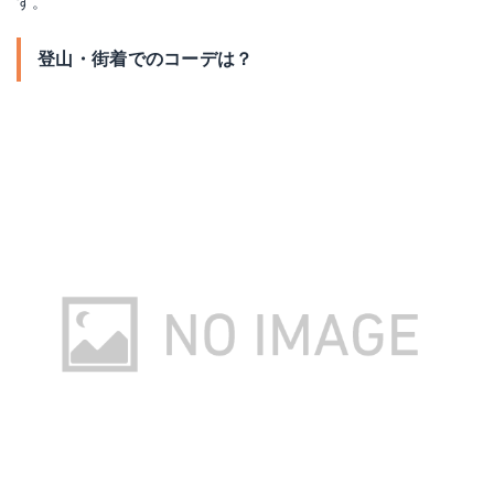
す。
登山・街着でのコーデは？