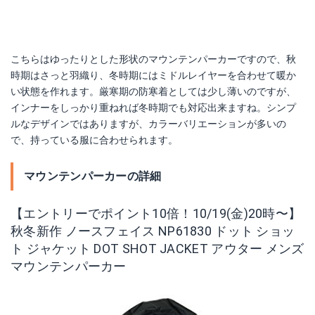
こちらはゆったりとした形状のマウンテンパーカーですので、秋
時期はさっと羽織り、冬時期にはミドルレイヤーを合わせて暖か
い状態を作れます。厳寒期の防寒着としては少し薄いのですが、
インナーをしっかり重ねれば冬時期でも対応出来ますね。シンプ
ルなデザインではありますが、カラーバリエーションが多いの
で、持っている服に合わせられます。
マウンテンパーカーの詳細
【エントリーでポイント10倍！10/19(金)20時〜】
秋冬新作 ノースフェイス NP61830 ドット ショッ
ト ジャケット DOT SHOT JACKET アウター メンズ
マウンテンパーカー