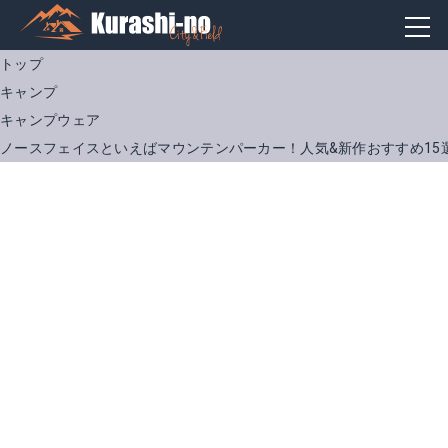
トップ
キャンプ
キャンプウェア
ノースフェイスといえばマウンテンパーカー！人気&新作おすすめ15
セローマグネ トリクライメイトジャケット
クライムライトジャケット
Amazonで詳細を見る
Amazonで詳細を見る
楽天で詳細を見る
楽天で詳細を見る