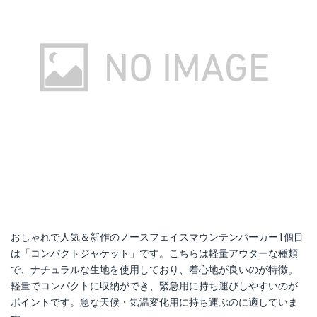
おしゃれで人気＆新作のノースフェイスマウンテンパーカー1個目
は「コンパクトジャケット」です。こちらは軽量アウターな種類
で、ナチュラルな生地を使用しており、着心地が良いのが特徴。
軽量でコンパクトに収納ができ、緊急用に持ち運びしやすいのが
ポイントです。急な天候・気温変化用に持ち運ぶのに適していま