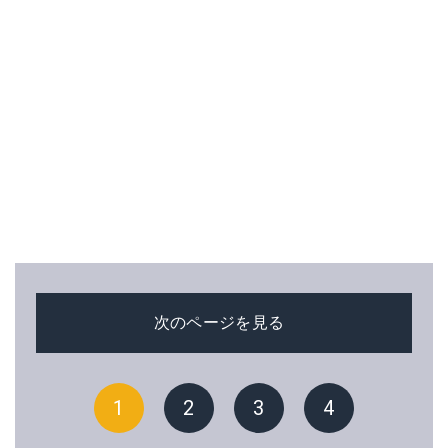
次のページを見る
1
2
3
4