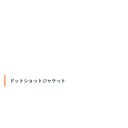
ドットショットジャケット