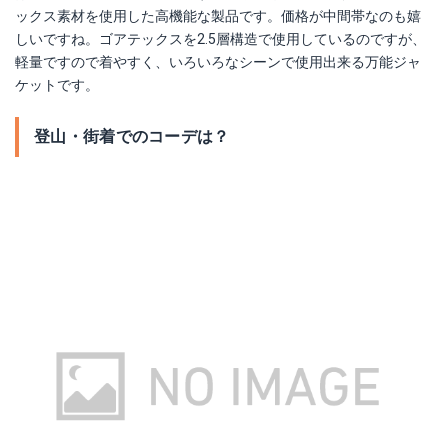
ックス素材を使用した高機能な製品です。価格が中間帯なのも嬉
しいですね。ゴアテックスを2.5層構造で使用しているのですが、
軽量ですので着やすく、いろいろなシーンで使用出来る万能ジャ
ケットです。
登山・街着でのコーデは？