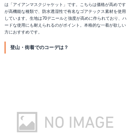
は「アイアンマスクジャケット」です。こちらは価格が高めです
が高機能な種類で、防水透湿性で有名なゴアテックス素材を使用
しています。生地は70デニールと強度が高めに作られており、ハ
ードな使用にも耐えられるのがポイント。本格的な一着が欲しい
方におすすめです。
登山・街着でのコーデは？