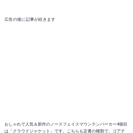
広告の後に記事が続きます
おしゃれで人気＆新作のノースフェイスマウンテンパーカー4個目
は「クラウドジャケット」です。こちらも定番の種類で、ゴアテ