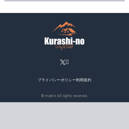
プライバシーポリシー
利用規約
© mattrz All rights reserved.