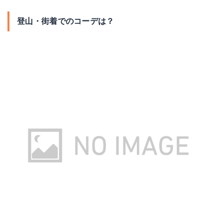
登山・街着でのコーデは？