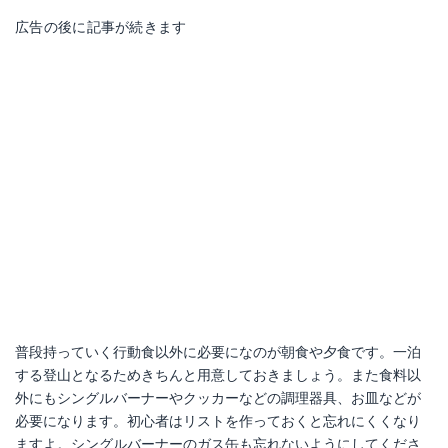
広告の後に記事が続きます
普段持っていく行動食以外に必要になのが朝食や夕食です。一泊
する登山となるためきちんと用意しておきましょう。また食料以
外にもシングルバーナーやクッカーなどの調理器具、お皿などが
必要になります。初心者はリストを作っておくと忘れにくくなり
ますよ。シングルバーナーのガス缶も忘れないようにしてくださ