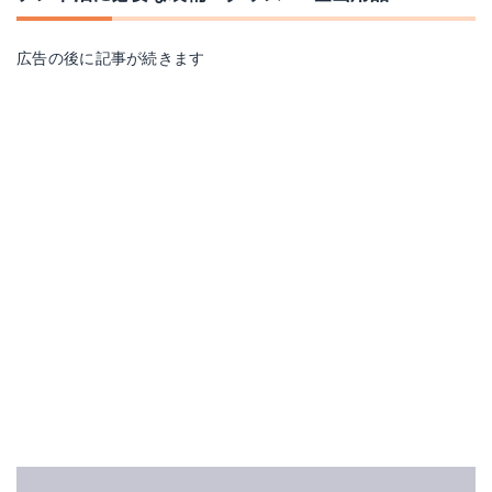
広告の後に記事が続きます