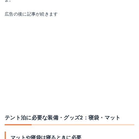
広告の後に記事が続きます
テント泊に必要な装備・グッズ2：寝袋・マット
マットや寝袋は寝るときに必要