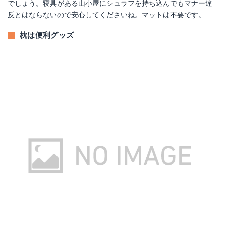
でしょう。寝具がある山小屋にシュラフを持ち込んでもマナー違
反とはならないので安心してくださいね。マットは不要です。
枕は便利グッズ