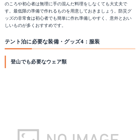
のころや初心者は無理に手の混んだ料理をしなくても大丈夫で
す。最低限の準備で作れるものを用意しておきましょう。防災グ
ッズの非常食は初心者でも簡単に作れ準備しやすく、意外とおい
しいものが多くおすすめです。
テント泊に必要な装備・グッズ4：服装
登山でも必要なウェア類