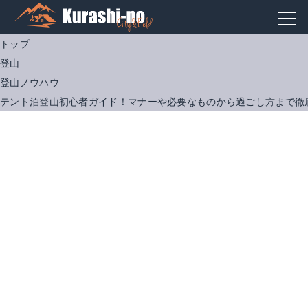
トップ
登山
登山ノウハウ
テント泊登山初心者ガイド！マナーや必要なものから過ごし方まで徹