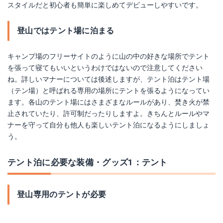
スタイルだと初心者も簡単に楽しめてデビューしやすいです。
登山ではテント場に泊まる
キャンプ場のフリーサイトのように山の中の好きな場所でテント
を張って寝てもいいというわけではないので注意してください
ね。詳しいマナーについては後述しますが、テント泊はテント場
（テン場）と呼ばれる専用の場所にテントを張るようになってい
ます。各山のテント場にはさまざまなルールがあり、焚き火が禁
止されていたり、許可制だったりしますよ。きちんとルールやマ
ナーを守って自分も他人も楽しいテント泊になるようにしましょ
う。
テント泊に必要な装備・グッズ1：テント
登山専用のテントが必要