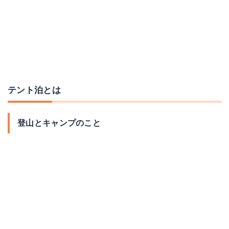
テント泊とは
登山とキャンプのこと