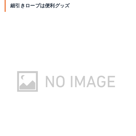
細引きロープは便利グッズ