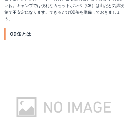
いね。キャンプでは便利なカセットボンベ（CB）は山だと気温次
第で不安定になります。できるだけOD缶を準備しておきましょ
う。
OD缶とは