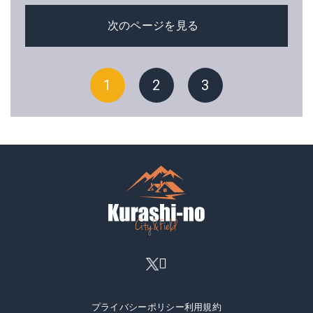
次のページを見る
1
2
3
プライバシーポリシー
利用規約