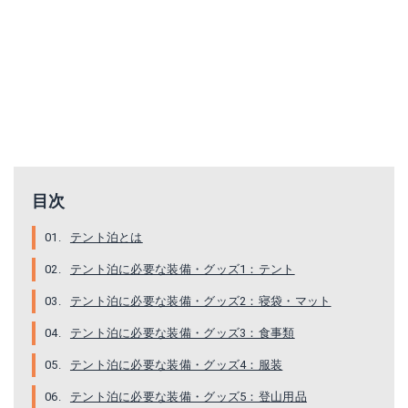
目次
テント泊とは
テント泊に必要な装備・グッズ1：テント
テント泊に必要な装備・グッズ2：寝袋・マット
テント泊に必要な装備・グッズ3：食事類
テント泊に必要な装備・グッズ4：服装
テント泊に必要な装備・グッズ5：登山用品