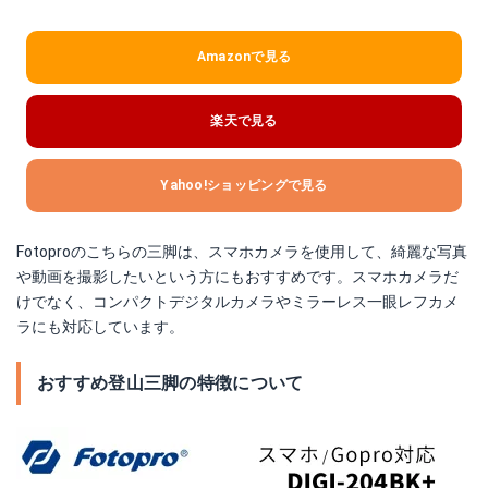
Amazonで見る
楽天で見る
Yahoo!ショッピングで見る
Fotoproのこちらの三脚は、スマホカメラを使用して、綺麗な写真
や動画を撮影したいという方にもおすすめです。スマホカメラだ
けでなく、コンパクトデジタルカメラやミラーレス一眼レフカメ
ラにも対応しています。
おすすめ登山三脚の特徴について