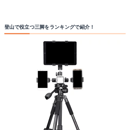
登山で役立つ三脚をランキングで紹介！