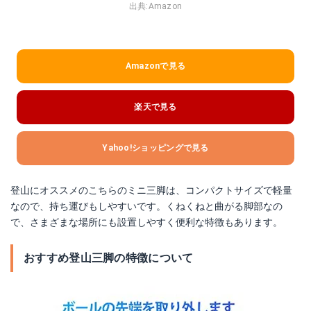
出典:
Amazon
Amazonで見る
楽天で見る
Yahoo!ショッピングで見る
登山にオススメのこちらのミニ三脚は、コンパクトサイズで軽量
なので、持ち運びもしやすいです。くねくねと曲がる脚部なの
で、さまざまな場所にも設置しやすく便利な特徴もあります。
おすすめ登山三脚の特徴について