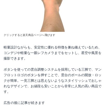
クリックすると楽天商品ページへ飛びます
軽量設計ながらも、安定性に優れる特徴を兼ね備えているため、
コンデジや軽量な一眼レフカメラまでをセットし、星空や風景を
撮影できます。
ボタンを使っての雲台調整システムを採用している三脚で、マン
フロットロゴのボタンを押すことで、雲台のボールの開放・ロッ
クが簡単。一見三脚とは思えないようなスタイリッシュでおしゃ
れなデザインで、お値段も安いことから非常に人気の高い商品で
す。
広告の後に記事が続きます