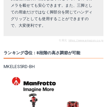
メラを載せても安心できます。また、三脚とし
ての用途だけではなく脚部分を閉じてハンディ
グリップとしても使用することができますの
で、大変便利です。
引用元:
https://www.amazon.co.jp
ランキング③位：8段階の高さ調節が可能
MKELES5RD-BH