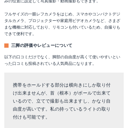
みの位置に設定して写真撮影・動画撮影もできます。
フルサイズの一眼レフカメラをはじめ、スマホやコンパクトデジ
タルカメラ、プロジェクターや家庭用ビデオカメラなど、さまざ
まな機種に対応しており、リモコンも付いているため、自撮りも
できて便利です。
三脚の評価やレビューについて
以下の口コミだけでなく、脚部の自由度が高くて使いやすいとい
った口コミも投稿されている人気商品になります。
携帯をホールドする部分は横向きにしか取り付
け出来ませんが、首（根本）がボールで出来て
いるので、立てで撮影も出来ますし、かなり自
由度が高いです。私の持っているライトの取り
付けも可能です。