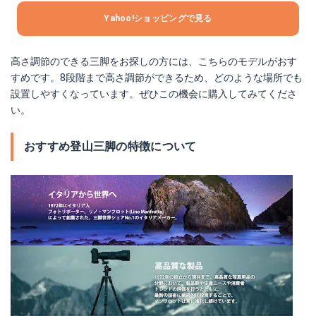
Yahoo!ショッピングで見る
高さ調節のできる三脚をお探しの方には、こちらのモデルがおす
すめです。8段階まで高さ調節ができるため、どのような場所でも
設置しやすくなっています。ぜひこの機会に購入してみてくださ
い。
おすすめ登山三脚の特徴について