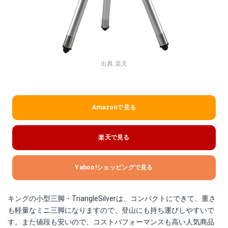
出典:
楽天
Amazonで見る
楽天で見る
Yahoo!ショッピングで見る
キングの小型三脚・TriangleSilverは、コンパクトにできて、重さ
も軽量なミニ三脚になりますので、登山にも持ち運びしやすいで
す。また値段も安いので、コストパフォーマンスも高い人気商品