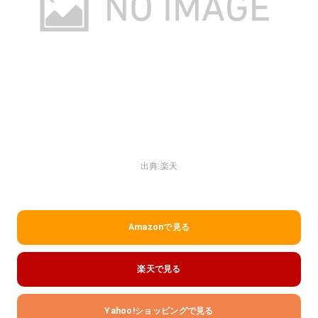
出典:
楽天
Amazonで見る
楽天で見る
Yahoo!ショッピングで見る