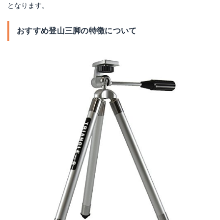
となります。
おすすめ登山三脚の特徴について