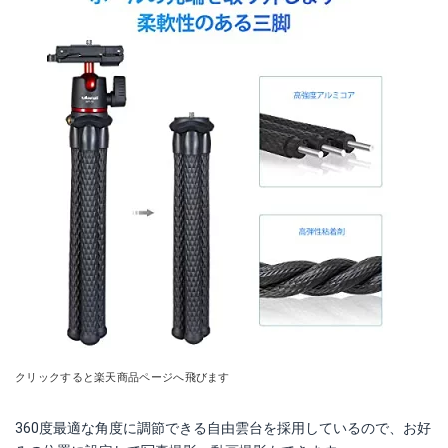
クリックすると楽天商品ページへ飛びます
360度最適な角度に調節できる自由雲台を採用しているので、お好