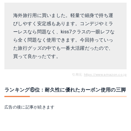
海外旅行用に買いました。軽量で細身で持ち運
びしやすく安定感もあります。コンデジやミラ
ーレスなら問題なく、kiss7クラスの一眼レフな
ら全く問題なく使用できます。今回持っていっ
た旅行グッズの中でも一番大活躍だったので、
買って良かったです。
引用元:
https://www.amazon.co.jp
ランキング⑥位：耐久性に優れたカーボン使用の三脚
広告の後に記事が続きます