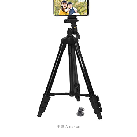
出典:
Amazon