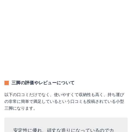
三脚の評価やレビューについて
以下の口コミだけでなく、使いやすくて収納性も高く、持ち運び
の非常に簡単で満足しているという口コミも投稿されている小型
三脚になります。
安定性に優れ、頑丈な造りになっているのでカ