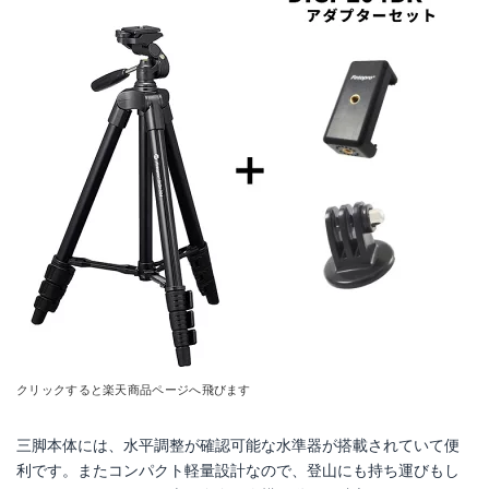
クリックすると楽天商品ページへ飛びます
三脚本体には、水平調整が確認可能な水準器が搭載されていて便
利です。またコンパクト軽量設計なので、登山にも持ち運びもし