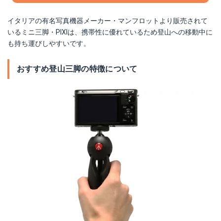
イタリアの有名写真機器メーカー・マンフロットより販売されて
いるミニ三脚・PIXIは、携帯性に優れているため登山への移動中に
も持ち運びしやすいです。
おすすめ登山三脚の特徴について