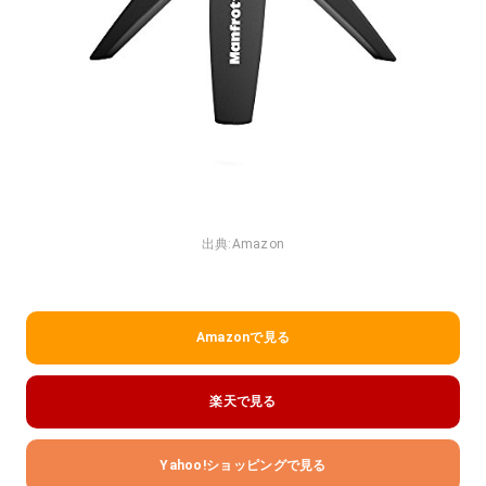
出典:
Amazon
Amazonで見る
楽天で見る
Yahoo!ショッピングで見る