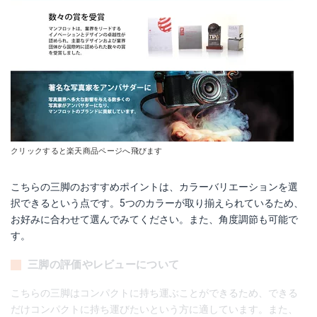
クリックすると楽天商品ページへ飛びます
こちらの三脚のおすすめポイントは、カラーバリエーションを選
択できるという点です。5つのカラーが取り揃えられているため、
お好みに合わせて選んでみてください。また、角度調節も可能で
す。
三脚の評価やレビューについて
こちらの三脚はコンパクトに持ち運ぶことができるため、できる
だけコンパクトに持ち運びたいという方に適しています。また、