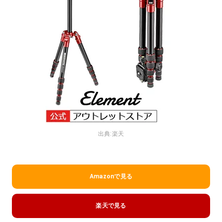
出典:
楽天
Amazonで見る
楽天で見る