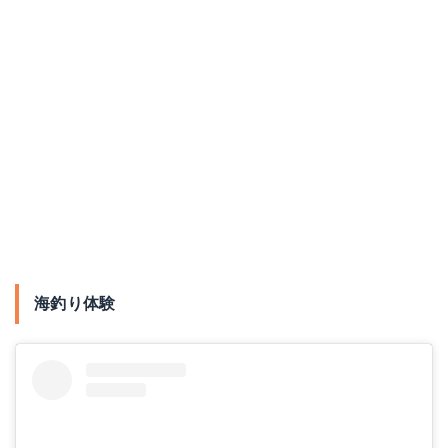
海釣り体験