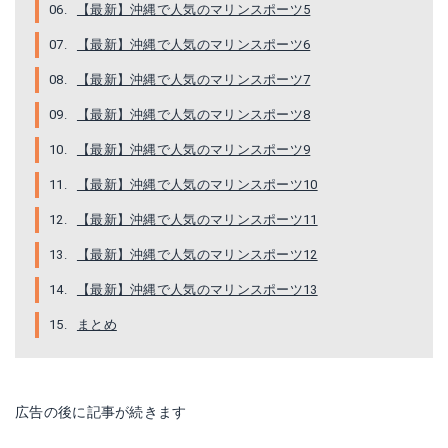
【最新】沖縄で人気のマリンスポーツ5
【最新】沖縄で人気のマリンスポーツ6
【最新】沖縄で人気のマリンスポーツ7
【最新】沖縄で人気のマリンスポーツ8
【最新】沖縄で人気のマリンスポーツ9
【最新】沖縄で人気のマリンスポーツ10
【最新】沖縄で人気のマリンスポーツ11
【最新】沖縄で人気のマリンスポーツ12
【最新】沖縄で人気のマリンスポーツ13
まとめ
広告の後に記事が続きます