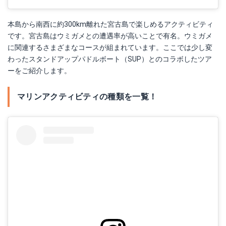
本島から南西に約300km離れた宮古島で楽しめるアクティビティ
です。宮古島はウミガメとの遭遇率が高いことで有名。ウミガメ
に関連するさまざまなコースが組まれています。ここでは少し変
わったスタンドアップパドルボート（SUP）とのコラボしたツア
ーをご紹介します。
マリンアクティビティの種類を一覧！