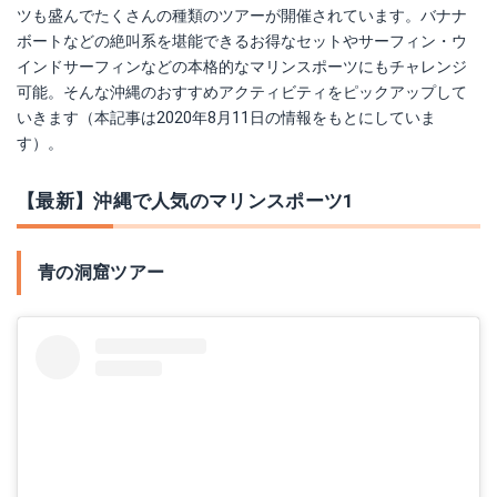
ツも盛んでたくさんの種類のツアーが開催されています。バナナ
ボートなどの絶叫系を堪能できるお得なセットやサーフィン・ウ
インドサーフィンなどの本格的なマリンスポーツにもチャレンジ
可能。そんな沖縄のおすすめアクティビティをピックアップして
いきます（本記事は2020年8月11日の情報をもとにしていま
す）。
【最新】沖縄で人気のマリンスポーツ1
青の洞窟ツアー