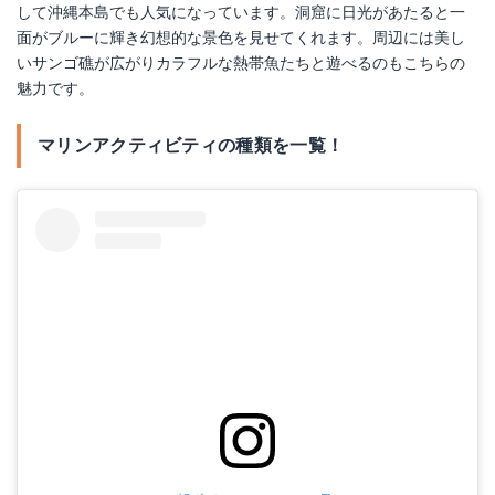
して沖縄本島でも人気になっています。洞窟に日光があたると一
面がブルーに輝き幻想的な景色を見せてくれます。周辺には美し
いサンゴ礁が広がりカラフルな熱帯魚たちと遊べるのもこちらの
魅力です。
マリンアクティビティの種類を一覧！