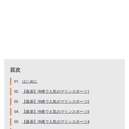
目次
はじめに
【最新】沖縄で人気のマリンスポーツ1
【最新】沖縄で人気のマリンスポーツ2
【最新】沖縄で人気のマリンスポーツ3
【最新】沖縄で人気のマリンスポーツ4