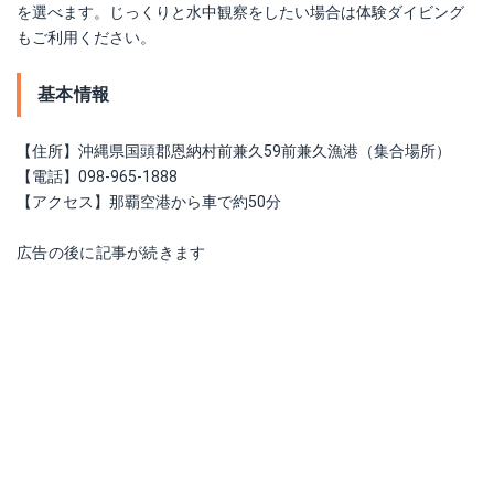
を選べます。じっくりと水中観察をしたい場合は体験ダイビング
もご利用ください。
基本情報
【住所】沖縄県国頭郡恩納村前兼久59前兼久漁港（集合場所）
【電話】098-965-1888
【アクセス】那覇空港から車で約50分
広告の後に記事が続きます