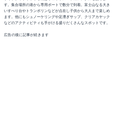
す。集合場所の港から専用ボートで数分で到着。富士山なる大き
いすべり台やトランポリンなどが点在し子供から大人まで楽しめ
ます。他にもシュノーケリングや足漕ぎサップ、クリアカヤック
などのアクティビティも手がける盛りだくさんなスポットです。
広告の後に記事が続きます