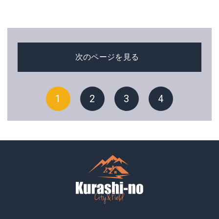
次のページを見る
1
2
3
4