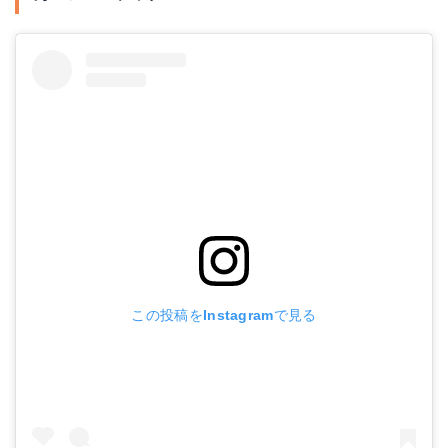
この投稿をInstagramで見る