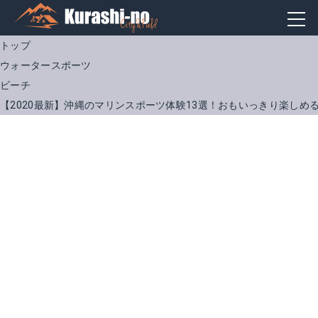
トップ
ウォータースポーツ
ビーチ
【2020最新】沖縄のマリンスポーツ体験13選！おもいっきり楽しめ