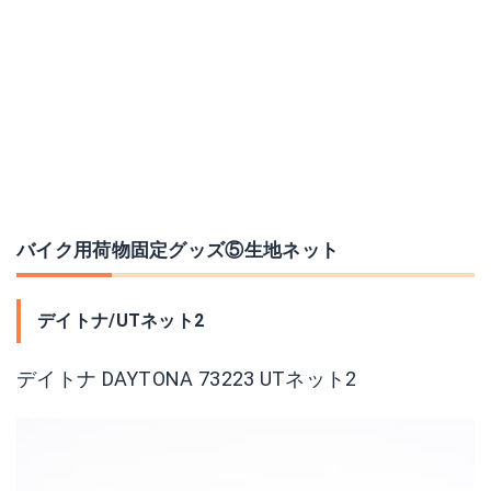
バイク用荷物固定グッズ⑤生地ネット
デイトナ/UTネット2
デイトナ DAYTONA 73223 UTネット2