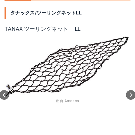
タナックス/ツーリングネットLL
TANAX ツーリングネット LL
出典:
Amazon