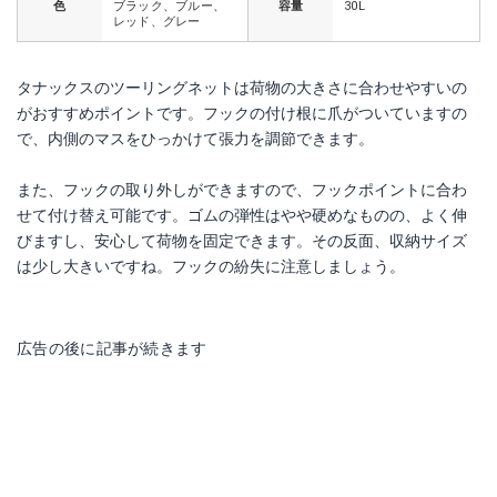
色
ブラック、ブルー、
容量
30L
レッド、グレー
タナックスのツーリングネットは荷物の大きさに合わせやすいの
がおすすめポイントです。フックの付け根に爪がついていますの
で、内側のマスをひっかけて張力を調節できます。
また、フックの取り外しができますので、フックポイントに合わ
せて付け替え可能です。ゴムの弾性はやや硬めなものの、よく伸
びますし、安心して荷物を固定できます。その反面、収納サイズ
は少し大きいですね。フックの紛失に注意しましょう。
広告の後に記事が続きます