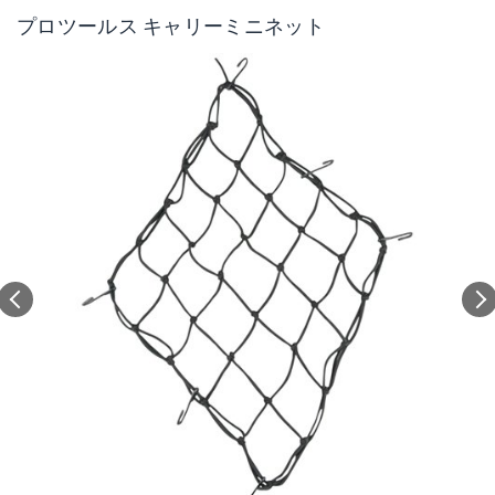
プロツールス キャリーミニネット