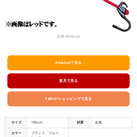
出典:
Amazon
Amazonで見る
楽天で見る
Yahoo!ショッピングで見る
サイズ
100cm
材質
金属
カラー
ブラック、ブルー、