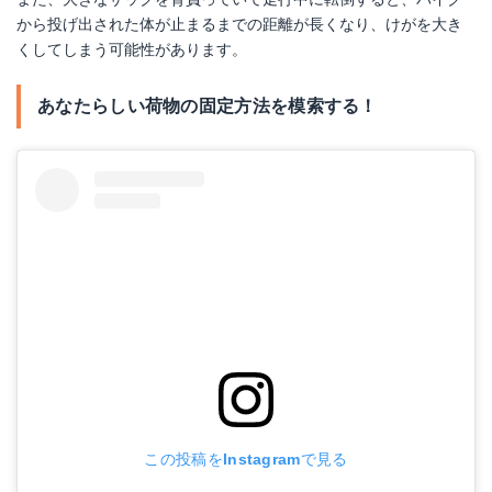
楽天で詳細を見る
楽天で詳細を見る
から投げ出された体が止まるまでの距離が長くなり、けがを大き
くしてしまう可能性があります。
Yahoo!ショッピングで見る
Yahoo!ショッピングで見る
あなたらしい荷物の固定方法を模索する！
ポッシュ ロングネットアンカー
Amazonで詳細を見る
楽天で詳細を見る
この投稿をInstagramで見る