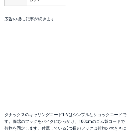
レッド
広告の後に記事が続きます
タナックスのキャリングコード1-Vはシンプルなショックコードで
す。両端のフックをバイクにひっかけ、100cmのゴム製コードで
荷物を固定します。付属している3つ目のフックは荷物の大きさに