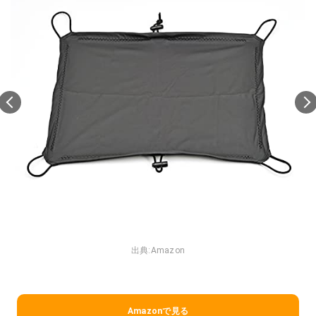
出典:
Amazon
Amazonで見る