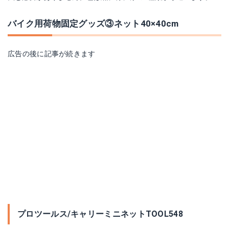
バイク用荷物固定グッズ③ネット40×40cm
広告の後に記事が続きます
プロツールス/キャリーミニネットTOOL548