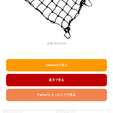
出典:
Amazon
Amazonで見る
楽天で見る
Yahoo!ショッピングで見る