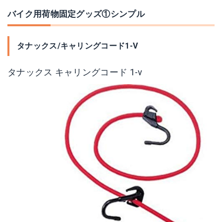
バイク用荷物固定グッズ①シンプル
タナックス/キャリングコード1-V
タナックス キャリングコード 1-v