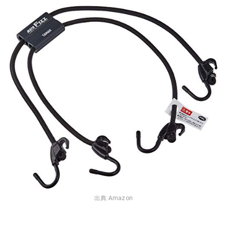
出典:
Amazon