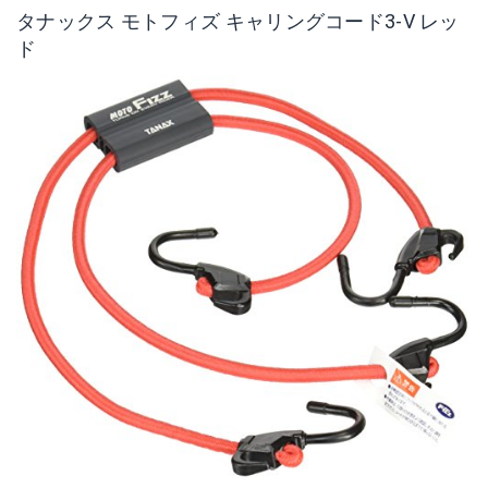
タナックス モトフィズ キャリングコード3-V レッ
ド