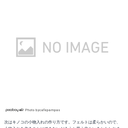
Photo bycafepampas
次はキノコの小物入れの作り方です。フェルトは柔らかいので、