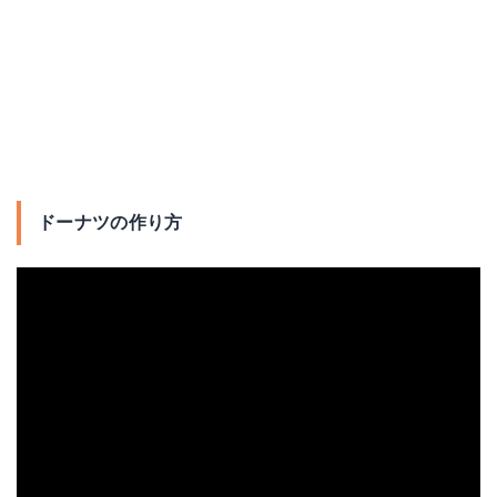
ドーナツの作り方