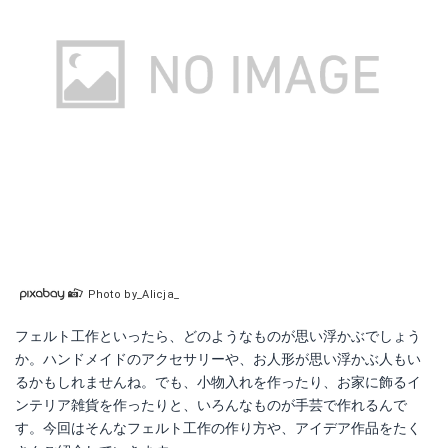
Photo by_Alicja_
フェルト工作といったら、どのようなものが思い浮かぶでしょう
か。ハンドメイドのアクセサリーや、お人形が思い浮かぶ人もい
るかもしれませんね。でも、小物入れを作ったり、お家に飾るイ
ンテリア雑貨を作ったりと、いろんなものが手芸で作れるんで
す。今回はそんなフェルト工作の作り方や、アイデア作品をたく