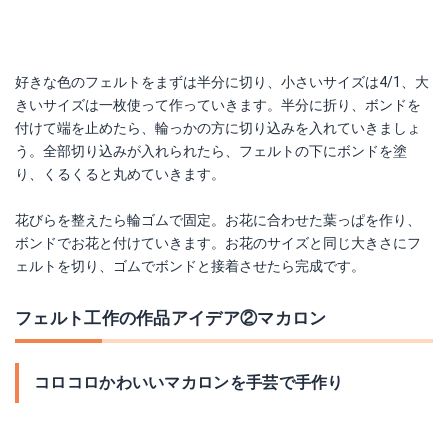
好きな色のフェルトをまずは半分に切り、小さいサイズは4/1、大
きいサイズは一枚使って作っていきます。半分に折り、ボンドを
付けて端を止めたら、輪っかの方に切り込みを入れていきましょ
う。全部切り込みが入れられたら、フェルトの下にボンドを塗
り、くるくると丸めていきます。
花びらを整えたら輪ゴムで固定。お花に合わせた葉っぱを作り、
ボンドでお花と付けていきます。お花のサイズと同じ大きさにフ
ェルトを切り、ゴムでボンドと接着させたら完成です。
フェルト工作の作品アイデア②マカロン
コロコロかわいいマカロンを手芸で手作り