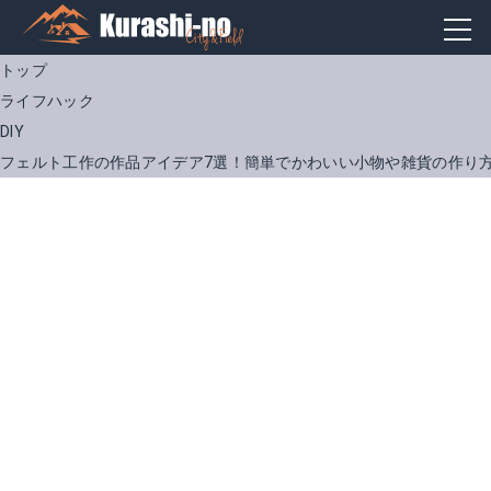
トップ
ライフハック
DIY
フェルト工作の作品アイデア7選！簡単でかわいい小物や雑貨の作り