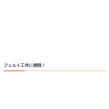
フェルト工作に挑戦！