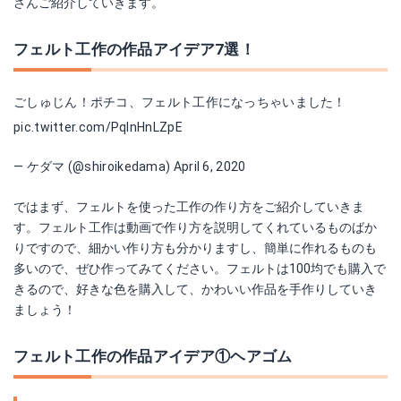
さんご紹介していきます。
フェルト工作の作品アイデア7選！
ごしゅじん！ポチコ、フェルト工作になっちゃいました！
pic.twitter.com/PqInHnLZpE
— ケダマ (@shiroikedama)
April 6, 2020
ではまず、フェルトを使った工作の作り方をご紹介していきま
す。フェルト工作は動画で作り方を説明してくれているものばか
りですので、細かい作り方も分かりますし、簡単に作れるものも
多いので、ぜひ作ってみてください。フェルトは100均でも購入で
きるので、好きな色を購入して、かわいい作品を手作りしていき
ましょう！
フェルト工作の作品アイデア①ヘアゴム