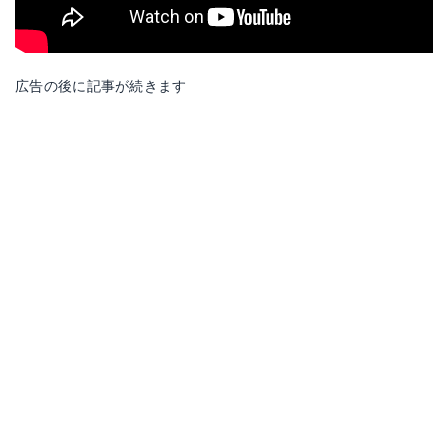
広告の後に記事が続きます