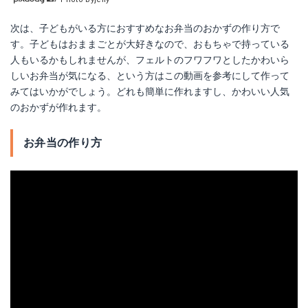
次は、子どもがいる方におすすめなお弁当のおかずの作り方で
す。子どもはおままごとが大好きなので、おもちゃで持っている
人もいるかもしれませんが、フェルトのフワフワとしたかわいら
しいお弁当が気になる、という方はこの動画を参考にして作って
みてはいかがでしょう。どれも簡単に作れますし、かわいい人気
のおかずが作れます。
お弁当の作り方