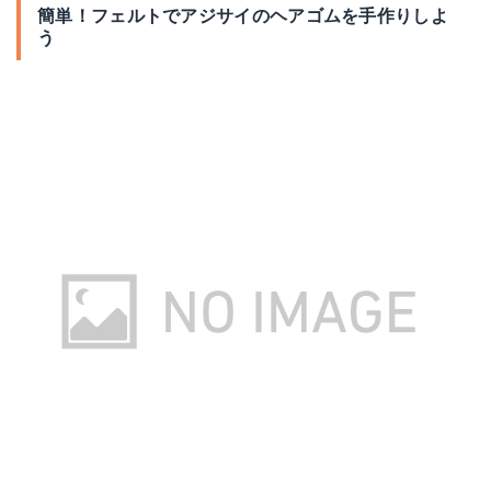
簡単！フェルトでアジサイのヘアゴムを手作りしよ
う