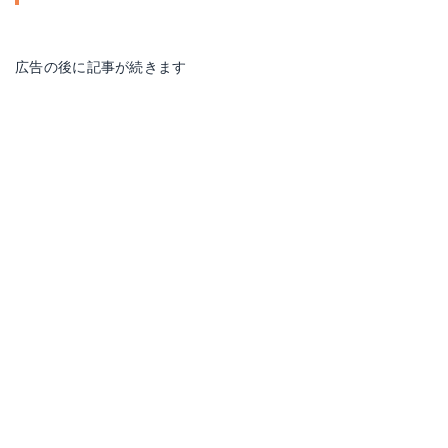
広告の後に記事が続きます