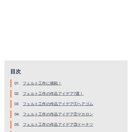
目次
フェルト工作に挑戦！
フェルト工作の作品アイデア7選！
フェルト工作の作品アイデア①ヘアゴム
フェルト工作の作品アイデア②マカロン
フェルト工作の作品アイデア③ドーナツ