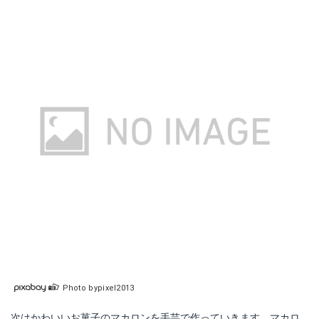
Photo bypixel2013
次はかわいいお菓子のマカロンを手芸で作っていきます。マカロ