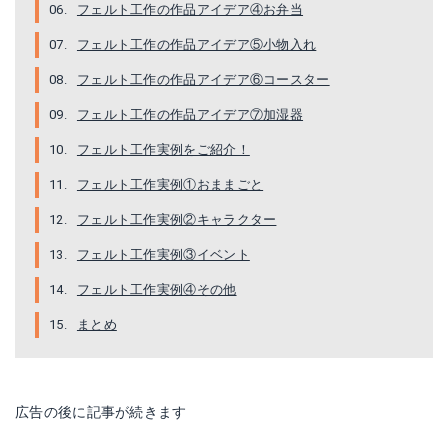
フェルト工作の作品アイデア④お弁当
フェルト工作の作品アイデア⑤小物入れ
フェルト工作の作品アイデア⑥コースター
フェルト工作の作品アイデア⑦加湿器
フェルト工作実例をご紹介！
フェルト工作実例①おままごと
フェルト工作実例②キャラクター
フェルト工作実例③イベント
フェルト工作実例④その他
まとめ
広告の後に記事が続きます