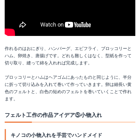
作れるのはおにぎり、ハンバーグ、エビフライ、ブロッコリーと
ハム、卵焼き、唐揚げです。どれも難しくはなく、型紙を作って
切り取り、縫って綿を入れれば完成します。
ブロッコリーとハムはヘアゴムにあったものと同じように、半分
に折って切り込みを入れて巻いて作っていきます。卵は細長い黄
色のフェルトと、白色の短めのフェルトを巻いていくことで作れ
ます。
フェルト工作の作品アイデア⑤小物入れ
キノコの小物入れを手芸でハンドメイド