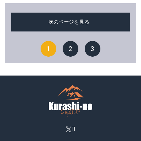
次のページを見る
1
2
3