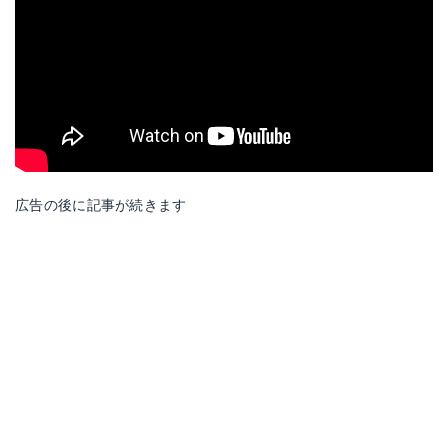
広告の後に記事が続きます