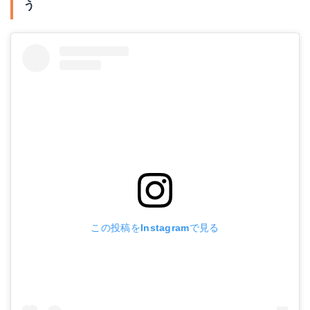
う
この投稿をInstagramで見る