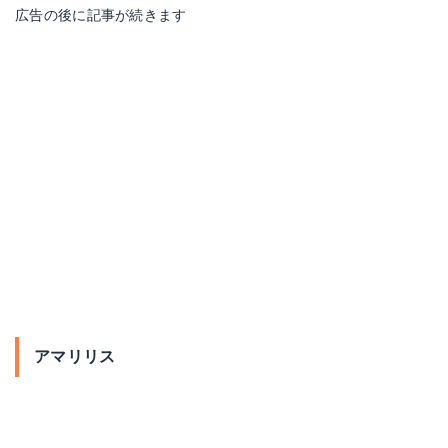
広告の後に記事が続きます
アマリリス