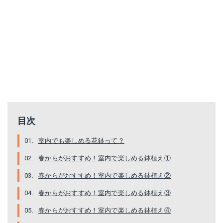
目次
室内でも楽しめる花鉢って？
春からがおすすめ！室内で楽しめる鉢植え①
春からがおすすめ！室内で楽しめる鉢植え②
春からがおすすめ！室内で楽しめる鉢植え③
春からがおすすめ！室内で楽しめる鉢植え④