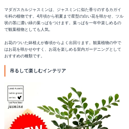
マダガスカルジャスミンは、ジャスミンに似た香りのするカガイ
モ科の植物です。4月頃から初夏まで星型の白い花を咲かせ、ツル
状の茎に濃い緑の葉っぱをつけます。葉っぱを一年中楽しめるの
で観葉植物としても人気。
お花のついた鉢植えが春頃からよく出回ります。観葉植物の中で
はお花を咲かせやすく、お花を楽しめる室内ガーデニングとして
おすすめの種類です。
吊るして楽しむインテリア