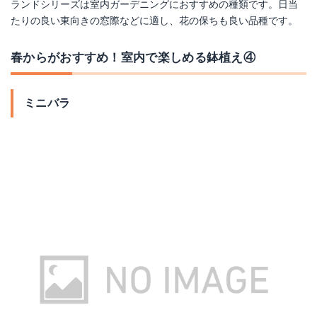
ランドシリーズは室内ガーデニングにおすすめの種類です。日当
たりの良い東向きの窓際などに適し、花の保ちも良い品種です。
春からがおすすめ！室内で楽しめる鉢植え④
ミニバラ