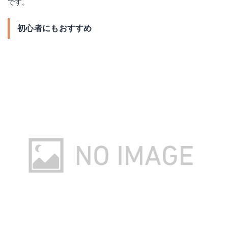
です。
初心者にもおすすめ