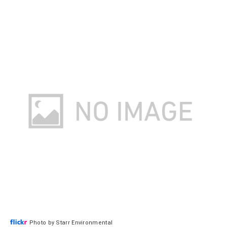
Photo by Starr Environmental