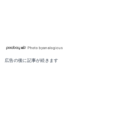
Photo byanalogicus
広告の後に記事が続きます