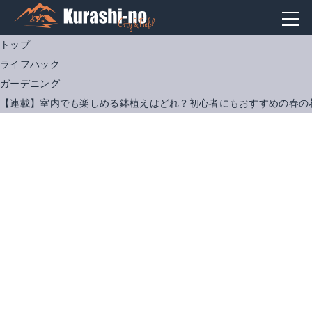
トップ
ライフハック
ガーデニング
【連載】室内でも楽しめる鉢植えはどれ？初心者にもおすすめの春の