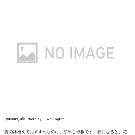
Photo byJillWellington
春の鉢植えでおすすめなのは、芽出し球根です。春になると、花