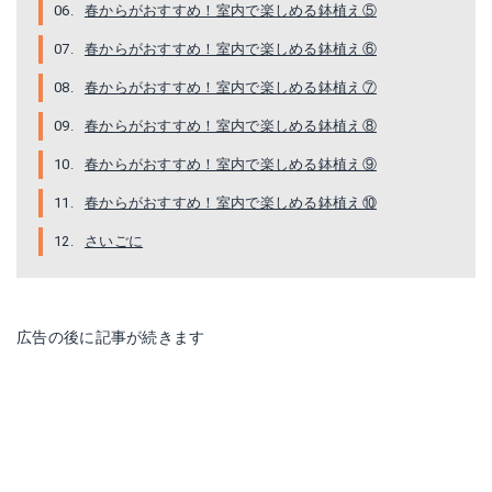
春からがおすすめ！室内で楽しめる鉢植え⑤
春からがおすすめ！室内で楽しめる鉢植え⑥
春からがおすすめ！室内で楽しめる鉢植え⑦
春からがおすすめ！室内で楽しめる鉢植え⑧
春からがおすすめ！室内で楽しめる鉢植え⑨
春からがおすすめ！室内で楽しめる鉢植え⑩
さいごに
広告の後に記事が続きます