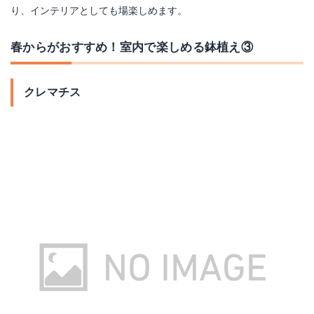
り、インテリアとしても場楽しめます。
春からがおすすめ！室内で楽しめる鉢植え③
クレマチス