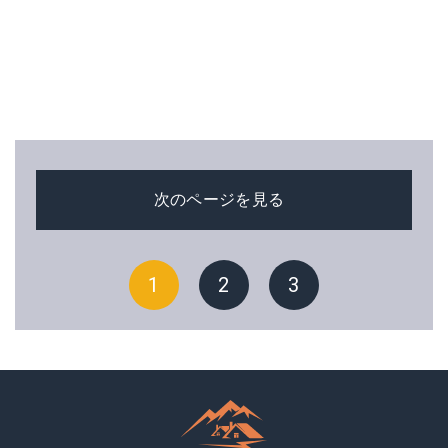
次のページを見る
1
2
3