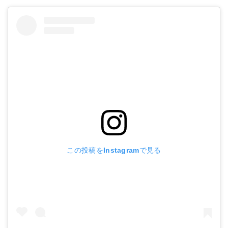
この投稿をInstagramで見る