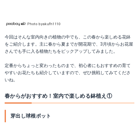
Photo byakufh1110
今回はそんな室内向きの植物の中でも、この春から楽しめる花鉢
をご紹介します。主に春から夏までが開花期で、3月頃からお花屋
さんでも手に入る植物たちをピックアップしてみました。
定番からちょっと変わったものまで、初心者にもおすすめの育て
やすいお花たちも紹介していますので、ぜひ挑戦してみてくださ
いね。
春からがおすすめ！室内で楽しめる鉢植え①
芽出し球根ポット