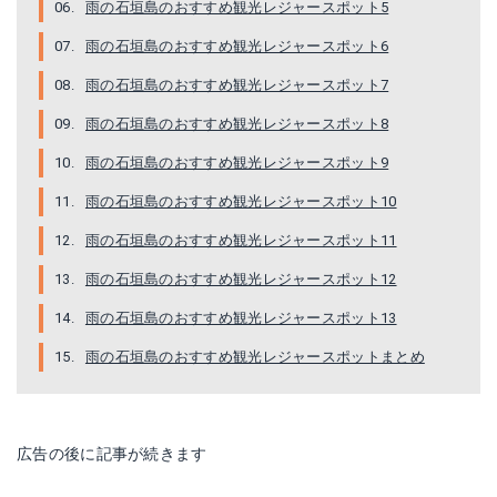
雨の石垣島のおすすめ観光レジャースポット5
雨の石垣島のおすすめ観光レジャースポット6
雨の石垣島のおすすめ観光レジャースポット7
雨の石垣島のおすすめ観光レジャースポット8
雨の石垣島のおすすめ観光レジャースポット9
雨の石垣島のおすすめ観光レジャースポット10
雨の石垣島のおすすめ観光レジャースポット11
雨の石垣島のおすすめ観光レジャースポット12
雨の石垣島のおすすめ観光レジャースポット13
雨の石垣島のおすすめ観光レジャースポットまとめ
広告の後に記事が続きます