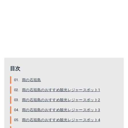
目次
雨の石垣島
雨の石垣島のおすすめ観光レジャースポット1
雨の石垣島のおすすめ観光レジャースポット2
雨の石垣島のおすすめ観光レジャースポット3
雨の石垣島のおすすめ観光レジャースポット4