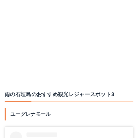
雨の石垣島のおすすめ観光レジャースポット3
ユーグレナモール