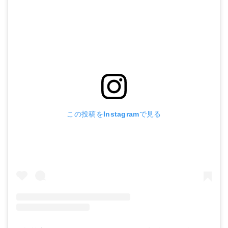
この投稿をInstagramで見る