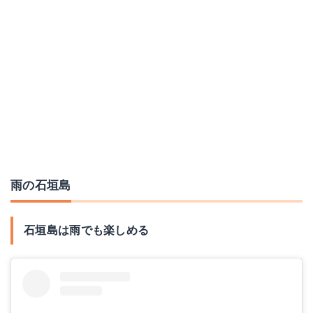
雨の石垣島
石垣島は雨でも楽しめる