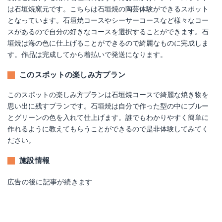
は石垣焼窯元です。こちらは石垣焼の陶芸体験ができるスポット
となっています。石垣焼コースやシーサーコースなど様々なコー
スがあるので自分の好きなコースを選択することができます。石
垣焼は海の色に仕上げることができるので綺麗なものに完成しま
す。作品は完成してから着払いで発送になります。
このスポットの楽しみ方プラン
このスポットの楽しみ方プランは石垣焼コースで綺麗な焼き物を
思い出に残すプランです。石垣焼は自分で作った型の中にブルー
とグリーンの色を入れて仕上げます。誰でもわかりやすく簡単に
作れるように教えてもらうことができるので是非体験してみてく
ださい。
施設情報
広告の後に記事が続きます