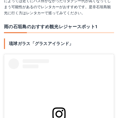
によっては近くにバス停がなかったりタクシー代が高くなってし
まう可能性があるのでレンタカーがおすすめです。是非石垣島観
光に行く方はレンタカーで巡ってみてください。
雨の石垣島のおすすめ観光レジャースポット1
琉球ガラス「グラスアイランド」