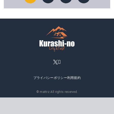
プライバシーポリシー
利用規約
© mattrz All rights reserved.