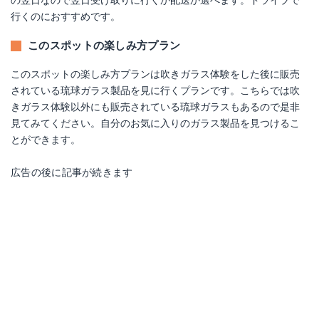
行くのにおすすめです。
このスポットの楽しみ方プラン
このスポットの楽しみ方プランは吹きガラス体験をした後に販売
されている琉球ガラス製品を見に行くプランです。こちらでは吹
きガラス体験以外にも販売されている琉球ガラスもあるので是非
見てみてください。自分のお気に入りのガラス製品を見つけるこ
とができます。
広告の後に記事が続きます