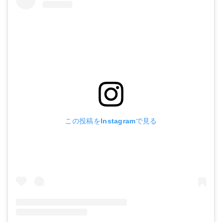
この投稿をInstagramで見る