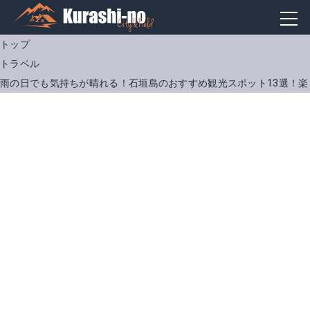
トップ
トラベル
雨の日でも気持ちが晴れる！石垣島のおすすめ観光スポット13選！