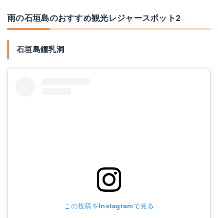
雨の石垣島のおすすめ観光レジャースポット2
石垣島鍾乳洞
この投稿をInstagramで見る