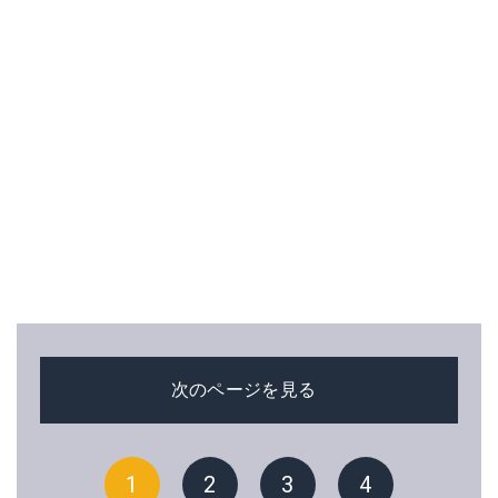
次のページを見る
1
2
3
4