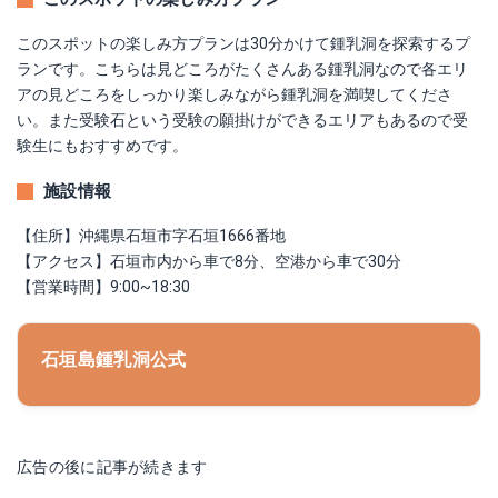
このスポットの楽しみ方プランは30分かけて鍾乳洞を探索するプ
ランです。こちらは見どころがたくさんある鍾乳洞なので各エリ
アの見どころをしっかり楽しみながら鍾乳洞を満喫してくださ
い。また受験石という受験の願掛けができるエリアもあるので受
験生にもおすすめです。
施設情報
【住所】沖縄県石垣市字石垣1666番地
【アクセス】石垣市内から車で8分、空港から車で30分
【営業時間】9:00~18:30
石垣島鍾乳洞公式
広告の後に記事が続きます