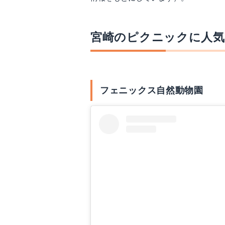
宮崎のピクニックに人気
フェニックス自然動物園