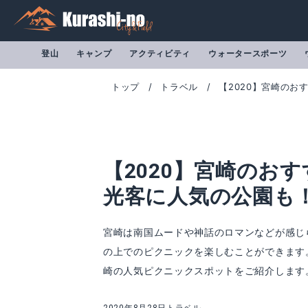
登山
キャンプ
アクティビティ
ウォータースポーツ
トップ
トラベル
【2020】宮崎のお
【2020】宮崎のお
光客に人気の公園も
宮崎は南国ムードや神話のロマンなどが感じ
の上でのピクニックを楽しむことができます
崎の人気ピクニックスポットをご紹介します