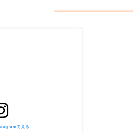
tagramで見る