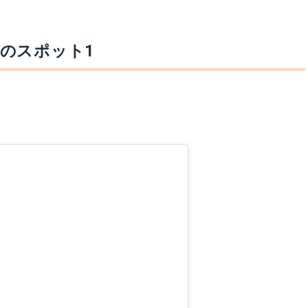
のスポット1