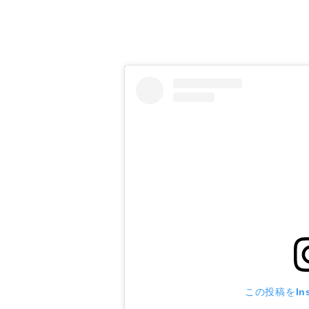
はじめに
この投稿をIns