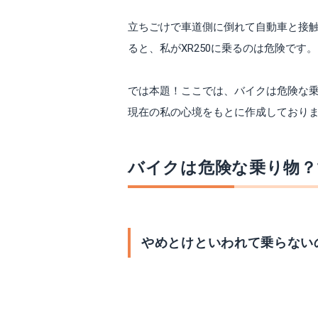
立ちごけで車道側に倒れて自動車と接触
ると、私がXR250に乗るのは危険です。
では本題！ここでは、バイクは危険な乗り
現在の私の心境をもとに作成しており
バイクは危険な乗り物？
やめとけといわれて乗らない