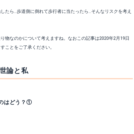
したら…歩道側に倒れて歩行者に当たったら…そんなリスクを考え
物なのかについて考えますね。なおこの記事は2020年2月19日
ますことをご了承ください。
世論と私
のはどう？①