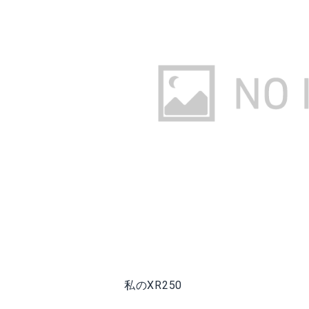
私のXR250