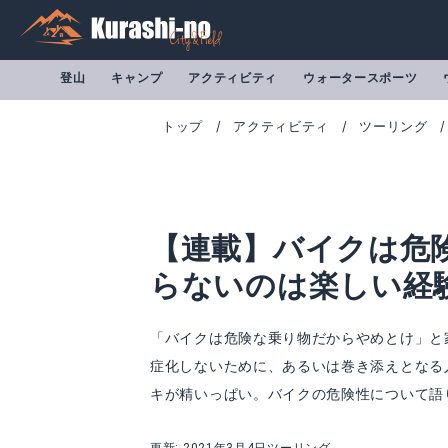
登山
キャンプ
アクティビティ
ウォータースポーツ
トップ
アクティビティ
ツーリング
【連載】バイクは危
らないのは楽しい経
「バイクは危険な乗り物だからやめとけ」と
症化しないために、あるいは巻き添えとなる
キが精いっぱい。バイクの危険性について語