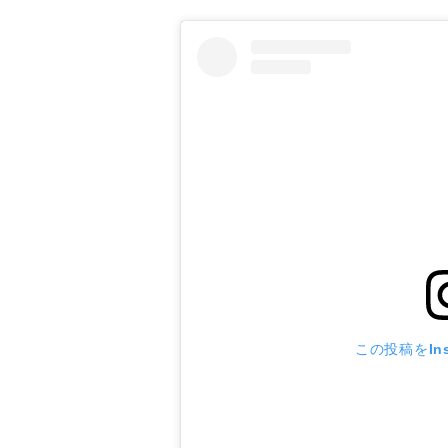
この投稿をIns