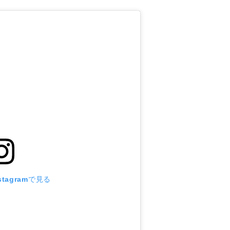
tagramで見る