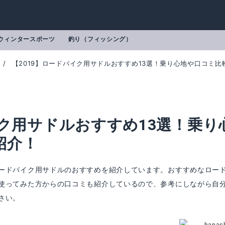
ウィンタースポーツ
釣り（フィッシング）
【2019】ロードバイク用サドルおすすめ13選！乗り心地や口コミ比
イク用サドルおすすめ13選！乗り
紹介！
ードバイク用サドルのおすすめを紹介しています。おすすめなロー
使ってみた方からの口コミも紹介しているので、参考にしながら自
さい。