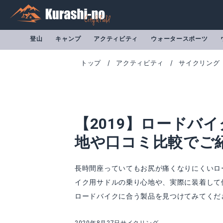
登山
キャンプ
アクティビティ
ウォータースポーツ
トップ
アクティビティ
サイクリング
【2019】ロードバ
地や口コミ比較でご
長時間座っていてもお尻が痛くなりにくいロ
イク用サドルの乗り心地や、実際に装着して
ロードバイクに合う製品を見つけてみてくだ