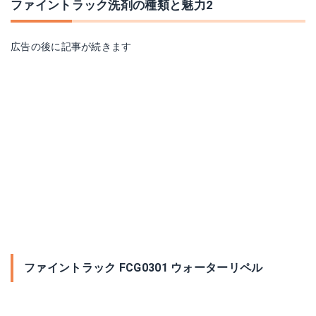
ファイントラック洗剤の種類と魅力2
広告の後に記事が続きます
ファイントラック FCG0301 ウォーターリペル