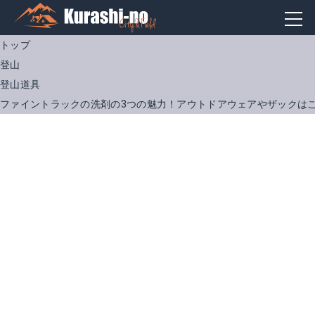
トップ
登山
登山道具
ファイントラックの洗剤の3つの魅力！アウトドアウェアやザックは