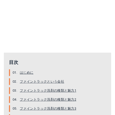
目次
はじめに
ファイントラックという会社
ファイントラック洗剤の種類と魅力1
ファイントラック洗剤の種類と魅力2
ファイントラック洗剤の種類と魅力3