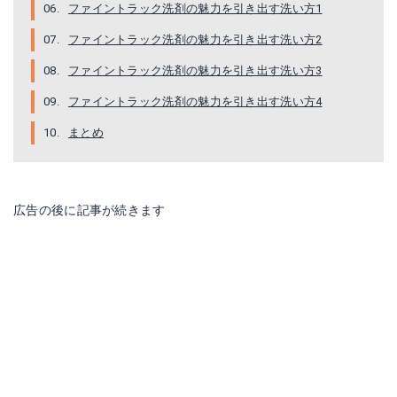
ファイントラック洗剤の魅力を引き出す洗い方1
ファイントラック洗剤の魅力を引き出す洗い方2
ファイントラック洗剤の魅力を引き出す洗い方3
ファイントラック洗剤の魅力を引き出す洗い方4
まとめ
広告の後に記事が続きます