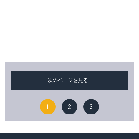
次のページを見る
1
2
3