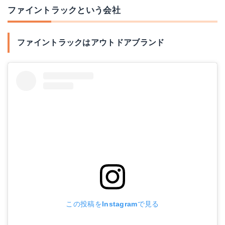
ファイントラックという会社
ファイントラックはアウトドアブランド
この投稿をInstagramで見る