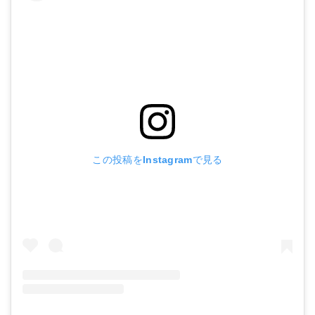
この投稿をInstagramで見る