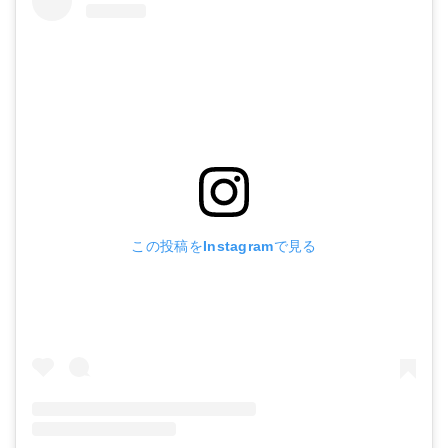
この投稿をInstagramで見る