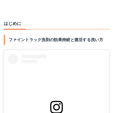
はじめに
ファイントラック洗剤の効果持続と復活する洗い方