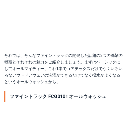
それでは、そんなファイントラックの開発した話題の3つの洗剤の
種類とそれぞれの魅力をご紹介しましょう。まずはベーシックに
してオールマイティー、これ1本でゴアテックスだけでなくいろい
ろなアウトドアウェアの洗濯ができるだけでなく撥水がよくなる
というオールウォッシュから。
ファイントラック FCG0101 オールウォッシュ