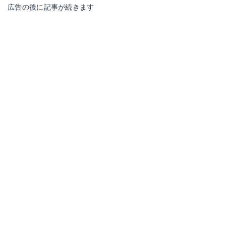
広告の後に記事が続きます