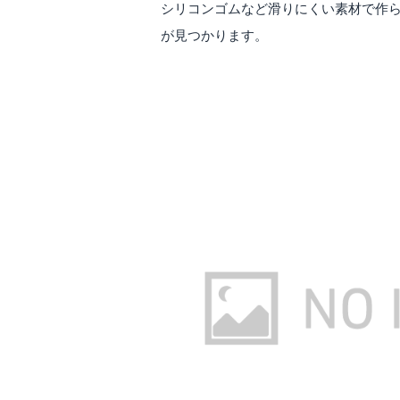
シリコンゴムなど滑りにくい素材で作
が見つかります。