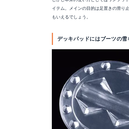
イテム。メインの目的は足置きの滑り
もいえるでしょう。
デッキパッドにはブーツの雪