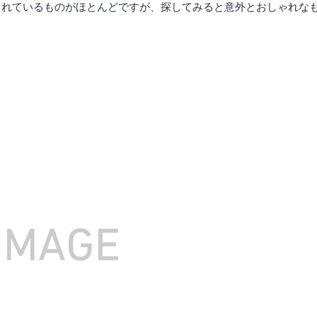
られているものがほとんどですが、探してみると意外とおしゃれな