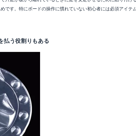
止めです。特にボードの操作に慣れていない初心者には必須アイテ
を払う役割りもある