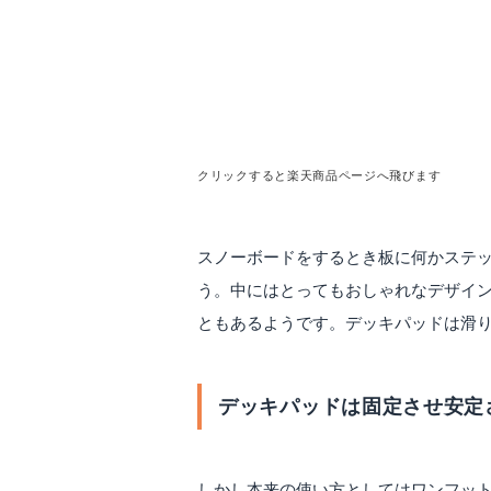
クリックすると楽天商品ページへ飛びます
スノーボードをするとき板に何かステ
う。中にはとってもおしゃれなデザイ
ともあるようです。デッキパッドは滑
デッキパッドは固定させ安定
しかし本来の使い方としてはワンフッ