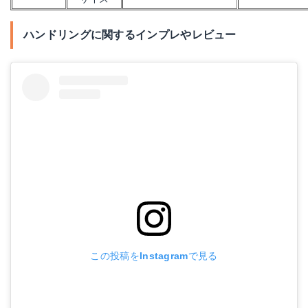
ハンドリングに関するインプレやレビュー
この投稿をInstagramで見る