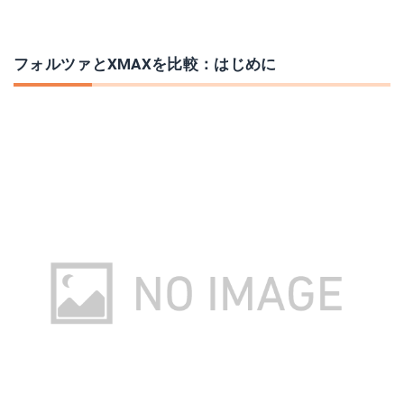
フォルツァとXMAXを比較：はじめに