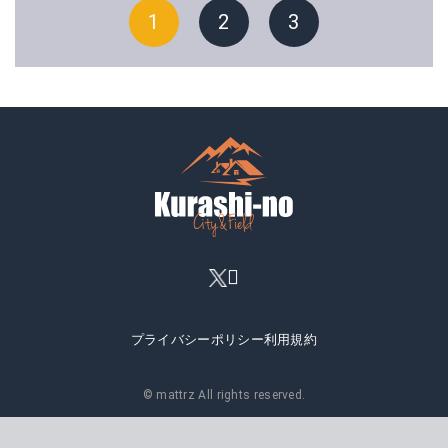
1
2
3
プライバシーポリシー
利用規約
© mattrz All rights reserved.