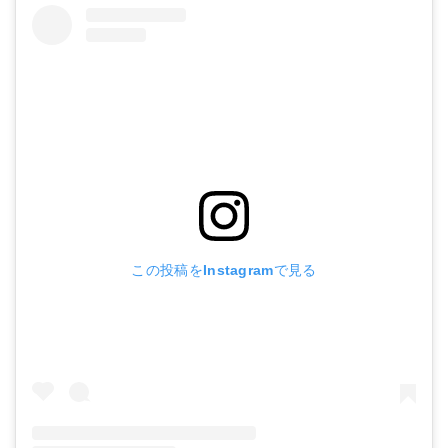
この投稿をInstagramで見る