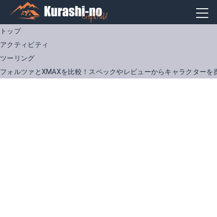
トップ
アクティビティ
ツーリング
フォルツァとXMAXを比較！スペックやレビューからキャラクターを