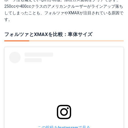
250ccや400ccクラスのアメリカンクルーザーがラインアップ落ち
してしまったことも、フォルツァやXMAXが注目されている原因で
す。
フォルツァとXMAXを比較：車体サイズ
この投稿をInstagramで見る