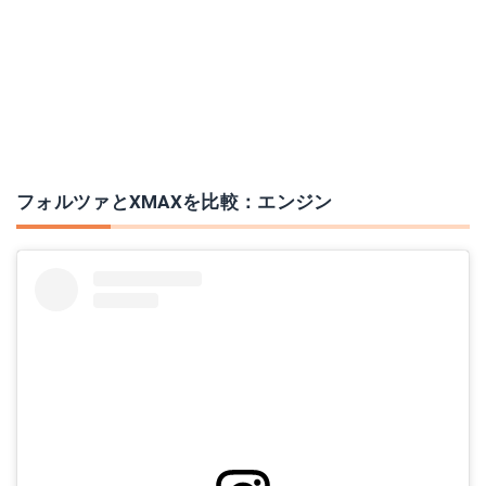
フォルツァとXMAXを比較：エンジン