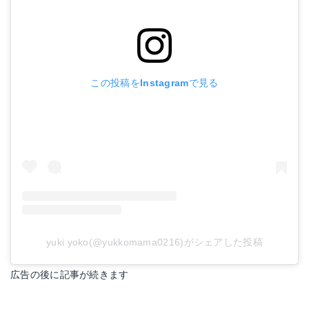
この投稿をInstagramで見る
yuki yoko(@yukkomama0216)がシェアした投稿
広告の後に記事が続きます