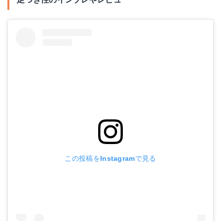
この投稿をInstagramで見る