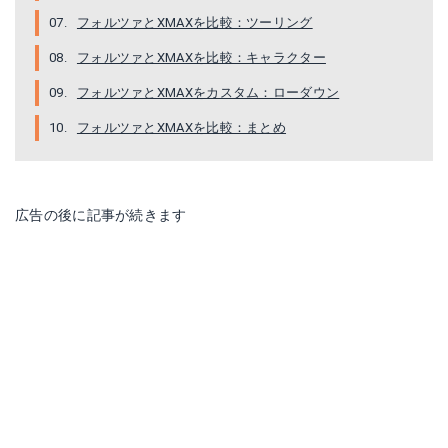
フォルツァとXMAXを比較：ツーリング
フォルツァとXMAXを比較：キャラクター
フォルツァとXMAXをカスタム：ローダウン
フォルツァとXMAXを比較：まとめ
広告の後に記事が続きます