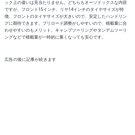
ック上の違いは見当たりません。どちらもオーソドックスな内容
ですが、フロント15インチ、リヤ14インチのタイヤサイズが特
徴。フロントのタイヤサイズが大きいので、安定したハンドリン
グに期待できます。プリロード調整がしやすいので、積載量に合
わせやすいのもメリット。キャンプツーリングやタンデムツーリ
ングなどで積載量が一時的に重くなっても安心です。
広告の後に記事が続きます