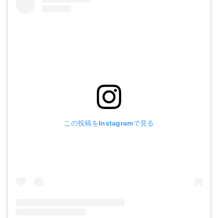
この投稿をInstagramで見る