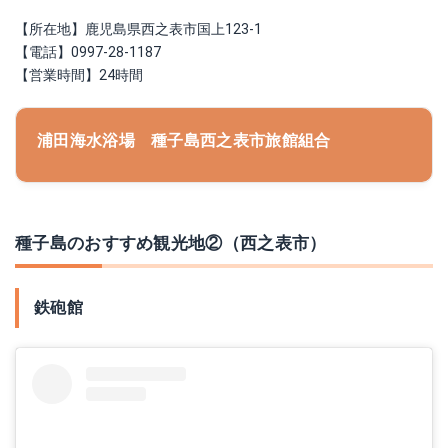
【所在地】鹿児島県西之表市国上123-1
【電話】0997-28-1187
【営業時間】24時間
浦田海水浴場 種子島西之表市旅館組合
種子島のおすすめ観光地②（西之表市）
鉄砲館