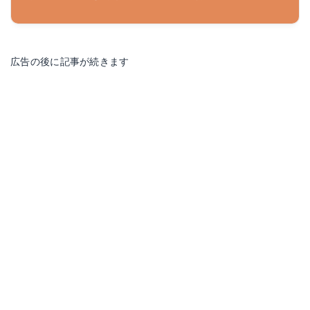
広告の後に記事が続きます