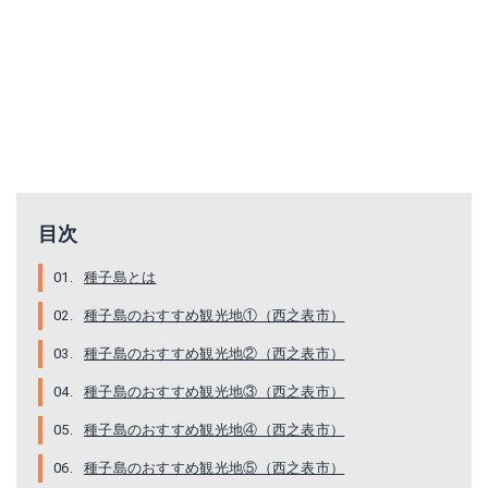
目次
種子島とは
種子島のおすすめ観光地①（西之表市）
種子島のおすすめ観光地②（西之表市）
種子島のおすすめ観光地③（西之表市）
種子島のおすすめ観光地④（西之表市）
種子島のおすすめ観光地⑤（西之表市）