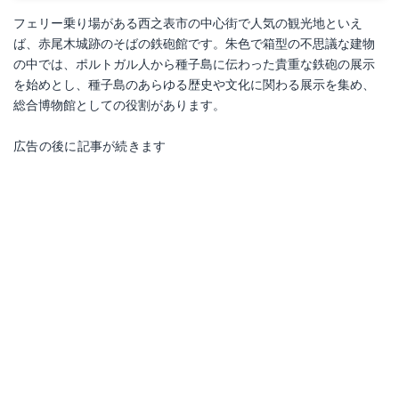
フェリー乗り場がある西之表市の中心街で人気の観光地といえ
ば、赤尾木城跡のそばの鉄砲館です。朱色で箱型の不思議な建物
の中では、ポルトガル人から種子島に伝わった貴重な鉄砲の展示
を始めとし、種子島のあらゆる歴史や文化に関わる展示を集め、
総合博物館としての役割があります。
広告の後に記事が続きます