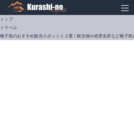
トップ
トラベル
種子島のおすすめ観光スポット１３選！観光地や絶景名所など種子島