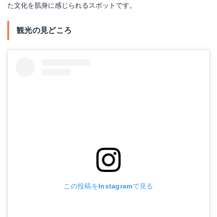
た文化を肌身に感じられるスポットです。
観光の見どころ
この投稿をInstagramで見る