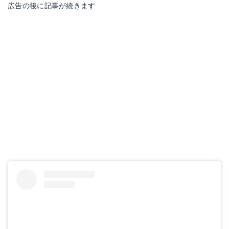
広告の後に記事が続きます