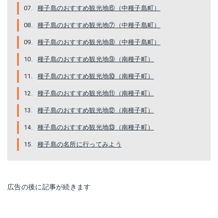
種子島のおすすめ観光地⑥（中種子島町）
種子島のおすすめ観光地⑦（中種子島町）
種子島のおすすめ観光地⑧（中種子島町）
種子島のおすすめ観光地⑨（南種子町）
種子島のおすすめ観光地⑩（南種子町）
種子島のおすすめ観光地⑪（南種子町）
種子島のおすすめ観光地⑫（南種子町）
種子島のおすすめ観光地⑬（南種子町）
種子島の名所に行ってみよう
広告の後に記事が続きます