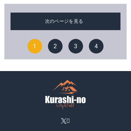
次のページを見る
1
2
3
4