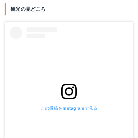
観光の見どころ
この投稿をInstagramで見る