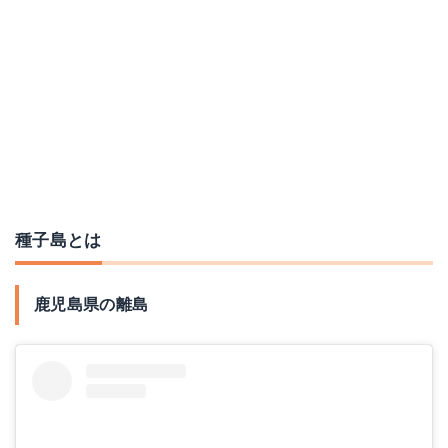
種子島とは
鹿児島県の離島