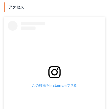
アクセス
この投稿をInstagramで見る