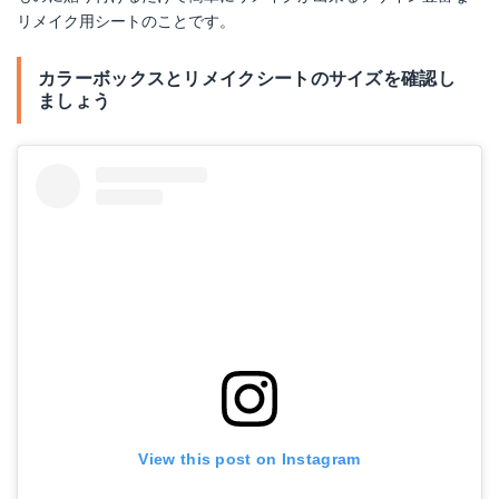
リメイク用シートのことです。
カラーボックスとリメイクシートのサイズを確認し
ましょう
View this post on Instagram