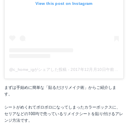
View this post on Instagram
@c_home_igがシェアした投稿
-
2017年12月月10日午前4時18分PST
まずは手始めに簡単な「貼るだけリメイク術」からご紹介しま
す。
シートがめくれてボロボロになってしまったカラーボックスに、
セリアなどの100均で売っているリメイクシートを貼り付けるアレ
ンジ方法です。