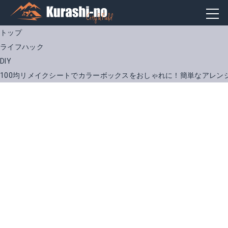
トップ
ライフハック
DIY
100均リメイクシートでカラーボックスをおしゃれに！簡単なアレン