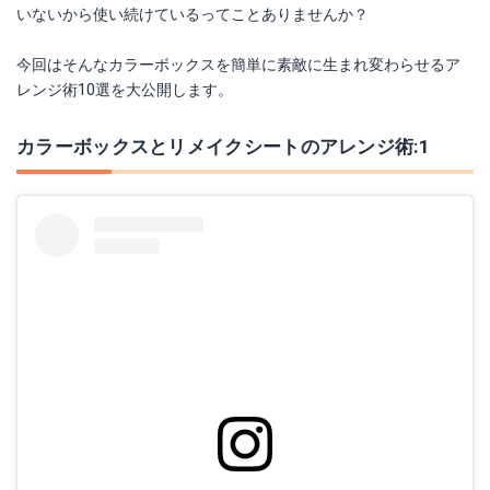
いないから使い続けているってことありませんか？
今回はそんなカラーボックスを簡単に素敵に生まれ変わらせるア
レンジ術10選を大公開します。
カラーボックスとリメイクシートのアレンジ術:1