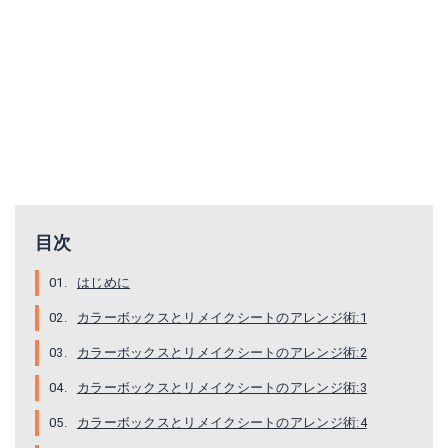
目次
はじめに
カラーボックスとリメイクシートのアレンジ術:1
カラーボックスとリメイクシートのアレンジ術:2
カラーボックスとリメイクシートのアレンジ術:3
カラーボックスとリメイクシートのアレンジ術:4