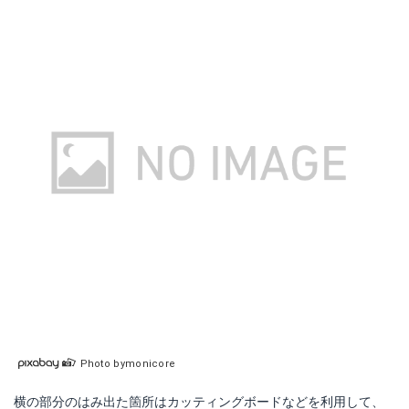
Photo bymonicore
横の部分のはみ出た箇所はカッティングボードなどを利用して、