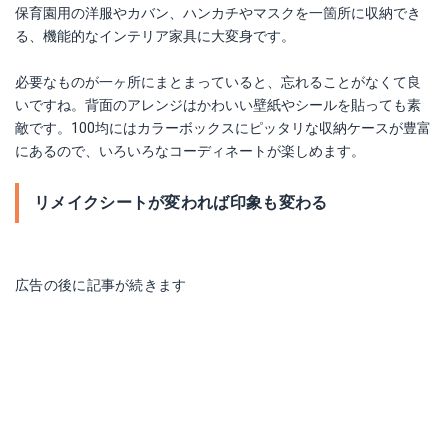
保育園用の洋服やカバン、ハンカチやマスクを一箇所に収納でき
る、機能的なインテリア家具に大変身です。
必要なものが一ヶ所にまとまっていると、忘れることがなくて良
いですね。背面のアレンジはかわいい壁紙やシールを貼っても素
敵です。100均にはカラーボックスにピッタリな収納ケースが豊富
にあるので、いろいろなコーディネートが楽しめます。
リメイクシートが変われば印象も変わる
広告の後に記事が続きます