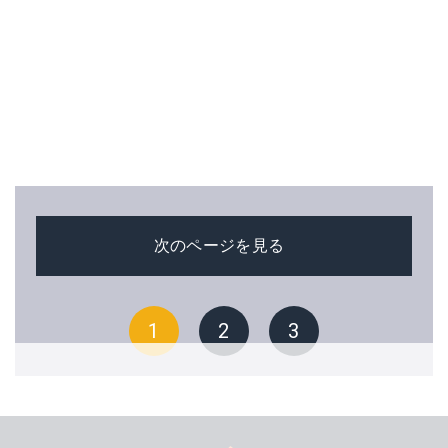
次のページを見る
1
2
3