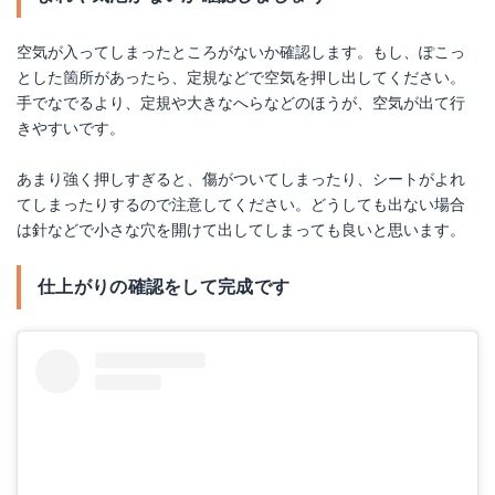
空気が入ってしまったところがないか確認します。もし、ぽこっ
とした箇所があったら、定規などで空気を押し出してください。
手でなでるより、定規や大きなへらなどのほうが、空気が出て行
きやすいです。
あまり強く押しすぎると、傷がついてしまったり、シートがよれ
てしまったりするので注意してください。どうしても出ない場合
は針などで小さな穴を開けて出してしまっても良いと思います。
仕上がりの確認をして完成です