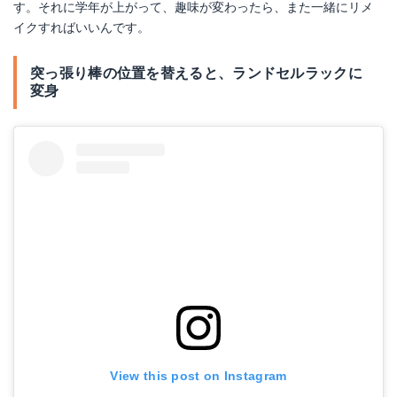
す。それに学年が上がって、趣味が変わったら、また一緒にリメ
イクすればいいんです。
突っ張り棒の位置を替えると、ランドセルラックに
変身
View this post on Instagram