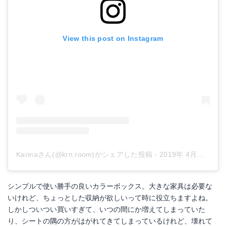
View this post on Instagram
Karinaさん(@krn.room)がシェアした投稿
-
2019年 4月月12日午後10時59分PDT
シンプルで使い勝手の良いカラーボックス。大きな家具は必要な
いけれど、ちょっとした収納が欲しいって時に役立ちますよね。
しかしついつい買いすぎて、いつの間にか増えてしまっていた
り、シートの隅の方がはがれてきてしまっているけれど、壊れて