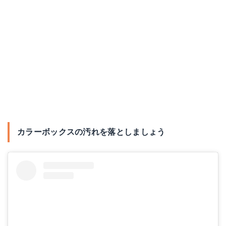
カラーボックスの汚れを落としましょう