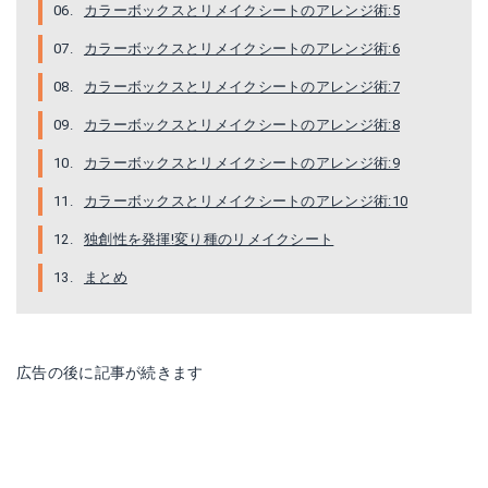
カラーボックスとリメイクシートのアレンジ術:5
カラーボックスとリメイクシートのアレンジ術:6
カラーボックスとリメイクシートのアレンジ術:7
カラーボックスとリメイクシートのアレンジ術:8
カラーボックスとリメイクシートのアレンジ術:9
カラーボックスとリメイクシートのアレンジ術:10
独創性を発揮!変り種のリメイクシート
まとめ
広告の後に記事が続きます