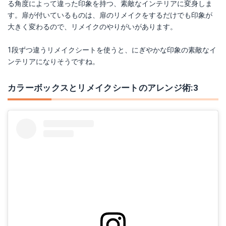
る角度によって違った印象を持つ、素敵なインテリアに変身しま
す。扉が付いているものは、扉のリメイクをするだけでも印象が
大きく変わるので、リメイクのやりがいがあります。
1段ずつ違うリメイクシートを使うと、にぎやかな印象の素敵なイ
ンテリアになりそうですね。
カラーボックスとリメイクシートのアレンジ術:3