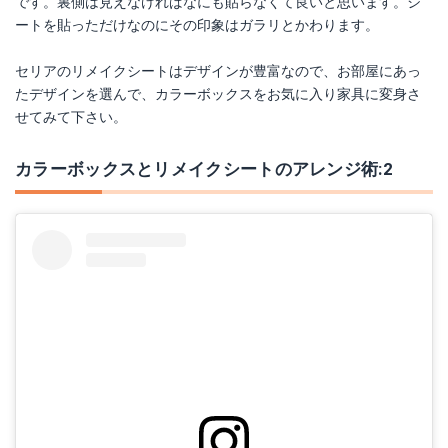
です。裏側は見えなければなにも貼らなくて良いと思います。シ
ートを貼っただけなのにその印象はガラリとかわります。
セリアのリメイクシートはデザインが豊富なので、お部屋にあっ
たデザインを選んで、カラーボックスをお気に入り家具に変身さ
せてみて下さい。
カラーボックスとリメイクシートのアレンジ術:2