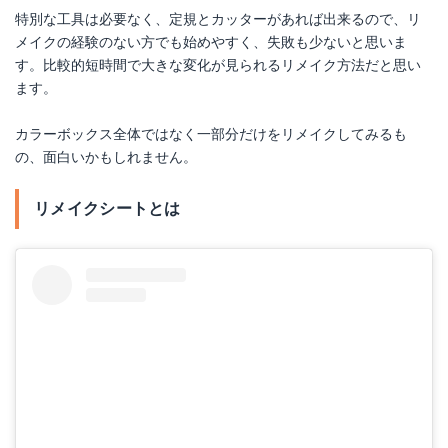
特別な工具は必要なく、定規とカッターがあれば出来るので、リ
メイクの経験のない方でも始めやすく、失敗も少ないと思いま
す。比較的短時間で大きな変化が見られるリメイク方法だと思い
ます。
カラーボックス全体ではなく一部分だけをリメイクしてみるも
の、面白いかもしれません。
リメイクシートとは