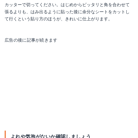
カッターで切ってください。はじめからピッタリと角を合わせて
張るよりも、はみ出るように貼った後に余分なシートをカットし
て行くという貼り方のほうが、きれいに仕上がります。
広告の後に記事が続きます
よれや気泡がないか確認しましょう