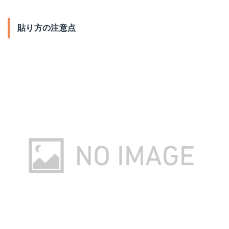
貼り方の注意点