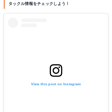
タックル情報をチェックしよう！
View this post on Instagram