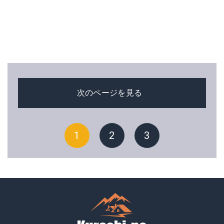
次のページを見る
1
2
3