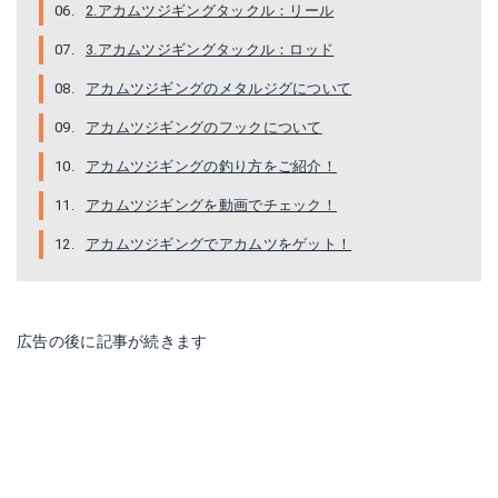
2.アカムツジギングタックル：リール
3.アカムツジギングタックル：ロッド
アカムツジギングのメタルジグについて
アカムツジギングのフックについて
アカムツジギングの釣り方をご紹介！
アカムツジギングを動画でチェック！
アカムツジギングでアカムツをゲット！
広告の後に記事が続きます