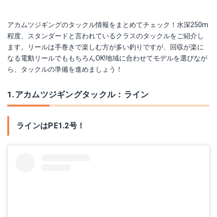
アカムツジギングのタックル情報をまとめてチェック！水深250m
程度、スタンダードと言われているクラスのタックルをご紹介し
ます。リールは手巻きで楽しむ方が多い釣りですが、回収が楽に
なる電動リールでももちろんOK!地域に合わせてモデルを選びなが
ら、タックルの準備を進めましょう！
1.アカムツジギングタックル：ライン
ラインはPE1.2号！