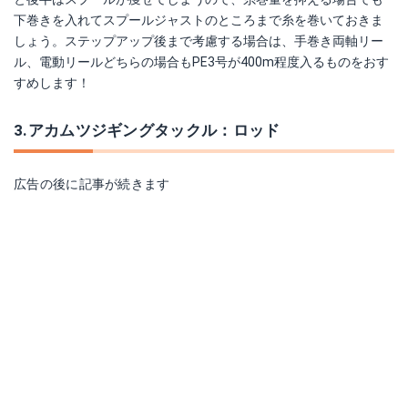
下巻きを入れてスプールジャストのところまで糸を巻いておきま
しょう。ステップアップ後まで考慮する場合は、手巻き両軸リー
ル、電動リールどちらの場合もPE3号が400m程度入るものをおす
すめします！
3.アカムツジギングタックル：ロッド
広告の後に記事が続きます