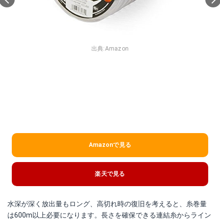
出典:
Amazon
Amazonで見る
楽天で見る
水深が深く放出量もロング、高切れ時の復旧を考えると、糸巻量
は600m以上必要になります。長さを確保できる連結糸からライン