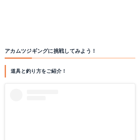
アカムツジギングに挑戦してみよう！
道具と釣り方をご紹介！