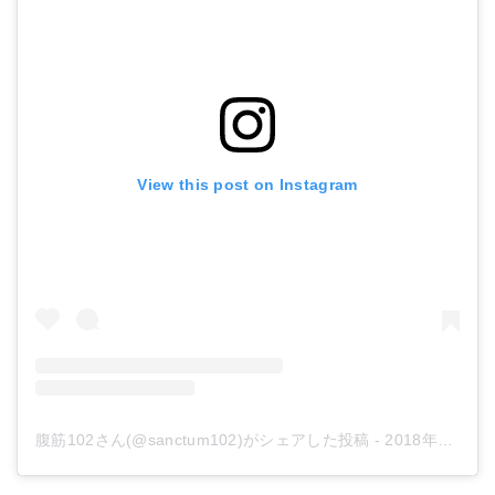
View this post on Instagram
腹筋102さん(@sanctum102)がシェアした投稿
-
2018年12月月26日午前6時14分PST