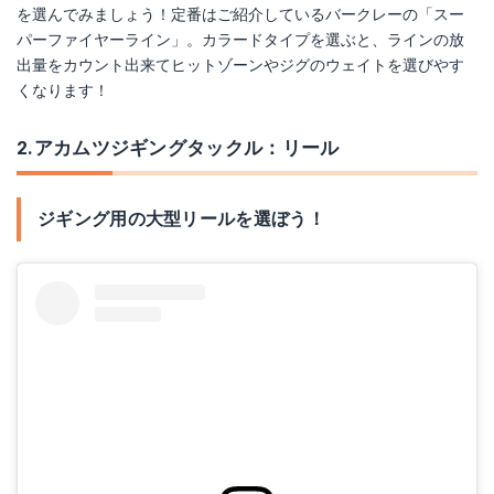
を選んでみましょう！定番はご紹介しているバークレーの「スー
パーファイヤーライン」。カラードタイプを選ぶと、ラインの放
出量をカウント出来てヒットゾーンやジグのウェイトを選びやす
くなります！
2.アカムツジギングタックル：リール
ジギング用の大型リールを選ぼう！