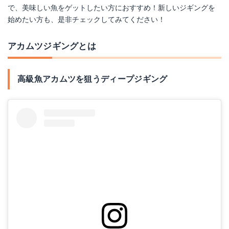
で、美味しい魚をゲットしたい方におすすめ！新しいジギングを
始めたい方も、是非チェックしてみてください！
アカムツジギングとは
高級魚アカムツを狙うディープジギング