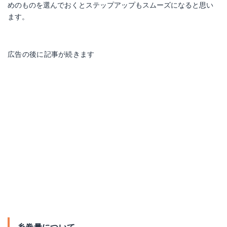
めのものを選んでおくとステップアップもスムーズになると思い
ます。
広告の後に記事が続きます