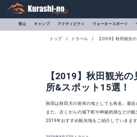
登山
キャンプ
アクティビティ
ウォータースポーツ
トップ
トラベル
【2019】秋田観光
【2019】秋田観光
所&スポット15選！
秋田は秋田犬の発祥の地としても有名。最近の
また、古くからの城下町や神秘的湖などの観
2019年おすすめ観光地をご紹介していきま